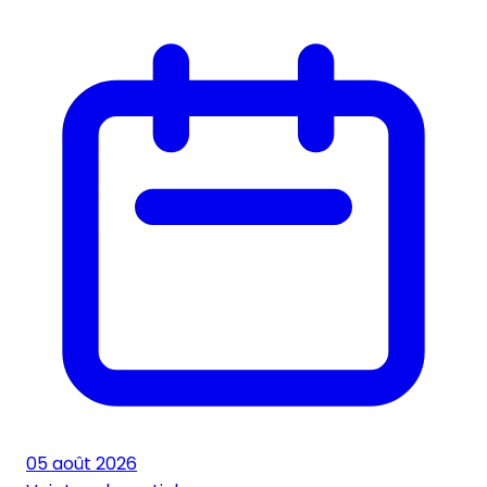
05 août 2026