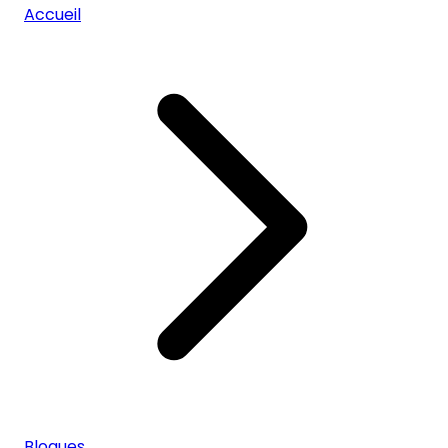
Accueil
Blogues