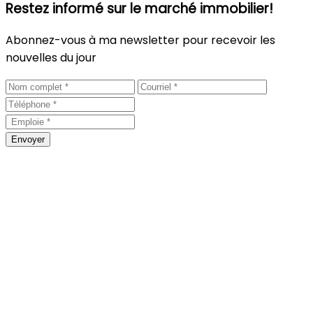
Restez informé sur le marché immobilier!
Abonnez-vous à ma newsletter pour recevoir les
nouvelles du jour
Envoyer