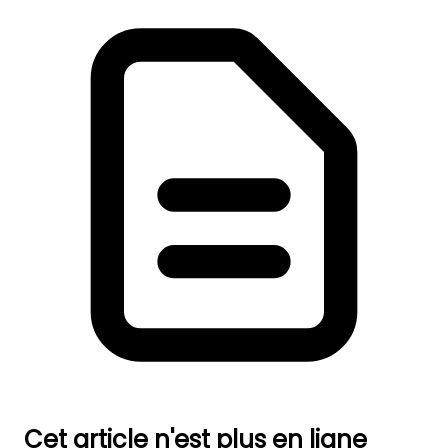
Cet article n'est plus en ligne