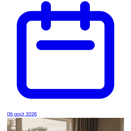
06 août 2026