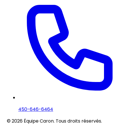
450-646-6464
© 2026 Équipe Caron. Tous droits réservés.