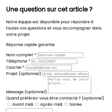
Une question sur cet article ?
Notre équipe est disponible pour répondre à
toutes vos questions et vous accompagner dans
votre projet.
Réponse rapide garantie
Nom complet *
Téléphone *
Courriel *
Projet (optionnel)
Message (optionnel)
Quand préférez-vous être contacté ? (optionnel)
Avant midi
Après-midi
Soirée