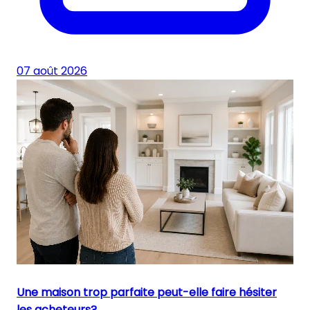
07 août 2026
Une maison trop parfaite peut-elle faire hésiter
les acheteurs?