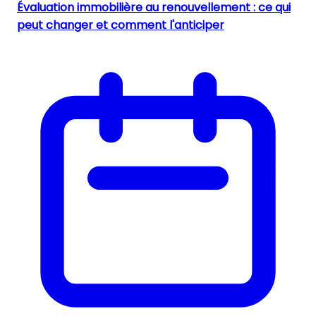
Évaluation immobilière au renouvellement : ce qui
peut changer et comment l'anticiper