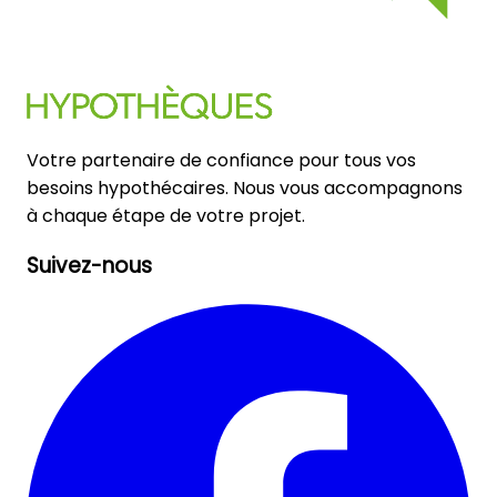
Votre partenaire de confiance pour tous vos
besoins hypothécaires. Nous vous accompagnons
à chaque étape de votre projet.
Suivez-nous