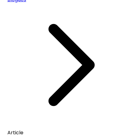
Article