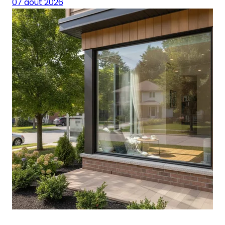
07 août 2026