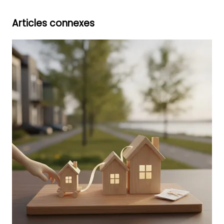
Articles connexes