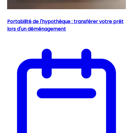
Portabilité de l'hypothèque : transférer votre prêt
lors d'un déménagement