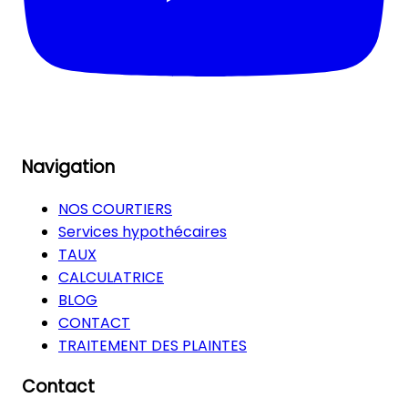
Navigation
NOS COURTIERS
Services hypothécaires
TAUX
CALCULATRICE
BLOG
CONTACT
TRAITEMENT DES PLAINTES
Contact