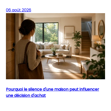
06 août 2026
Pourquoi le silence d'une maison peut influencer
une décision d'achat