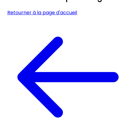
Retourner à la page d'accueil