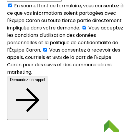
En soumettant ce formulaire, vous consentez à
ce que vos informations soient partagées avec
l'Équipe Caron ou toute tierce partie directement
impliquée dans votre demande.
Vous acceptez
les conditions d'utilisation des données
personnelles et la politique de confidentialité de
l'Équipe Caron.
Vous consentez à recevoir des
appels, courriels et SMS de la part de l'Équipe
Caron pour des suivis et des communications
marketing.
Demandez un rappel