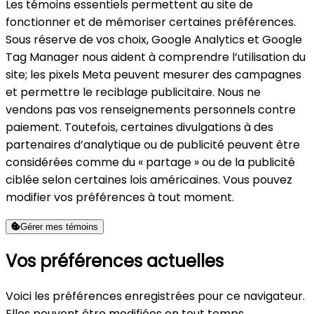
Les témoins essentiels permettent au site de
fonctionner et de mémoriser certaines préférences.
Sous réserve de vos choix, Google Analytics et Google
Tag Manager nous aident à comprendre l’utilisation du
site; les pixels Meta peuvent mesurer des campagnes
et permettre le reciblage publicitaire. Nous ne
vendons pas vos renseignements personnels contre
paiement. Toutefois, certaines divulgations à des
partenaires d’analytique ou de publicité peuvent être
considérées comme du « partage » ou de la publicité
ciblée selon certaines lois américaines. Vous pouvez
modifier vos préférences à tout moment.
Gérer mes témoins
Vos préférences actuelles
Voici les préférences enregistrées pour ce navigateur.
Elles peuvent être modifiées en tout temps.