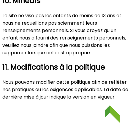
10. Mineurs
Le site ne vise pas les enfants de moins de 13 ans et
nous ne recueillons pas sciemment leurs
renseignements personnels. Si vous croyez qu’un
enfant nous a fourni des renseignements personnels,
veuillez nous joindre afin que nous puissions les
supprimer lorsque cela est approprié.
11. Modifications à la politique
Nous pouvons modifier cette politique afin de refléter
nos pratiques ou les exigences applicables. La date de
dernière mise à jour indique la version en vigueur.