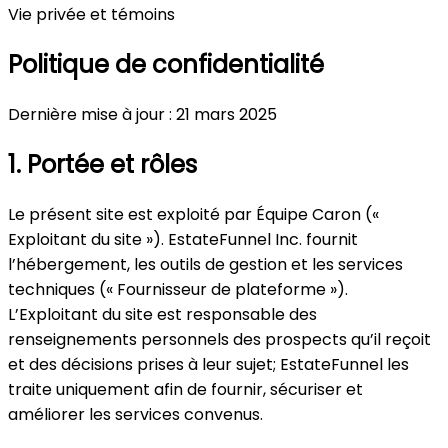
Vie privée et témoins
Politique de confidentialité
Dernière mise à jour : 21 mars 2025
1. Portée et rôles
Le présent site est exploité par Équipe Caron («
Exploitant du site »). EstateFunnel Inc. fournit
l’hébergement, les outils de gestion et les services
techniques (« Fournisseur de plateforme »).
L’Exploitant du site est responsable des
renseignements personnels des prospects qu’il reçoit
et des décisions prises à leur sujet; EstateFunnel les
traite uniquement afin de fournir, sécuriser et
améliorer les services convenus.