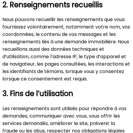
2. Renseignements recueillis
Nous pouvons recueillir les renseignements que vous
fournissez volontairement, notamment votre nom, vos
coordonnées, le contenu de vos messages et les
renseignements liés à une demande immobilière. Nous
recueillons aussi des données techniques et
d’utilisation, comme l’adresse IP, le type d’appareil et
de navigateur, les pages consultées, les interactions et
les identifiants de témoins, lorsque vous y consentez
lorsque ce consentement est requis.
3. Fins de l’utilisation
Les renseignements sont utilisés pour répondre à vos
demandes, communiquer avec vous, vous offrir les
services demandés, améliorer le site, prévenir la
fraude ou les abus, respecter nos obligations légales