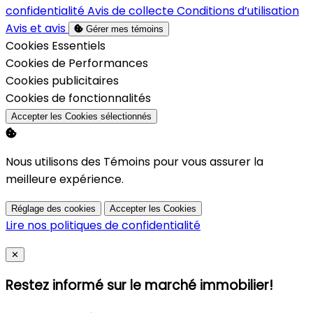
confidentialité
Avis de collecte
Conditions d’utilisation
Avis et avis
Gérer mes témoins
Activer
Cookies Essentiels
Activer
Cookies de Performances
Activer
Cookies publicitaires
Activer
Cookies de fonctionnalités
Accepter les Cookies sélectionnés
Nous utilisons des Témoins pour vous assurer la
meilleure expérience.
Réglage des cookies
Accepter les Cookies
Lire nos politiques de confidentialité
Close
✕
Restez informé sur le marché immobilier!