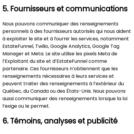
5. Fournisseurs et communications
Nous pouvons communiquer des renseignements
personnels à des fournisseurs autorisés qui nous aident
à exploiter le site et à fournir les services, notamment
EstateFunnel, Twilio, Google Analytics, Google Tag
Manager et Meta. Le site utilise les pixels Meta de
l’Exploitant du site et d’EstateFunnel comme
partenaire. Ces fournisseurs n’obtiennent que les
renseignements nécessaires à leurs services et
peuvent traiter des renseignements à l’extérieur du
Québec, du Canada ou des États-Unis. Nous pouvons
aussi communiquer des renseignements lorsque la loi
l’exige ou le permet.
6. Témoins, analyses et publicité