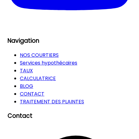
Navigation
NOS COURTIERS
Services hypothécaires
TAUX
CALCULATRICE
BLOG
CONTACT
TRAITEMENT DES PLAINTES
Contact