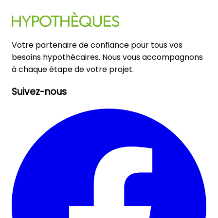
Votre partenaire de confiance pour tous vos
besoins hypothécaires. Nous vous accompagnons
à chaque étape de votre projet.
Suivez-nous