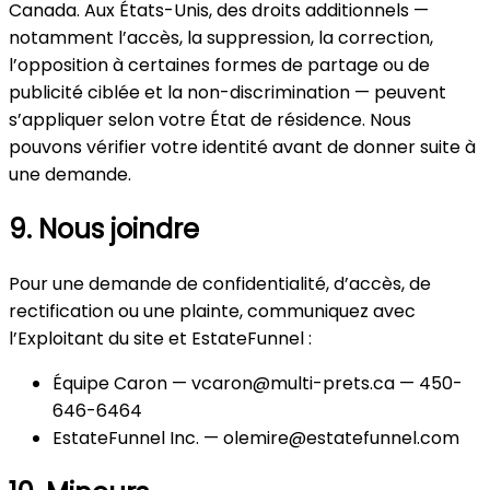
Canada. Aux États-Unis, des droits additionnels —
notamment l’accès, la suppression, la correction,
l’opposition à certaines formes de partage ou de
publicité ciblée et la non-discrimination — peuvent
s’appliquer selon votre État de résidence. Nous
pouvons vérifier votre identité avant de donner suite à
une demande.
9. Nous joindre
Pour une demande de confidentialité, d’accès, de
rectification ou une plainte, communiquez avec
l’Exploitant du site et EstateFunnel :
Équipe Caron — vcaron@multi-prets.ca — 450-
646-6464
EstateFunnel Inc. — olemire@estatefunnel.com