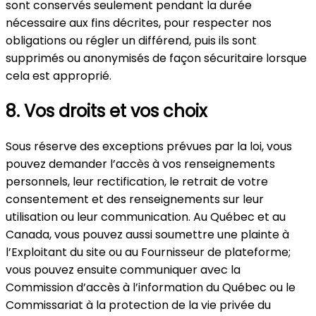
sont conservés seulement pendant la durée
nécessaire aux fins décrites, pour respecter nos
obligations ou régler un différend, puis ils sont
supprimés ou anonymisés de façon sécuritaire lorsque
cela est approprié.
8. Vos droits et vos choix
Sous réserve des exceptions prévues par la loi, vous
pouvez demander l’accès à vos renseignements
personnels, leur rectification, le retrait de votre
consentement et des renseignements sur leur
utilisation ou leur communication. Au Québec et au
Canada, vous pouvez aussi soumettre une plainte à
l’Exploitant du site ou au Fournisseur de plateforme;
vous pouvez ensuite communiquer avec la
Commission d’accès à l’information du Québec ou le
Commissariat à la protection de la vie privée du