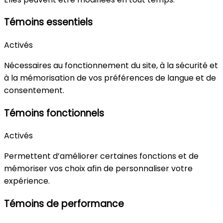
Témoins essentiels
Activés
Nécessaires au fonctionnement du site, à la sécurité et
à la mémorisation de vos préférences de langue et de
consentement.
Témoins fonctionnels
Activés
Permettent d’améliorer certaines fonctions et de
mémoriser vos choix afin de personnaliser votre
expérience.
Témoins de performance