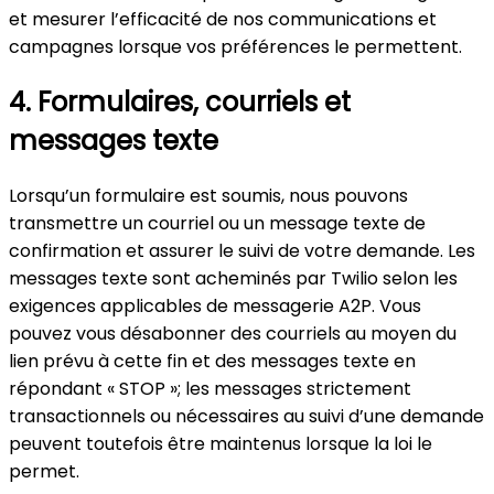
et mesurer l’efficacité de nos communications et
campagnes lorsque vos préférences le permettent.
4. Formulaires, courriels et
messages texte
Lorsqu’un formulaire est soumis, nous pouvons
transmettre un courriel ou un message texte de
confirmation et assurer le suivi de votre demande. Les
messages texte sont acheminés par Twilio selon les
exigences applicables de messagerie A2P. Vous
pouvez vous désabonner des courriels au moyen du
lien prévu à cette fin et des messages texte en
répondant « STOP »; les messages strictement
transactionnels ou nécessaires au suivi d’une demande
peuvent toutefois être maintenus lorsque la loi le
permet.