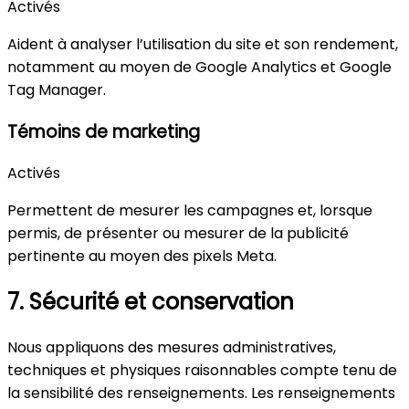
Activés
Aident à analyser l’utilisation du site et son rendement,
notamment au moyen de Google Analytics et Google
Tag Manager.
Témoins de marketing
Activés
Permettent de mesurer les campagnes et, lorsque
permis, de présenter ou mesurer de la publicité
pertinente au moyen des pixels Meta.
7. Sécurité et conservation
Nous appliquons des mesures administratives,
techniques et physiques raisonnables compte tenu de
la sensibilité des renseignements. Les renseignements