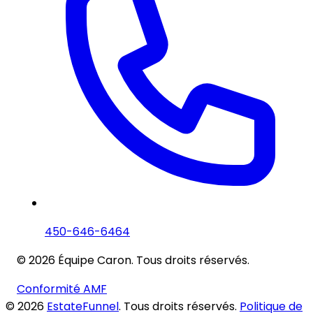
450-646-6464
© 2026 Équipe Caron. Tous droits réservés.
Conformité AMF
© 2026
EstateFunnel
. Tous droits réservés.
Politique de