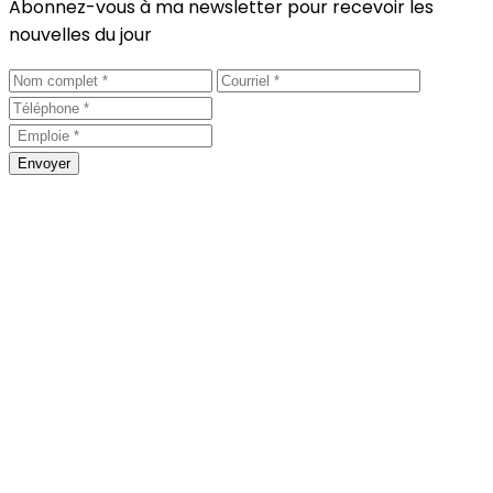
Abonnez-vous à ma newsletter pour recevoir les
nouvelles du jour
Envoyer