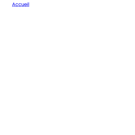
Accueil