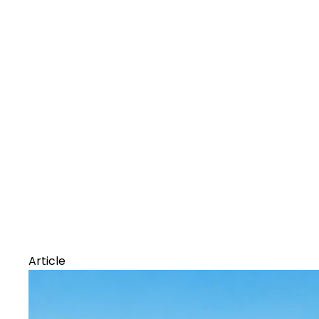
Article