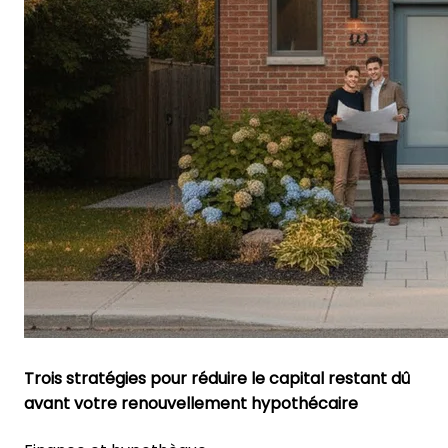
Trois stratégies pour réduire le capital restant dû
avant votre renouvellement hypothécaire