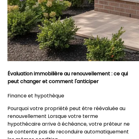
Évaluation immobilière au renouvellement : ce qui
peut changer et comment l'anticiper
Finance et hypothèque
Pourquoi votre propriété peut être réévaluée au
renouvellement Lorsque votre terme
hypothécaire arrive à échéance, votre prêteur ne
se contente pas de reconduire automatiquement