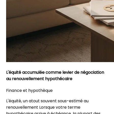
L'équité accumulée comme levier de négociation
au renouvellement hypothécaire
Finance et hypothèque
L'équité, un atout souvent sous-estimé au
renouvellement Lorsque votre terme
hypothécaire arrive à échéance, la plupart des