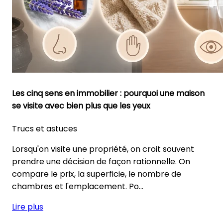
Les cinq sens en immobilier : pourquoi une maison
se visite avec bien plus que les yeux
Trucs et astuces
Lorsqu'on visite une propriété, on croit souvent
prendre une décision de façon rationnelle. On
compare le prix, la superficie, le nombre de
chambres et l'emplacement. Po...
Lire plus