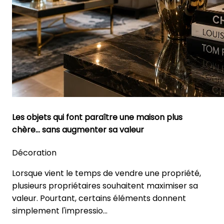
Les objets qui font paraître une maison plus
chère… sans augmenter sa valeur
Décoration
Lorsque vient le temps de vendre une propriété,
plusieurs propriétaires souhaitent maximiser sa
valeur. Pourtant, certains éléments donnent
simplement l'impressio...