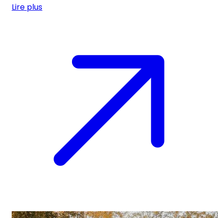
Lire plus