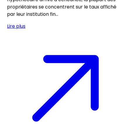
propriétaires se concentrent sur le taux affiché
par leur institution fin...
Lire plus