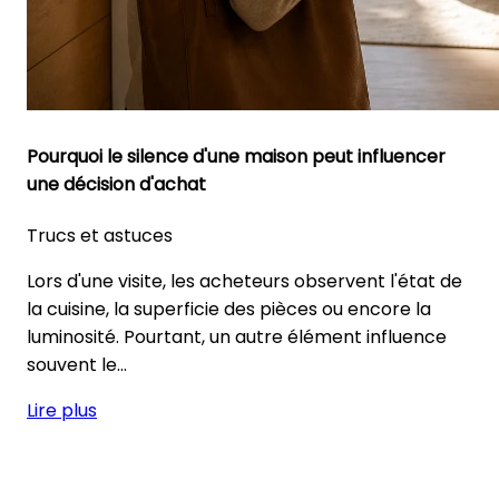
Pourquoi le silence d'une maison peut influencer
une décision d'achat
Trucs et astuces
Lors d'une visite, les acheteurs observent l'état de
la cuisine, la superficie des pièces ou encore la
luminosité. Pourtant, un autre élément influence
souvent le...
Lire plus