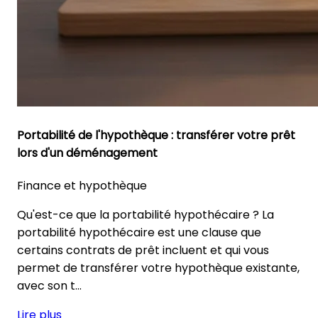
Portabilité de l'hypothèque : transférer votre prêt
lors d'un déménagement
Finance et hypothèque
Qu'est-ce que la portabilité hypothécaire ? La
portabilité hypothécaire est une clause que
certains contrats de prêt incluent et qui vous
permet de transférer votre hypothèque existante,
avec son t...
Lire plus