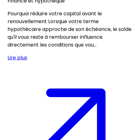
Finance et hypothèque
Pourquoi réduire votre capital avant le
renouvellement Lorsque votre terme
hypothécaire approche de son échéance, le solde
qu'il vous reste à rembourser influence
directement les conditions que vou...
Lire plus