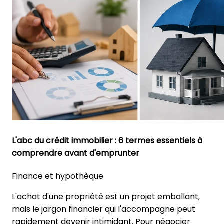
L'abc du crédit immobilier : 6 termes essentiels à
comprendre avant d'emprunter
Finance et hypothèque
L'achat d'une propriété est un projet emballant,
mais le jargon financier qui l'accompagne peut
rapidement devenir intimidant. Pour négocier