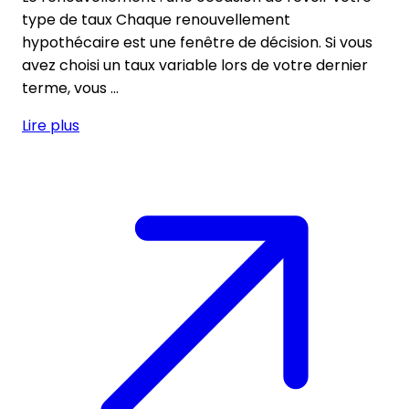
type de taux Chaque renouvellement
hypothécaire est une fenêtre de décision. Si vous
avez choisi un taux variable lors de votre dernier
terme, vous ...
Lire plus