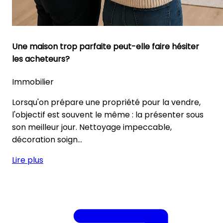
Une maison trop parfaite peut-elle faire hésiter
les acheteurs?
Immobilier
Lorsqu'on prépare une propriété pour la vendre,
l'objectif est souvent le même : la présenter sous
son meilleur jour. Nettoyage impeccable,
décoration soign...
Lire plus