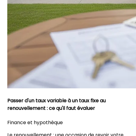
Passer d'un taux variable à un taux fixe au
renouvellement : ce qu'il faut évaluer
Finance et hypothèque
Le renouvellement : une occasion de revoir votre