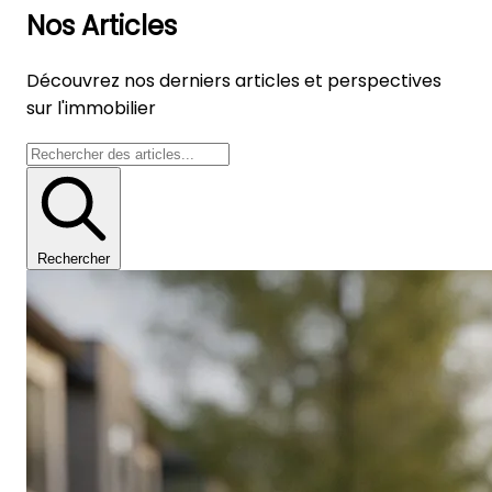
Nos
Articles
Découvrez nos derniers articles et perspectives
sur l'immobilier
Rechercher