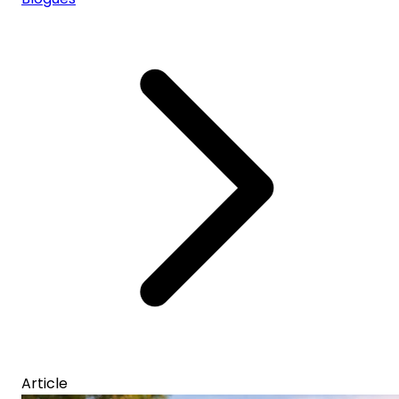
Article