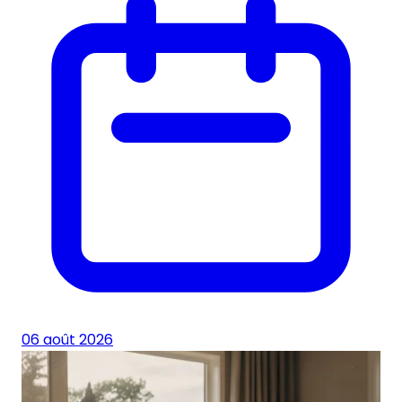
06 août 2026