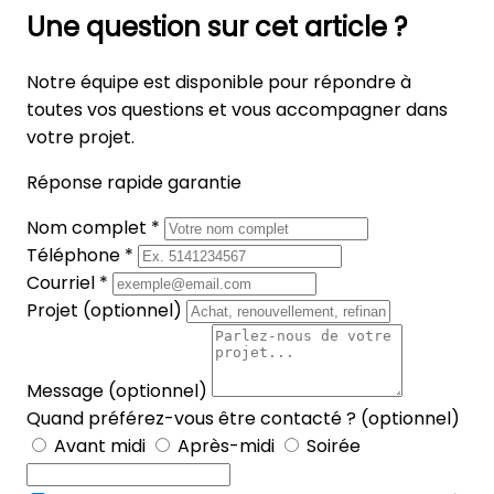
Une question sur cet article ?
Notre équipe est disponible pour répondre à
toutes vos questions et vous accompagner dans
votre projet.
Réponse rapide garantie
Nom complet *
Téléphone *
Courriel *
Projet (optionnel)
Message (optionnel)
Quand préférez-vous être contacté ? (optionnel)
Avant midi
Après-midi
Soirée