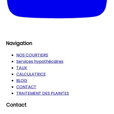
Navigation
NOS COURTIERS
Services hypothécaires
TAUX
CALCULATRICE
BLOG
CONTACT
TRAITEMENT DES PLAINTES
Contact