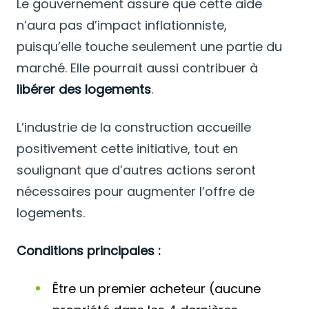
Le gouvernement assure que cette aide
n’aura pas d’impact inflationniste,
puisqu’elle touche seulement une partie du
marché. Elle pourrait aussi contribuer à
libérer des logements
.
L’industrie de la construction accueille
positivement cette initiative, tout en
soulignant que d’autres actions seront
nécessaires pour augmenter l’offre de
logements.
Conditions principales :
Être un premier acheteur (aucune