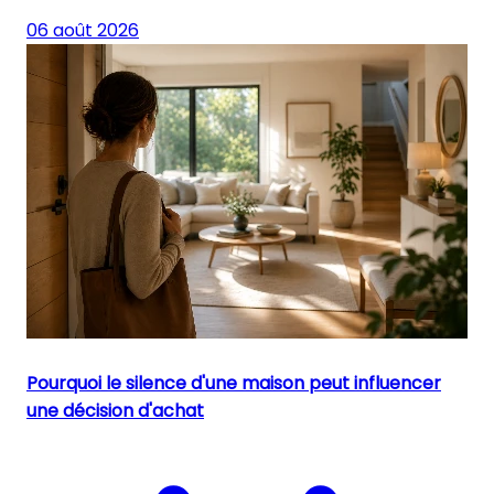
06 août 2026
Pourquoi le silence d'une maison peut influencer
une décision d'achat