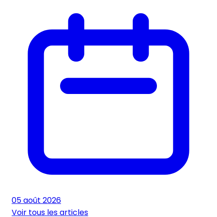
05 août 2026
Voir tous les articles