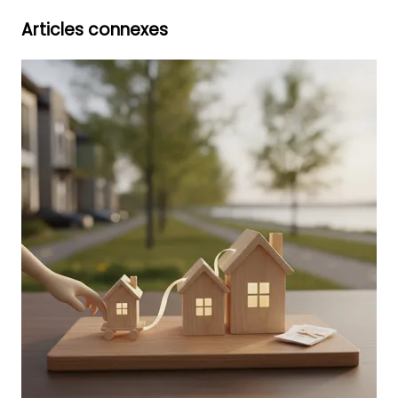
Articles connexes