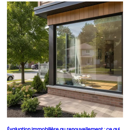
Évaluation immobilière au renouvellement : ce qui