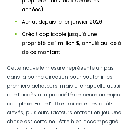
propriété dans les 4 dernières
années)
Achat depuis le 1er janvier 2026
Crédit applicable jusqu’à une
propriété de 1 million $, annulé au-delà
de ce montant
Cette nouvelle mesure représente un pas
dans la bonne direction pour soutenir les
premiers acheteurs, mais elle rappelle aussi
que l’accès à la propriété demeure un enjeu
complexe. Entre l’offre limitée et les coûts
élevés, plusieurs facteurs entrent en jeu. Une
chose est certaine : être bien accompagné