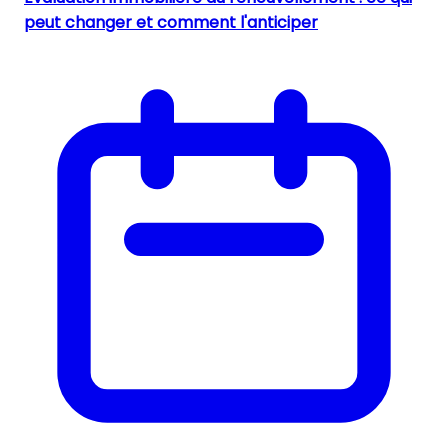
peut changer et comment l'anticiper