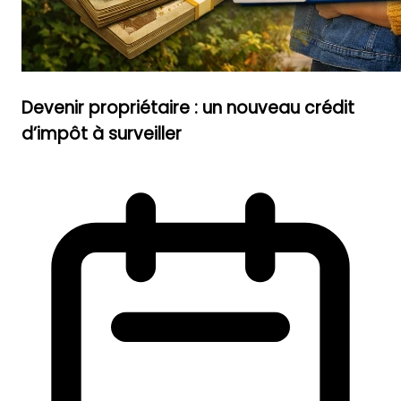
Devenir propriétaire : un nouveau crédit
d’impôt à surveiller