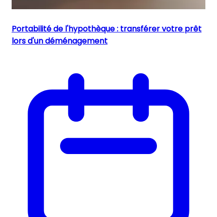
Portabilité de l'hypothèque : transférer votre prêt
lors d'un déménagement