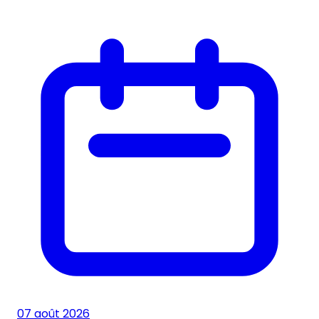
07 août 2026