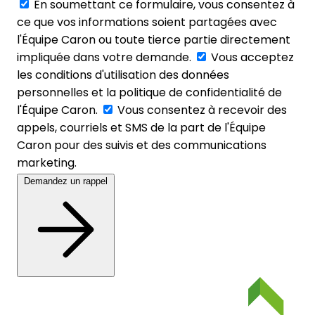
En soumettant ce formulaire, vous consentez à
ce que vos informations soient partagées avec
l'Équipe Caron ou toute tierce partie directement
impliquée dans votre demande.
Vous acceptez
les conditions d'utilisation des données
personnelles et la politique de confidentialité de
l'Équipe Caron.
Vous consentez à recevoir des
appels, courriels et SMS de la part de l'Équipe
Caron pour des suivis et des communications
marketing.
Demandez un rappel