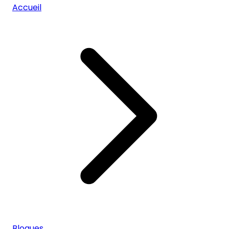
Accueil
Blogues