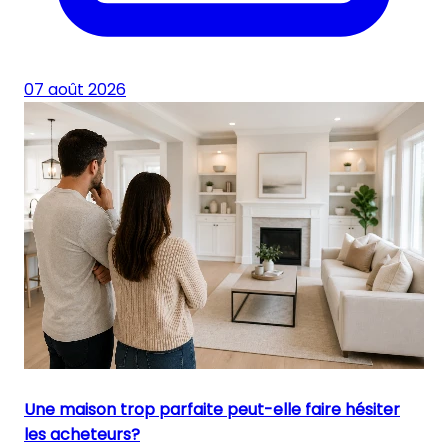
07 août 2026
Une maison trop parfaite peut-elle faire hésiter
les acheteurs?