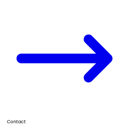
Contact