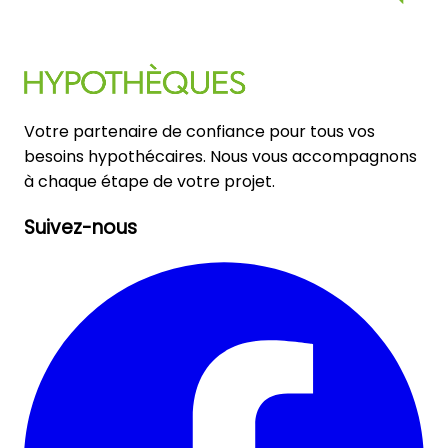
Votre partenaire de confiance pour tous vos
besoins hypothécaires. Nous vous accompagnons
à chaque étape de votre projet.
Suivez-nous