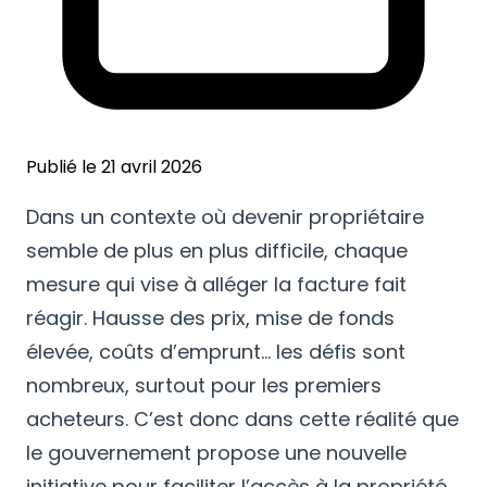
Publié le 21 avril 2026
Dans un contexte où devenir propriétaire
semble de plus en plus difficile, chaque
mesure qui vise à alléger la facture fait
réagir. Hausse des prix, mise de fonds
élevée, coûts d’emprunt… les défis sont
nombreux, surtout pour les premiers
acheteurs. C’est donc dans cette réalité que
le gouvernement propose une nouvelle
initiative pour faciliter l’accès à la propriété