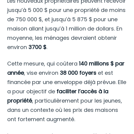
Les nouveaux propriétaires peuvent recevoir
jusqu’à 5 000 $ pour une propriété de moins
de 750 000 $, et jusqu’à 5 875 $ pour une
maison allant jusqu’à 1 million de dollars. En
moyenne, les ménages devraient obtenir
environ
3700 $
.
Cette mesure, qui coûtera
140 millions $ par
année
, vise environ
38 000 foyers
et est
financée par une enveloppe déjà prévue. Elle
a pour objectif de
faciliter l’accès à la
propriété
, particulièrement pour les jeunes,
dans un contexte où les prix des maisons
ont fortement augmenté.