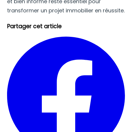
et bien informé reste essentiel pour
transformer un projet immobilier en réussite.
Partager cet article