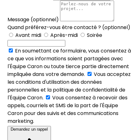
Message (optionnel)
Quand préférez-vous être contacté ? (optionnel)
Avant midi
Après-midi
Soirée
En soumettant ce formulaire, vous consentez à
ce que vos informations soient partagées avec
l'Équipe Caron ou toute tierce partie directement
impliquée dans votre demande.
Vous acceptez
les conditions d'utilisation des données
personnelles et la politique de confidentialité de
l'Équipe Caron.
Vous consentez à recevoir des
appels, courriels et SMS de la part de l'Équipe
Caron pour des suivis et des communications
marketing.
Demandez un rappel