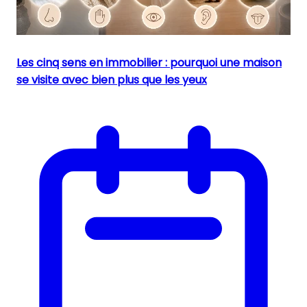
Les cinq sens en immobilier : pourquoi une maison
se visite avec bien plus que les yeux