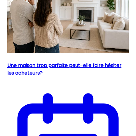
Une maison trop parfaite peut-elle faire hésiter
les acheteurs?