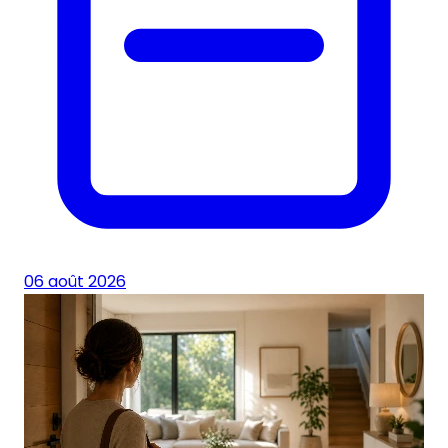
06 août 2026