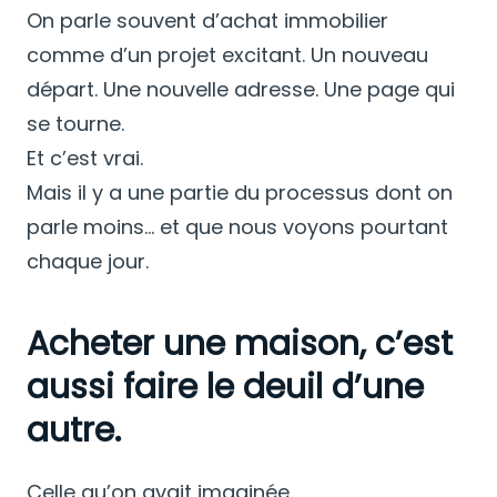
On parle souvent d’achat immobilier
comme d’un projet excitant. Un nouveau
départ. Une nouvelle adresse. Une page qui
se tourne.
Et c’est vrai.
Mais il y a une partie du processus dont on
parle moins… et que nous voyons pourtant
chaque jour.
Acheter une maison, c’est
aussi faire le deuil d’une
autre.
Celle qu’on avait imaginée.