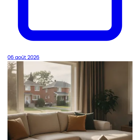
06 août 2026