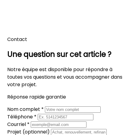
Contact
Une question sur cet article ?
Notre équipe est disponible pour répondre à
toutes vos questions et vous accompagner dans
votre projet.
Réponse rapide garantie
Nom complet *
Téléphone *
Courriel *
Projet (optionnel)