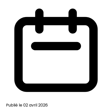
Publié le 02 avril 2026