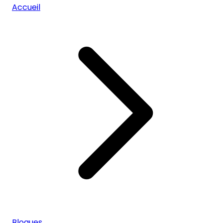
Accueil
Blogues