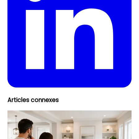
Articles connexes