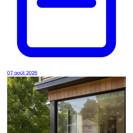
07 août 2026