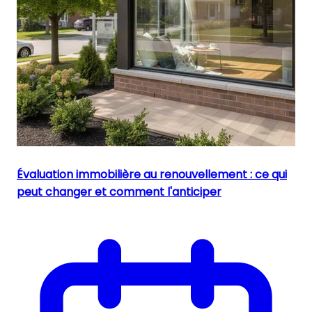
Évaluation immobilière au renouvellement : ce qui
peut changer et comment l'anticiper