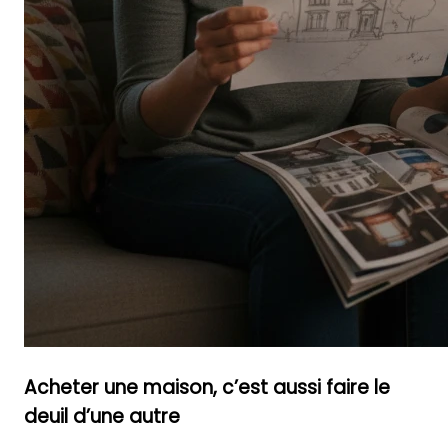
Acheter une maison, c’est aussi faire le
deuil d’une autre