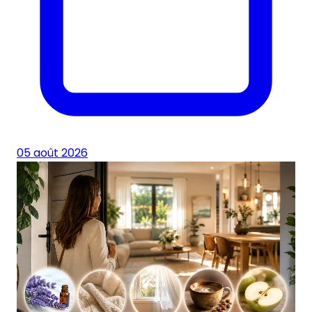
05 août 2026