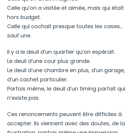
Celle qu’on a visitée et aimée, mais qui était
hors budget.
Celle qui cochait presque toutes les cases…
sauf une.
Il y a le deuil d’un quartier qu’on espérait.
Le deuil d’une cour plus grande.
Le deuil d’une chambre en plus, d’un garage,
d’un cachet particulier.
Parfois même, le deuil d’un timing parfait qui
n’existe pas.
Ces renoncements peuvent être difficiles à
accepter. Ils viennent avec des doutes, de la
frustration, parfois même une impression