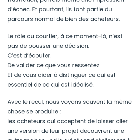
d’échec. Et pourtant, ils font partie du
parcours normal de bien des acheteurs.
Le rôle du courtier, à ce moment-là, n’est
pas de pousser une décision.
C’est d’écouter.
De valider ce que vous ressentez.
Et de vous aider à distinguer ce qui est
essentiel de ce qui est idéalisé.
Avec le recul, nous voyons souvent la même
chose se produire :
les acheteurs qui acceptent de laisser aller
une version de leur projet découvrent une