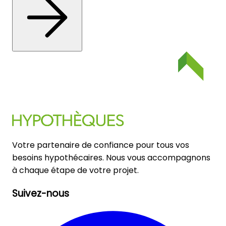
Votre partenaire de confiance pour tous vos
besoins hypothécaires. Nous vous accompagnons
à chaque étape de votre projet.
Suivez-nous