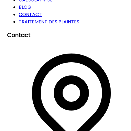
BLOG
CONTACT
TRAITEMENT DES PLAINTES
Contact