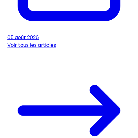
05 août 2026
Voir tous les articles