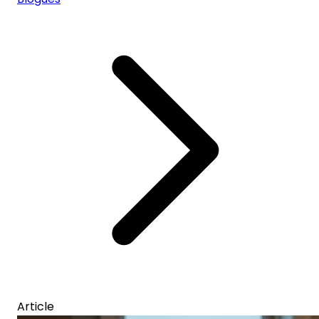
Article