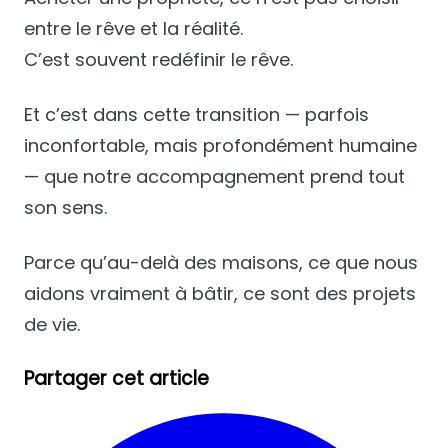
entre le rêve et la réalité.
C’est souvent redéfinir le rêve.
Et c’est dans cette transition — parfois
inconfortable, mais profondément humaine
— que notre accompagnement prend tout
son sens.
Parce qu’au-delà des maisons, ce que nous
aidons vraiment à bâtir, ce sont des projets
de vie.
Partager cet article