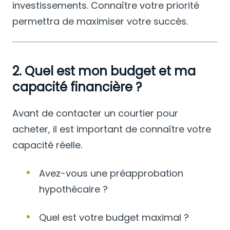
investissements. Connaître votre priorité
permettra de maximiser votre succès.
2. Quel est mon budget et ma
capacité financière ?
Avant de contacter un courtier pour
acheter, il est important de connaître votre
capacité réelle.
Avez-vous une préapprobation
hypothécaire ?
Quel est votre budget maximal ?