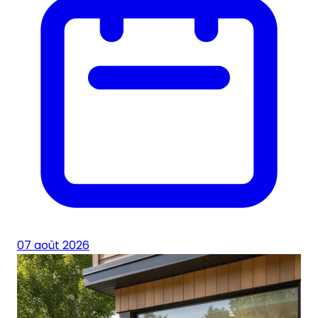
07 août 2026