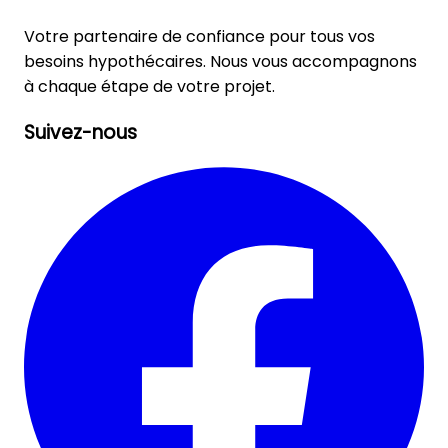
Votre partenaire de confiance pour tous vos
besoins hypothécaires. Nous vous accompagnons
à chaque étape de votre projet.
Suivez-nous