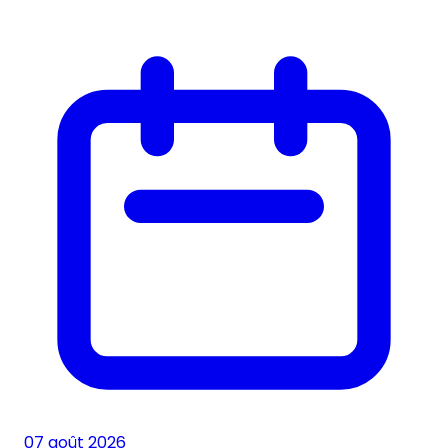
07 août 2026