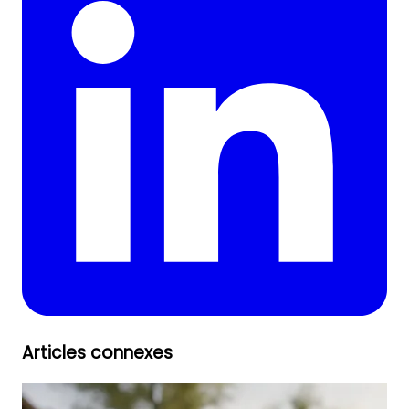
Articles connexes