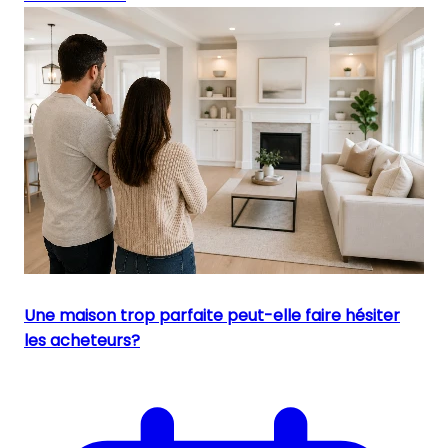
Une maison trop parfaite peut-elle faire hésiter
les acheteurs?