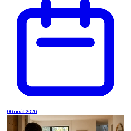
06 août 2026