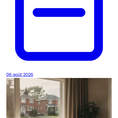
06 août 2026