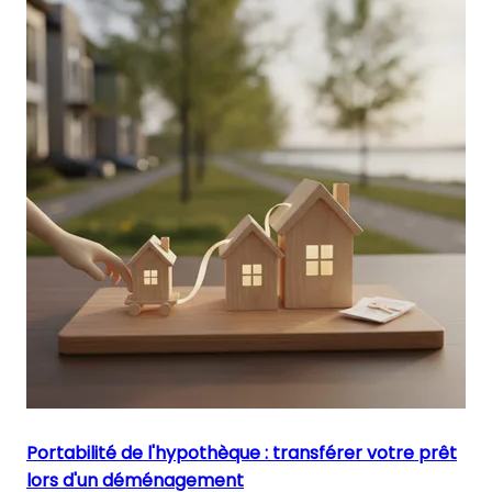
Portabilité de l'hypothèque : transférer votre prêt
lors d'un déménagement