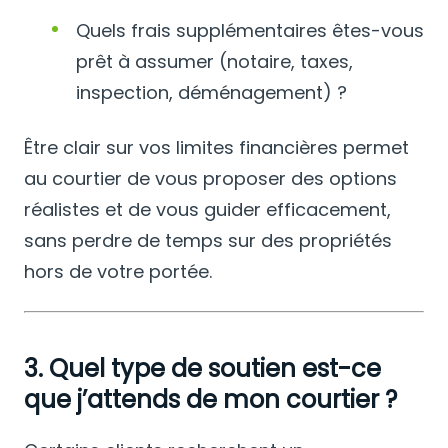
Quels frais supplémentaires êtes-vous
prêt à assumer (notaire, taxes,
inspection, déménagement) ?
Être clair sur vos limites financières permet
au courtier de vous proposer des options
réalistes et de vous guider efficacement,
sans perdre de temps sur des propriétés
hors de votre portée.
3. Quel type de soutien est-ce
que j’attends de mon courtier ?