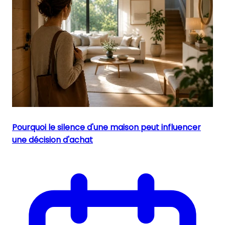
Pourquoi le silence d'une maison peut influencer
une décision d'achat