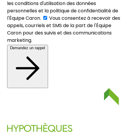
les conditions d'utilisation des données
personnelles et la politique de confidentialité de
l'Équipe Caron.
Vous consentez à recevoir des
appels, courriels et SMS de la part de l'Équipe
Caron pour des suivis et des communications
marketing.
Demandez un rappel