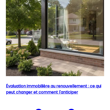
Évaluation immobilière au renouvellement : ce qui
peut changer et comment l'anticiper