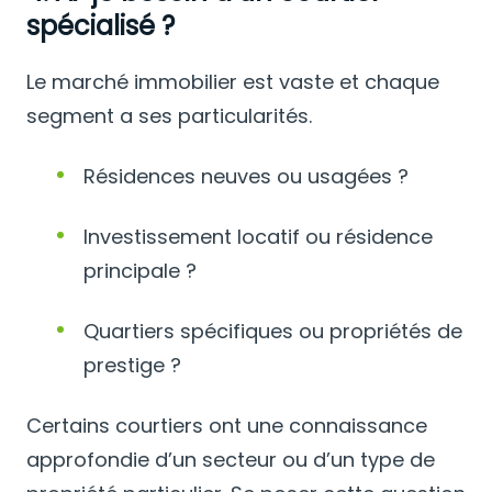
spécialisé ?
Le marché immobilier est vaste et chaque
segment a ses particularités.
Résidences neuves ou usagées ?
Investissement locatif ou résidence
principale ?
Quartiers spécifiques ou propriétés de
prestige ?
Certains courtiers ont une connaissance
approfondie d’un secteur ou d’un type de