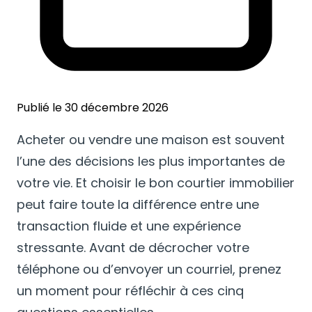
Publié le 30 décembre 2026
Acheter ou vendre une maison est souvent
l’une des décisions les plus importantes de
votre vie. Et choisir le bon courtier immobilier
peut faire toute la différence entre une
transaction fluide et une expérience
stressante. Avant de décrocher votre
téléphone ou d’envoyer un courriel, prenez
un moment pour réfléchir à ces cinq