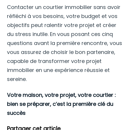
Contacter un courtier immobilier sans avoir
réfléchi à vos besoins, votre budget et vos
objectifs peut ralentir votre projet et créer
du stress inutile. En vous posant ces cinq
questions avant la première rencontre, vous
vous assurez de choisir le bon partenaire,
capable de transformer votre projet
immobilier en une expérience réussie et
sereine.
Votre maison, votre projet, votre courtier :
bien se préparer, c’est la première clé du
succès
Partager cet article