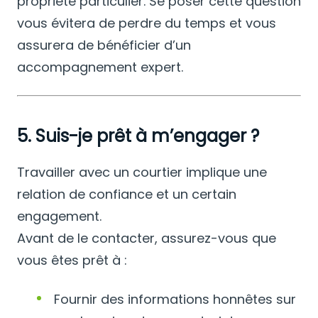
propriété particulier. Se poser cette question
vous évitera de perdre du temps et vous
assurera de bénéficier d’un
accompagnement expert.
5. Suis-je prêt à m’engager ?
Travailler avec un courtier implique une
relation de confiance et un certain
engagement.
Avant de le contacter, assurez-vous que
vous êtes prêt à :
Fournir des informations honnêtes sur