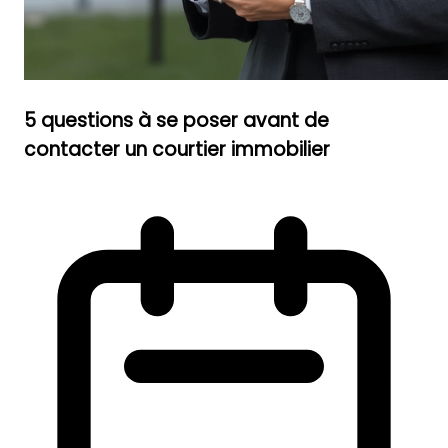
5 questions à se poser avant de
contacter un courtier immobilier