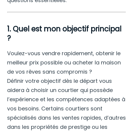
questions essentielles.
1. Quel est mon objectif principal
?
Voulez-vous vendre rapidement, obtenir le
meilleur prix possible ou acheter la maison
de vos rêves sans compromis ?
Définir votre objectif dès le départ vous
aidera à choisir un courtier qui possède
l’expérience et les compétences adaptées à
vos besoins. Certains courtiers sont
spécialisés dans les ventes rapides, d’autres
dans les propriétés de prestige ou les