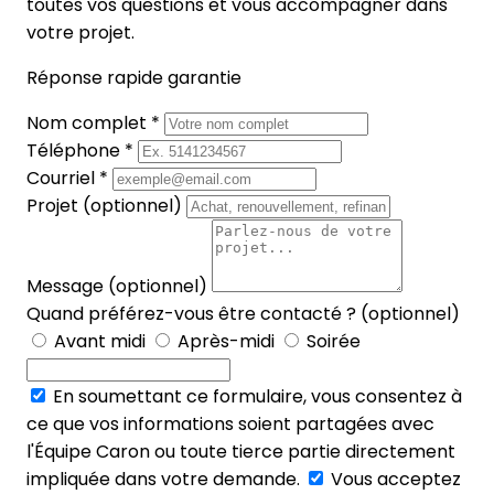
toutes vos questions et vous accompagner dans
votre projet.
Réponse rapide garantie
Nom complet *
Téléphone *
Courriel *
Projet (optionnel)
Message (optionnel)
Quand préférez-vous être contacté ? (optionnel)
Avant midi
Après-midi
Soirée
En soumettant ce formulaire, vous consentez à
ce que vos informations soient partagées avec
l'Équipe Caron ou toute tierce partie directement
impliquée dans votre demande.
Vous acceptez