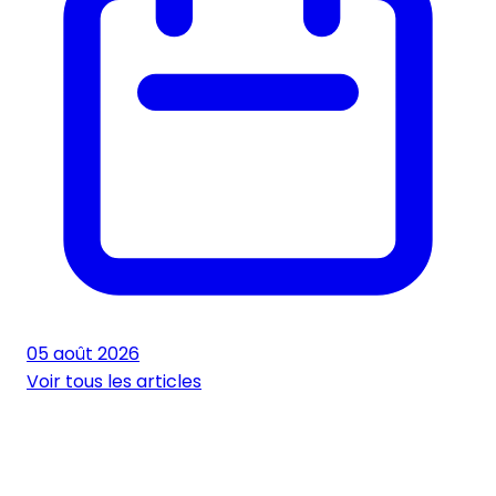
05 août 2026
Voir tous les articles