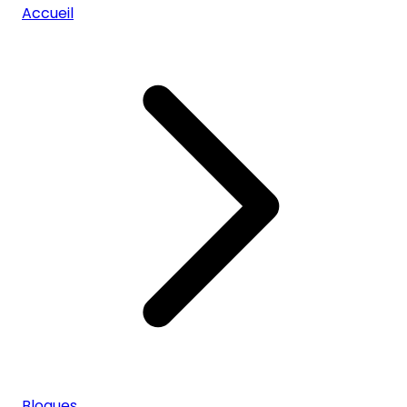
Accueil
Blogues