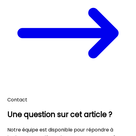
Contact
Une question sur cet article ?
Notre équipe est disponible pour répondre à