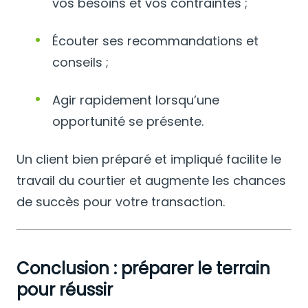
vos besoins et vos contraintes ;
Écouter ses recommandations et
conseils ;
Agir rapidement lorsqu’une
opportunité se présente.
Un client bien préparé et impliqué facilite le
travail du courtier et augmente les chances
de succès pour votre transaction.
Conclusion : préparer le terrain
pour réussir