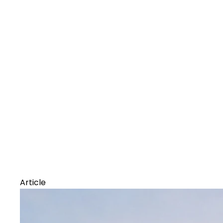
Article