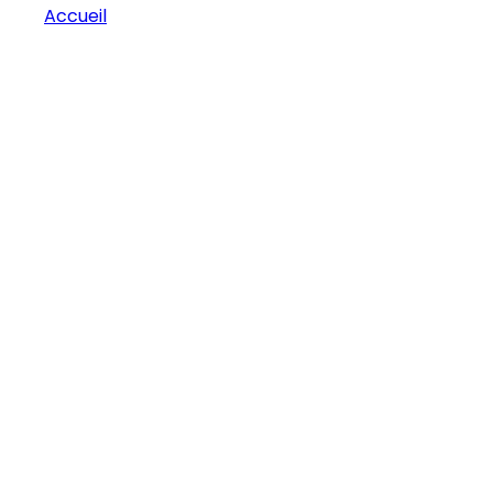
Accueil