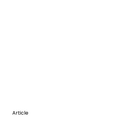
Article