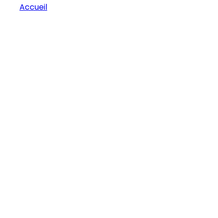
Accueil