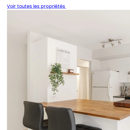
Voir toutes les propriétés