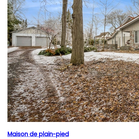
Maison de plain-pied