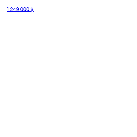
1 249 000 $