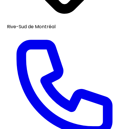
Rive-Sud de Montréal