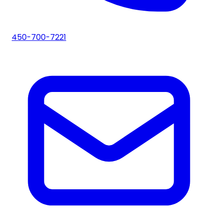
450-700-7221