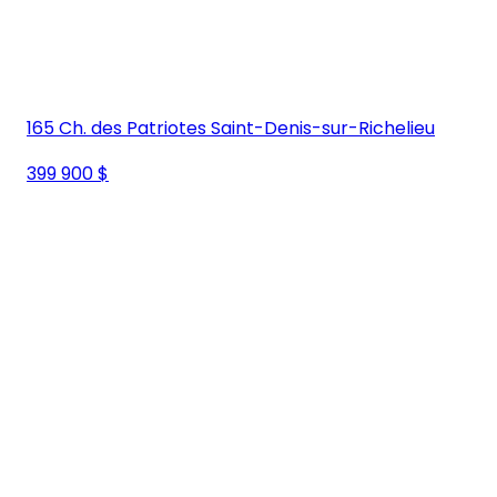
165 Ch. des Patriotes Saint-Denis-sur-Richelieu
399 900 $