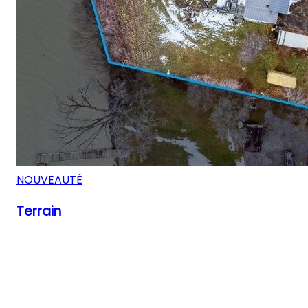
NOUVEAUTÉ
Terrain