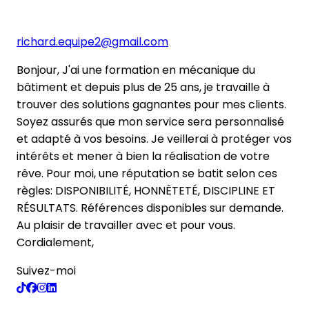
richard.equipe2@gmail.com
Bonjour, J'ai une formation en mécanique du
bâtiment et depuis plus de 25 ans, je travaille à
trouver des solutions gagnantes pour mes clients.
Soyez assurés que mon service sera personnalisé
et adapté à vos besoins. Je veillerai à protéger vos
intérêts et mener à bien la réalisation de votre
rêve. Pour moi, une réputation se batit selon ces
règles: DISPONIBILITÉ, HONNÊTETÉ, DISCIPLINE ET
RÉSULTATS. Références disponibles sur demande.
Au plaisir de travailler avec et pour vous.
Cordialement,
Suivez-moi