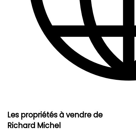
Les propriétés à vendre de
Richard Michel