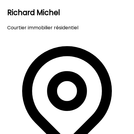
Richard Michel
Courtier immobilier résidentiel