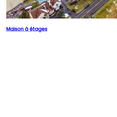
Maison à étages