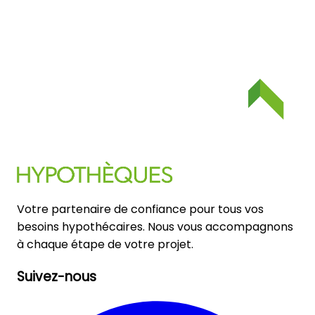
Votre partenaire de confiance pour tous vos
besoins hypothécaires. Nous vous accompagnons
à chaque étape de votre projet.
Suivez-nous