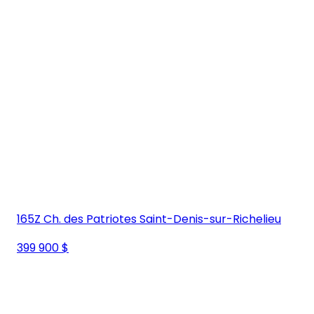
165Z Ch. des Patriotes Saint-Denis-sur-Richelieu
399 900 $