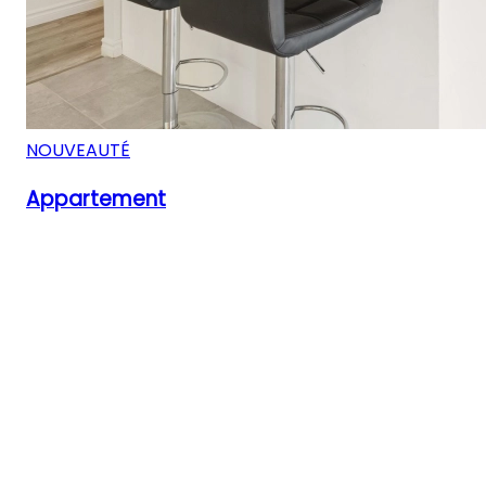
NOUVEAUTÉ
Appartement