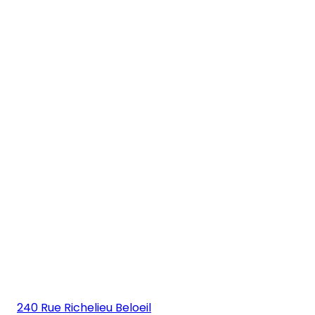
240 Rue Richelieu Beloeil