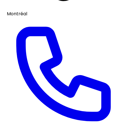
Montréal