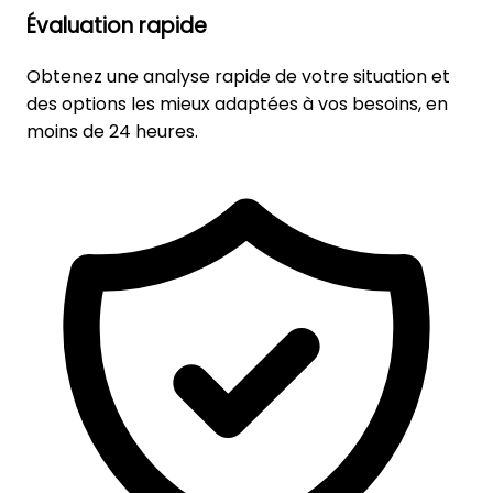
Évaluation rapide
Obtenez une analyse rapide de votre situation et
des options les mieux adaptées à vos besoins, en
moins de 24 heures.