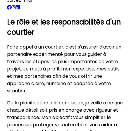
Suivez-moi
Le rôle et les responsabilités d'un
courtier
Faire appel à un courtier, c'est s'assurer d'avoir un
partenaire expérimenté pour vous guider à
travers les étapes les plus importantes de votre
projet. Je mets à profit mon expertise, mes outils
et mes partenaires afin de vous offrir une
approche claire, humaine et adaptée à votre
situation.
De la
planification
à la
conclusion
, je veille à ce que
chaque détail soit pris en charge avec rigueur et
transparence. Mon objectif : vous simplifier le
processus, protéger vos intérêts et vous aider à