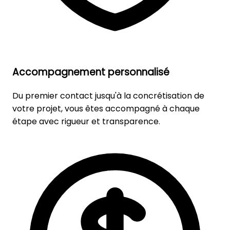
Accompagnement personnalisé
Du premier contact jusqu'à la concrétisation de
votre projet, vous êtes accompagné à chaque
étape avec rigueur et transparence.