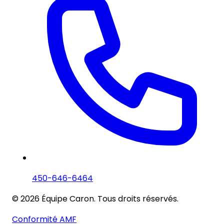
450-646-6464
© 2026 Équipe Caron. Tous droits réservés.
Conformité AMF