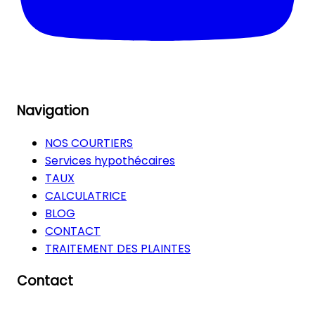
Navigation
NOS COURTIERS
Services hypothécaires
TAUX
CALCULATRICE
BLOG
CONTACT
TRAITEMENT DES PLAINTES
Contact