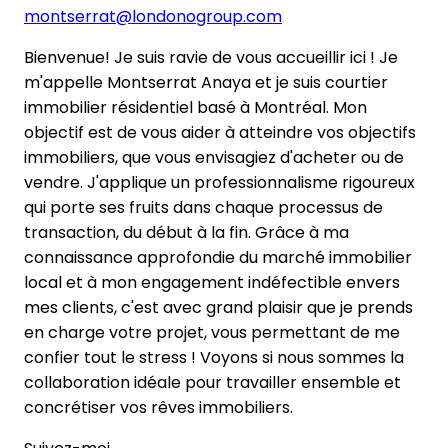
montserrat@londonogroup.com
Bienvenue! Je suis ravie de vous accueillir ici ! Je
m'appelle Montserrat Anaya et je suis courtier
immobilier résidentiel basé à Montréal. Mon
objectif est de vous aider à atteindre vos objectifs
immobiliers, que vous envisagiez d'acheter ou de
vendre. J'applique un professionnalisme rigoureux
qui porte ses fruits dans chaque processus de
transaction, du début à la fin. Grâce à ma
connaissance approfondie du marché immobilier
local et à mon engagement indéfectible envers
mes clients, c'est avec grand plaisir que je prends
en charge votre projet, vous permettant de me
confier tout le stress ! Voyons si nous sommes la
collaboration idéale pour travailler ensemble et
concrétiser vos rêves immobiliers.