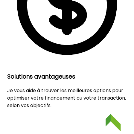
Solutions avantageuses
Je vous aide à trouver les meilleures options pour
optimiser votre financement ou votre transaction,
selon vos objectifs.