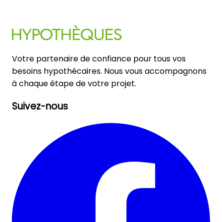
Votre partenaire de confiance pour tous vos
besoins hypothécaires. Nous vous accompagnons
à chaque étape de votre projet.
Suivez-nous