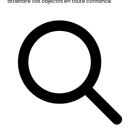
atteindre vos objectifs en toute confiance.