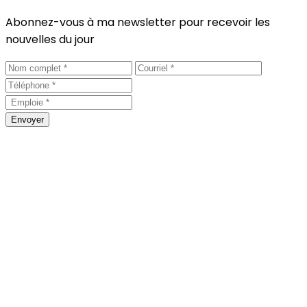
Abonnez-vous à ma newsletter pour recevoir les
nouvelles du jour
Envoyer