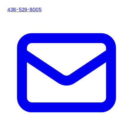
438-529-8005