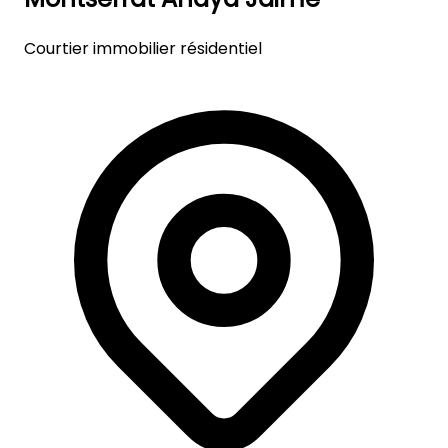
Courtier immobilier résidentiel