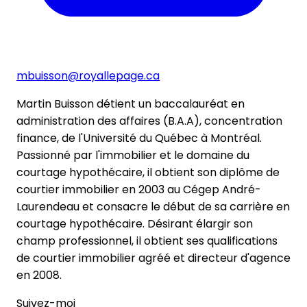
mbuisson@royallepage.ca
Martin Buisson détient un baccalauréat en
administration des affaires (B.A.A), concentration
finance, de l'Université du Québec à Montréal.
Passionné par l'immobilier et le domaine du
courtage hypothécaire, il obtient son diplôme de
courtier immobilier en 2003 au Cégep André-
Laurendeau et consacre le début de sa carrière en
courtage hypothécaire. Désirant élargir son
champ professionnel, il obtient ses qualifications
de courtier immobilier agréé et directeur d'agence
en 2008.
Suivez-moi