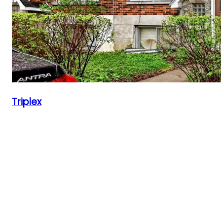
Triplex