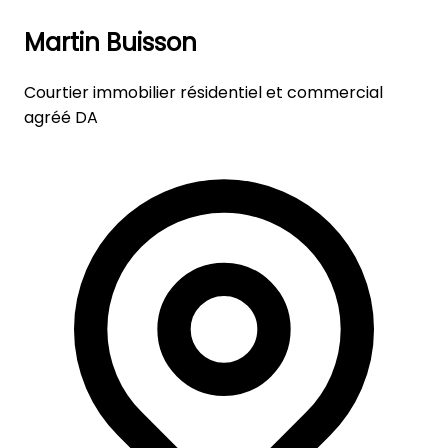
Martin Buisson
Courtier immobilier résidentiel et commercial
agréé DA