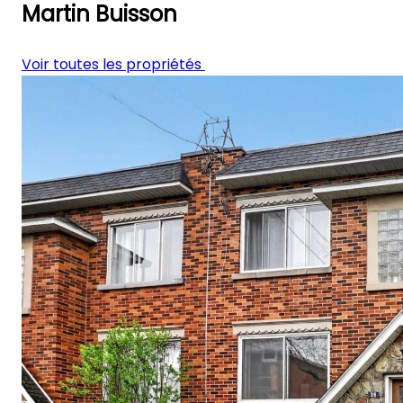
Martin Buisson
Voir toutes les propriétés