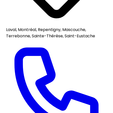
Laval, Montréal, Repentigny, Mascouche,
Terrebonne, Sainte-Thérèse, Saint-Eustache