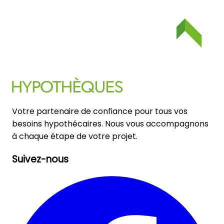
Votre partenaire de confiance pour tous vos
besoins hypothécaires. Nous vous accompagnons
à chaque étape de votre projet.
Suivez-nous