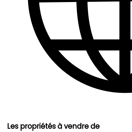
Les propriétés à vendre de