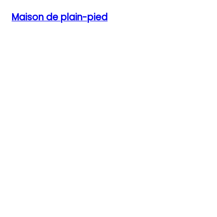
Maison de plain-pied