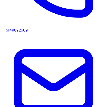
5149092609