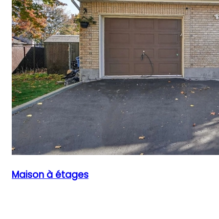
Maison à étages