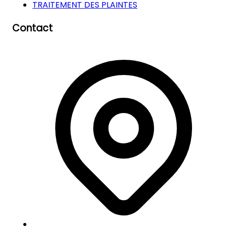
TRAITEMENT DES PLAINTES
Contact