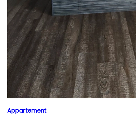
Appartement