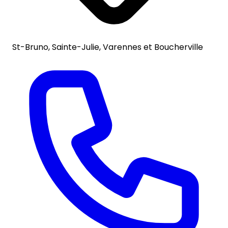
St-Bruno, Sainte-Julie, Varennes et Boucherville