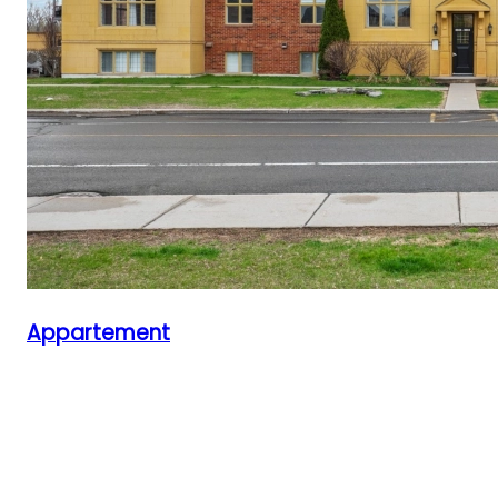
Appartement