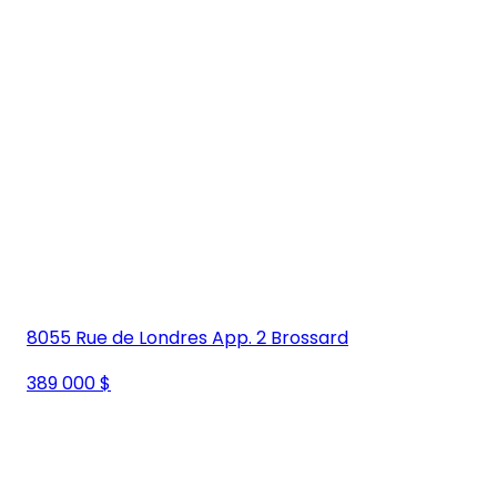
8055 Rue de Londres App. 2 Brossard
389 000 $