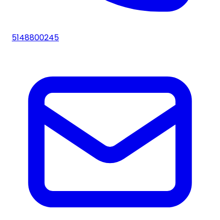
5148800245