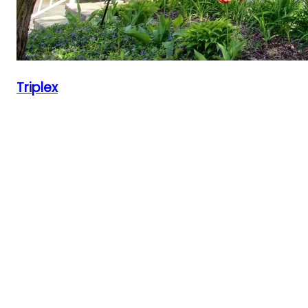
Triplex