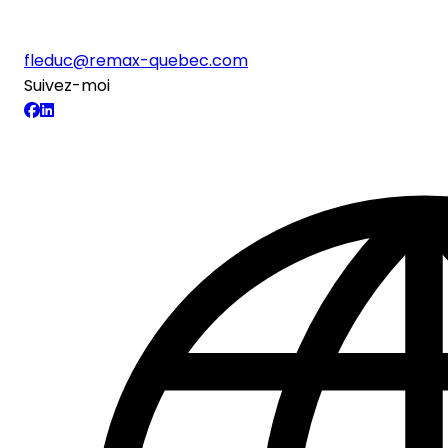
fleduc@remax-quebec.com
Suivez-moi