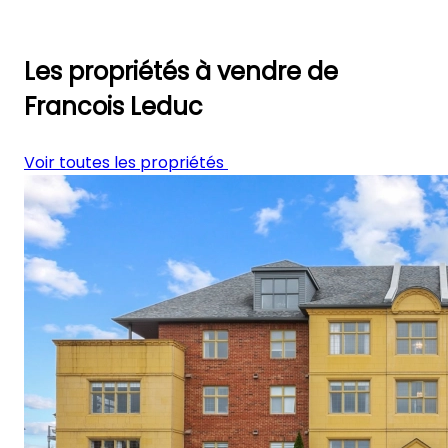
Les propriétés à vendre de
Francois Leduc
Voir toutes les propriétés