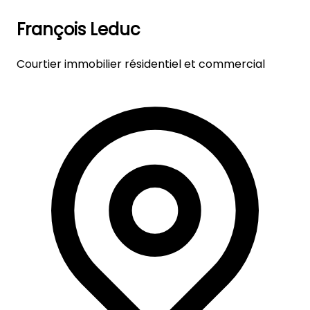
François Leduc
Courtier immobilier résidentiel et commercial