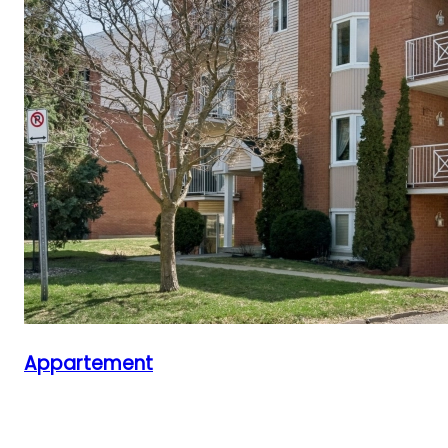
Appartement