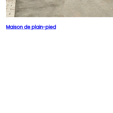
Maison de plain-pied