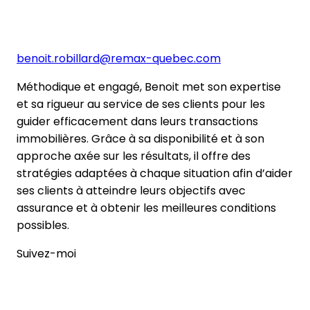
benoit.robillard@remax-quebec.com
Méthodique et engagé, Benoit met son expertise
et sa rigueur au service de ses clients pour les
guider efficacement dans leurs transactions
immobilières. Grâce à sa disponibilité et à son
approche axée sur les résultats, il offre des
stratégies adaptées à chaque situation afin d’aider
ses clients à atteindre leurs objectifs avec
assurance et à obtenir les meilleures conditions
possibles.
Suivez-moi