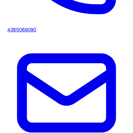
4385089090