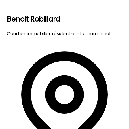
Benoit Robillard
Courtier immobilier résidentiel et commercial