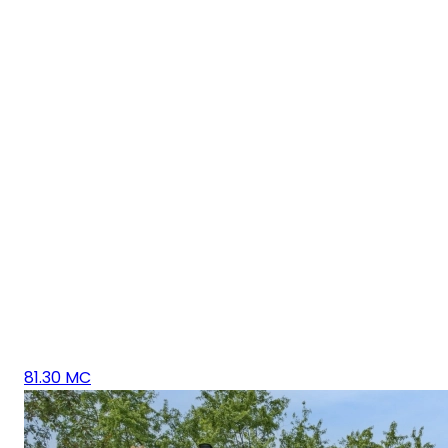
81.30 MC