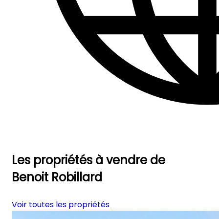
Les propriétés à vendre de
Benoit Robillard
Voir toutes les propriétés