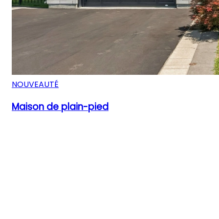
NOUVEAUTÉ
Maison de plain-pied