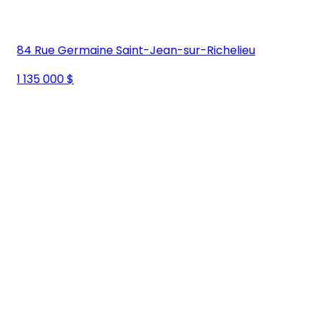
84 Rue Germaine Saint-Jean-sur-Richelieu
1 135 000 $