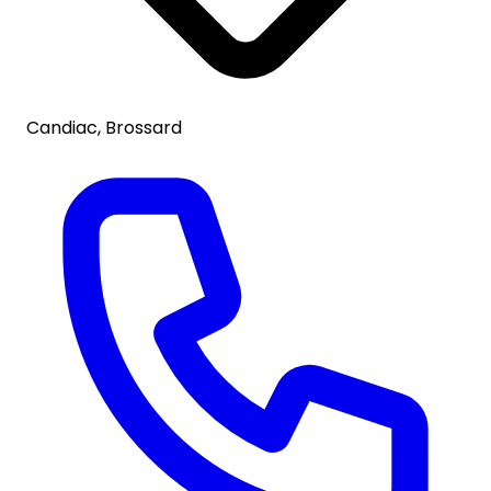
Candiac, Brossard