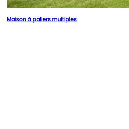
Maison à paliers multiples