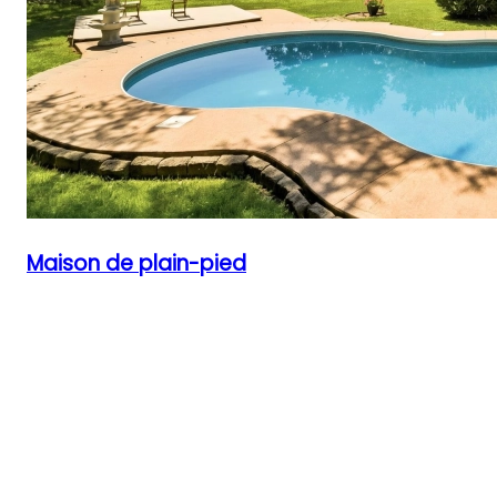
Maison de plain-pied