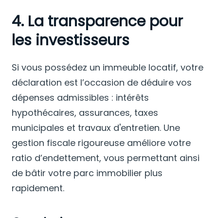
4. La transparence pour
les investisseurs
Si vous possédez un immeuble locatif, votre
déclaration est l’occasion de déduire vos
dépenses admissibles : intérêts
hypothécaires, assurances, taxes
municipales et travaux d'entretien. Une
gestion fiscale rigoureuse améliore votre
ratio d’endettement, vous permettant ainsi
de bâtir votre parc immobilier plus
rapidement.