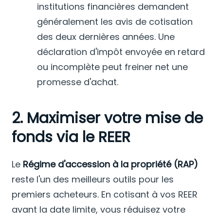
institutions financières demandent
généralement les avis de cotisation
des deux dernières années. Une
déclaration d'impôt envoyée en retard
ou incomplète peut freiner net une
promesse d'achat.
2. Maximiser votre mise de
fonds via le REER
Le
Régime d'accession à la propriété (RAP)
reste l'un des meilleurs outils pour les
premiers acheteurs. En cotisant à vos REER
avant la date limite, vous réduisez votre