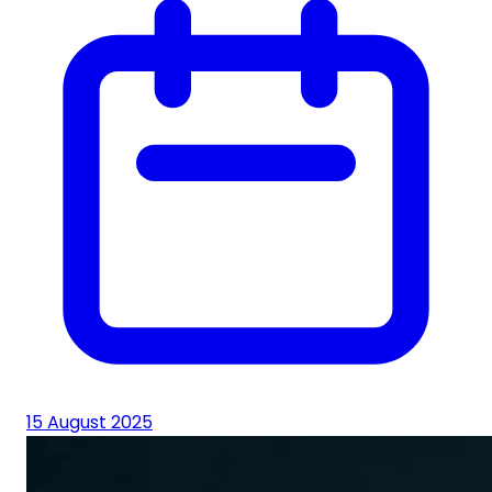
15 August 2025