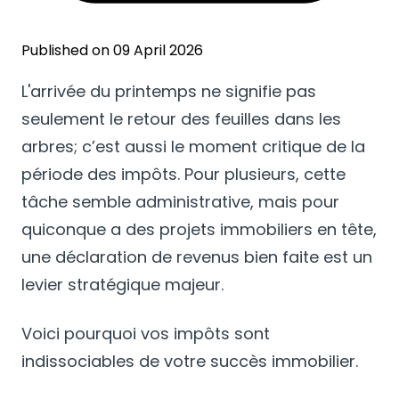
Published on 09 April 2026
L'arrivée du printemps ne signifie pas
seulement le retour des feuilles dans les
arbres; c’est aussi le moment critique de la
période des impôts. Pour plusieurs, cette
tâche semble administrative, mais pour
quiconque a des projets immobiliers en tête,
une déclaration de revenus bien faite est un
levier stratégique majeur.
Voici pourquoi vos impôts sont
indissociables de votre succès immobilier.