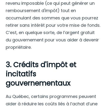
revenu imposable (ce qui peut générer un
remboursement d'impôt) tout en
accumulant des sommes que vous pourrez
retirer sans intérêt pour votre mise de fonds.
C’est, en quelque sorte, de l’argent gratuit
du gouvernement pour vous aider à devenir
propriétaire.
3. Crédits d'impôt et
incitatifs
gouvernementaux
Au Québec, certains programmes peuvent
aider à réduire les coûts liés à l’achat d’une