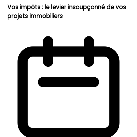
Vos impôts : le levier insoupçonné de vos
projets immobiliers