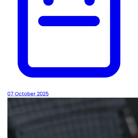
07 October 2025