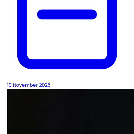
10 November 2025