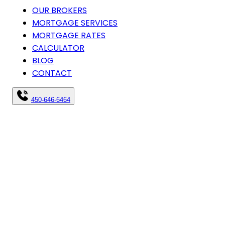
OUR BROKERS
MORTGAGE SERVICES
MORTGAGE RATES
CALCULATOR
BLOG
CONTACT
450-646-6464