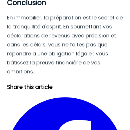
Conclusion
En immobilier, la préparation est le secret de
la tranquillité d'esprit. En soumettant vos
déclarations de revenus avec précision et
dans les délais, vous ne faites pas que
répondre à une obligation légale : vous
bâtissez la preuve financière de vos
ambitions.
Share this article