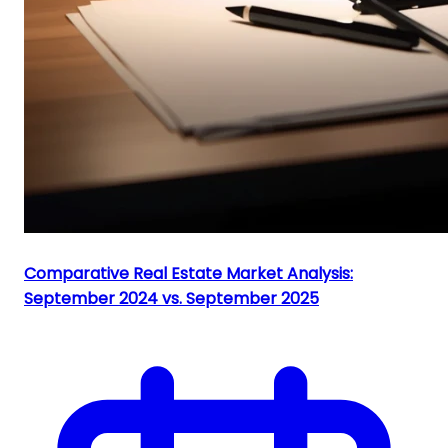
Comparative Real Estate Market Analysis:
September 2024 vs. September 2025