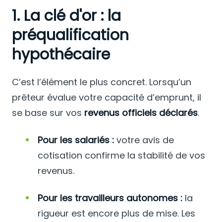
1. La clé d'or : la
préqualification
hypothécaire
C’est l’élément le plus concret. Lorsqu’un
prêteur évalue votre capacité d’emprunt, il
se base sur vos
revenus officiels déclarés
.
Pour les salariés :
votre avis de
cotisation confirme la stabilité de vos
revenus.
Pour les travailleurs autonomes :
la
rigueur est encore plus de mise. Les