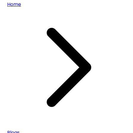
Home
Blogs