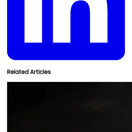
Related Articles