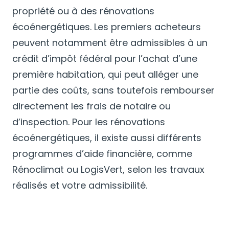
propriété ou à des rénovations
écoénergétiques. Les premiers acheteurs
peuvent notamment être admissibles à un
crédit d’impôt fédéral pour l’achat d’une
première habitation, qui peut alléger une
partie des coûts, sans toutefois rembourser
directement les frais de notaire ou
d’inspection. Pour les rénovations
écoénergétiques, il existe aussi différents
programmes d’aide financière, comme
Rénoclimat ou LogisVert, selon les travaux
réalisés et votre admissibilité.