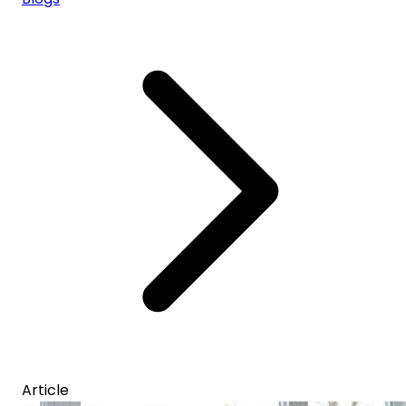
Article