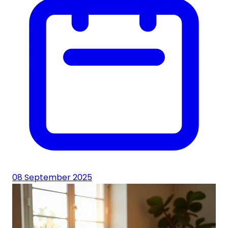
08 September 2025