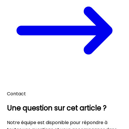
Contact
Une question sur cet article ?
Notre équipe est disponible pour répondre à