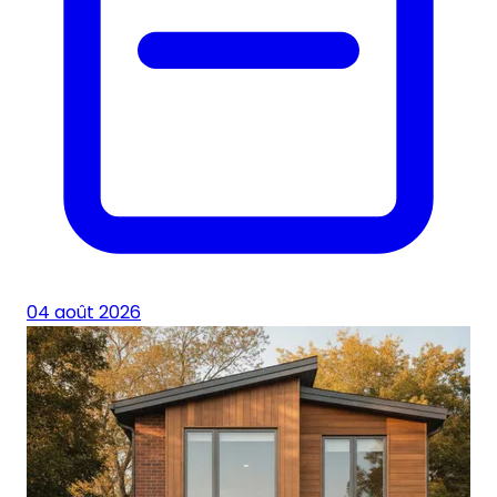
04 août 2026