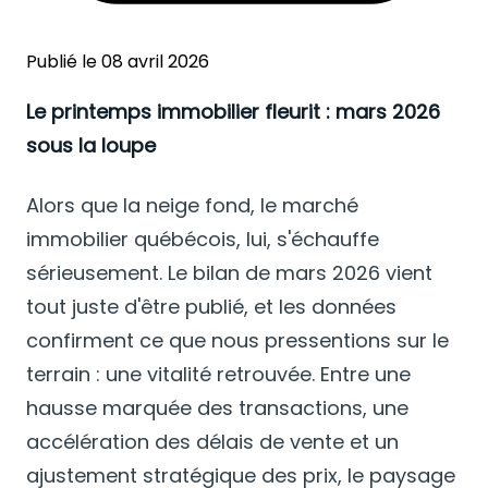
Publié le 08 avril 2026
Le printemps immobilier fleurit : mars 2026
sous la loupe
Alors que la neige fond, le marché
immobilier québécois, lui, s'échauffe
sérieusement. Le bilan de mars 2026 vient
tout juste d'être publié, et les données
confirment ce que nous pressentions sur le
terrain : une vitalité retrouvée. Entre une
hausse marquée des transactions, une
accélération des délais de vente et un
ajustement stratégique des prix, le paysage