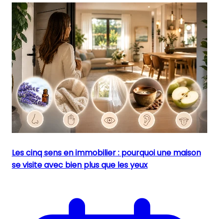
Les cinq sens en immobilier : pourquoi une maison
se visite avec bien plus que les yeux