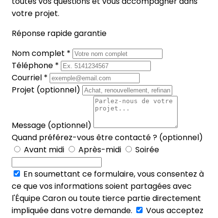
toutes vos questions et vous accompagner dans
votre projet.
Réponse rapide garantie
Nom complet *
Téléphone *
Courriel *
Projet (optionnel)
Message (optionnel)
Quand préférez-vous être contacté ? (optionnel)
Avant midi
Après-midi
Soirée
En soumettant ce formulaire, vous consentez à
ce que vos informations soient partagées avec
l'Équipe Caron ou toute tierce partie directement
impliquée dans votre demande.
Vous acceptez