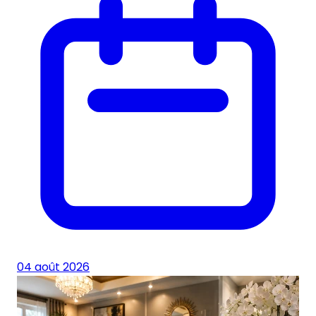
04 août 2026