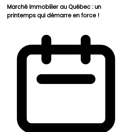
Marché immobilier au Québec : un
printemps qui démarre en force !