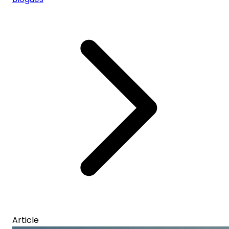
Article