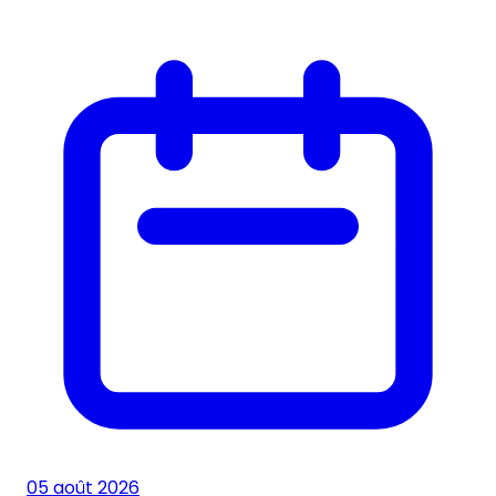
05 août 2026