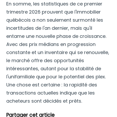
En somme, les statistiques de ce premier
trimestre 2026 prouvent que l'immobilier
québécois a non seulement surmonté les
incertitudes de l'an dernier, mais qu'il
entame une nouvelle phase de croissance.
Avec des prix médians en progression
constante et un inventaire qui se renouvelle,
le marché offre des opportunités
intéressantes, autant pour la stabilité de
l'unifamiliale que pour le potentiel des plex.
Une chose est certaine : la rapidité des
transactions actuelles indique que les
acheteurs sont décidés et prêts.
Partager cet article