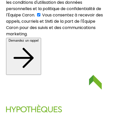
les conditions d'utilisation des données
personnelles et la politique de confidentialité de
l'Équipe Caron.
Vous consentez à recevoir des
appels, courriels et SMS de la part de l'Équipe
Caron pour des suivis et des communications
marketing.
Demandez un rappel