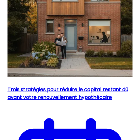
Trois stratégies pour réduire le capital restant dû
avant votre renouvellement hypothécaire