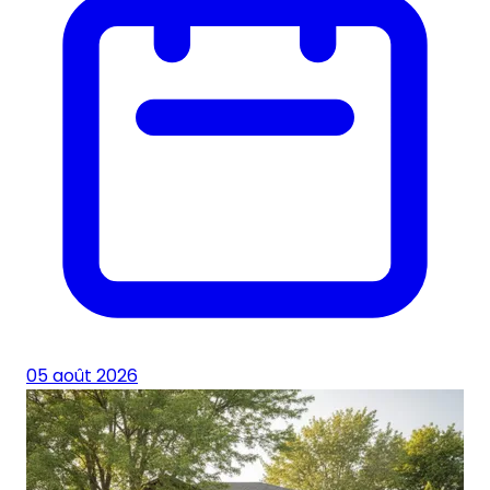
05 août 2026