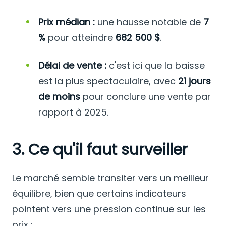
Prix médian :
une hausse notable de
7
%
pour atteindre
682 500 $
.
Délai de vente :
c'est ici que la baisse
est la plus spectaculaire, avec
21 jours
de moins
pour conclure une vente par
rapport à 2025.
3. Ce qu'il faut surveiller
Le marché semble transiter vers un meilleur
équilibre, bien que certains indicateurs
pointent vers une pression continue sur les
prix :