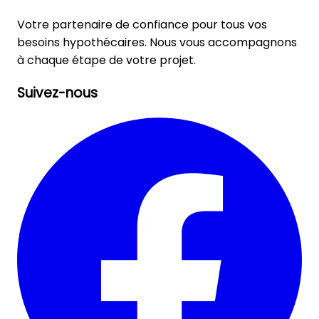
Votre partenaire de confiance pour tous vos
besoins hypothécaires. Nous vous accompagnons
à chaque étape de votre projet.
Suivez-nous