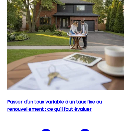
Passer d'un taux variable à un taux fixe au
renouvellement : ce qu'il faut évaluer