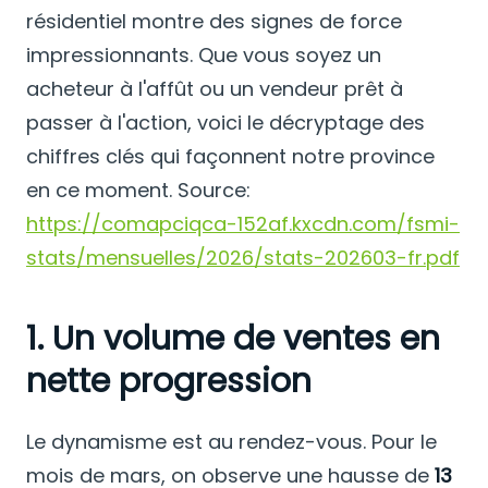
résidentiel montre des signes de force
impressionnants. Que vous soyez un
acheteur à l'affût ou un vendeur prêt à
passer à l'action, voici le décryptage des
chiffres clés qui façonnent notre province
en ce moment. Source:
https://comapciqca-152af.kxcdn.com/fsmi-
stats/mensuelles/2026/stats-202603-fr.pdf
1. Un volume de ventes en
nette progression
Le dynamisme est au rendez-vous. Pour le
mois de mars, on observe une hausse de
13