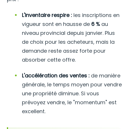
L'inventaire respire :
les inscriptions en
vigueur sont en hausse de
6 %
au
niveau provincial depuis janvier. Plus
de choix pour les acheteurs, mais la
demande reste assez forte pour
absorber cette offre.
L'accélération des ventes :
de manière
générale, le temps moyen pour vendre
une propriété diminue. Si vous
prévoyez vendre, le "momentum" est
excellent.