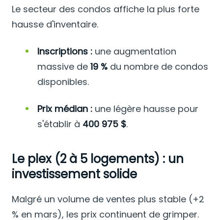
Le secteur des condos affiche la plus forte
hausse d'inventaire.
Inscriptions :
une augmentation
massive de
19 %
du nombre de condos
disponibles.
Prix médian :
une légère hausse pour
s'établir à
400 975 $
.
Le plex (2 à 5 logements) : un
investissement solide
Malgré un volume de ventes plus stable (+2
% en mars), les prix continuent de grimper.