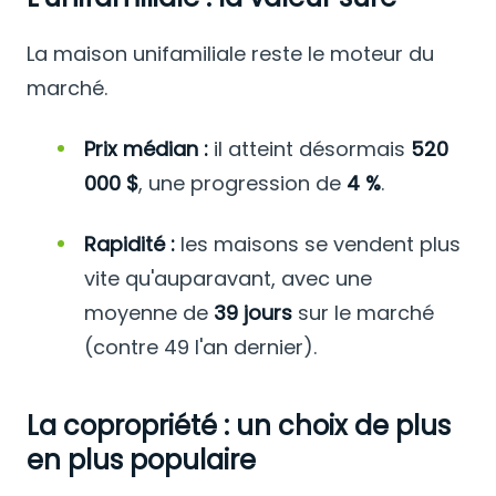
La maison unifamiliale reste le moteur du
marché.
Prix médian :
il atteint désormais
520
000 $
, une progression de
4 %
.
Rapidité :
les maisons se vendent plus
vite qu'auparavant, avec une
moyenne de
39 jours
sur le marché
(contre 49 l'an dernier).
La copropriété : un choix de plus
en plus populaire