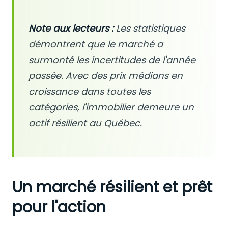
Note aux lecteurs :
Les statistiques
démontrent que le marché a
surmonté les incertitudes de l'année
passée. Avec des prix médians en
croissance dans toutes les
catégories, l'immobilier demeure un
actif résilient au Québec.
Un marché résilient et prêt
pour l'action