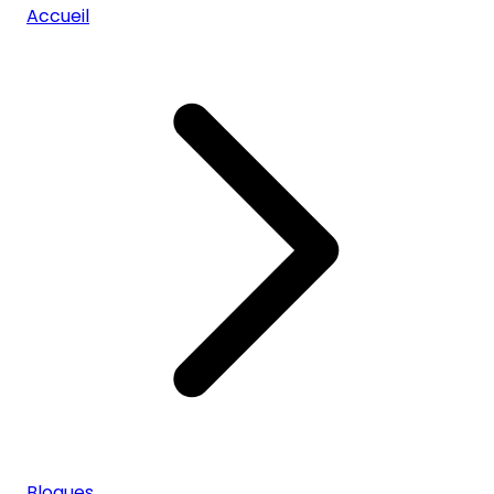
Accueil
Blogues