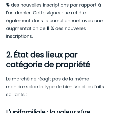
%
des nouvelles inscriptions par rapport à
l'an dernier. Cette vigueur se reflète
également dans le cumul annuel, avec une
augmentation de
11 %
des nouvelles
inscriptions.
2. État des lieux par
catégorie de propriété
Le marché ne réagit pas de la même
manière selon le type de bien. Voici les faits
saillants :
L'unifamiliale : la valeur sûre