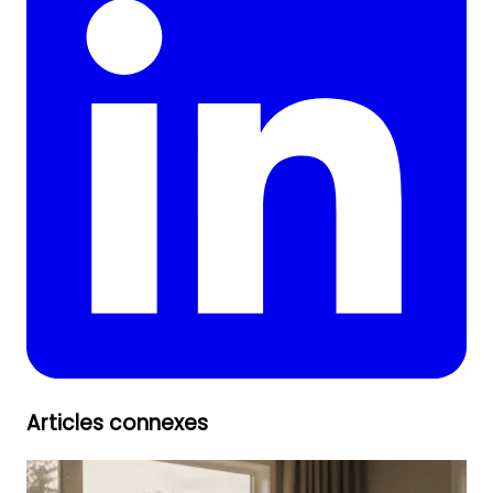
Articles connexes