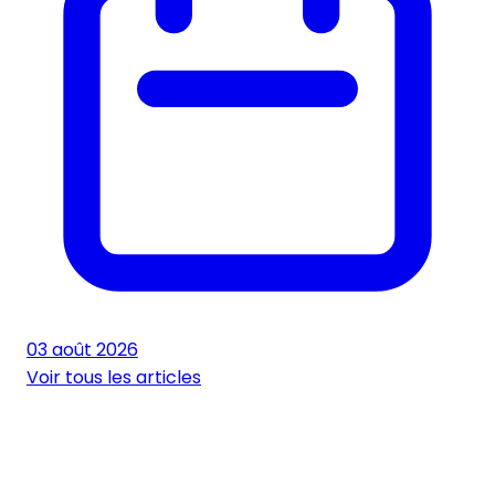
03 août 2026
Voir tous les articles