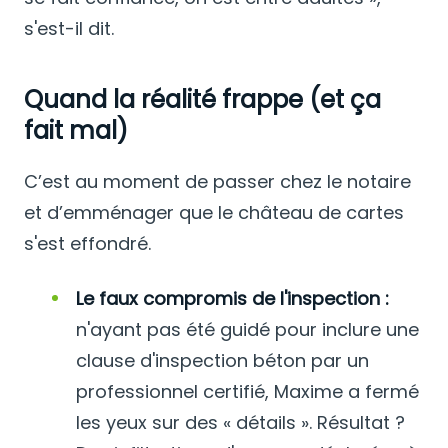
s'est-il dit.
Quand la réalité frappe (et ça
fait mal)
C’est au moment de passer chez le notaire
et d’emménager que le château de cartes
s'est effondré.
Le faux compromis de l'inspection :
n'ayant pas été guidé pour inclure une
clause d'inspection béton par un
professionnel certifié, Maxime a fermé
les yeux sur des « détails ». Résultat ?