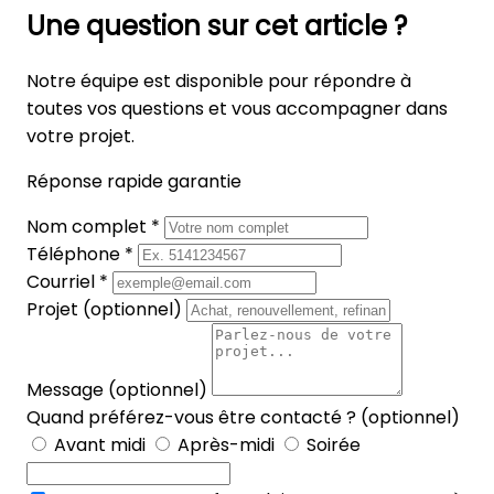
Une question sur cet article ?
Notre équipe est disponible pour répondre à
toutes vos questions et vous accompagner dans
votre projet.
Réponse rapide garantie
Nom complet *
Téléphone *
Courriel *
Projet (optionnel)
Message (optionnel)
Quand préférez-vous être contacté ? (optionnel)
Avant midi
Après-midi
Soirée