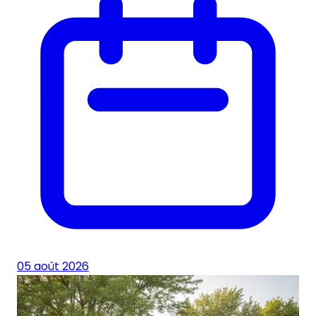
05 août 2026