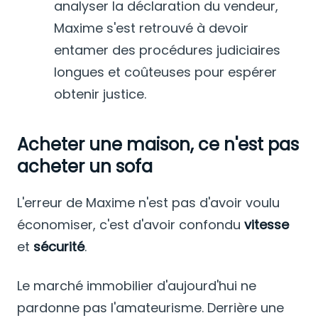
analyser la déclaration du vendeur,
Maxime s'est retrouvé à devoir
entamer des procédures judiciaires
longues et coûteuses pour espérer
obtenir justice.
Acheter une maison, ce n'est pas
acheter un sofa
L'erreur de Maxime n'est pas d'avoir voulu
économiser, c'est d'avoir confondu
vitesse
et
sécurité
.
Le marché immobilier d'aujourd'hui ne
pardonne pas l'amateurisme. Derrière une