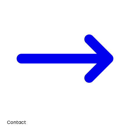
Contact