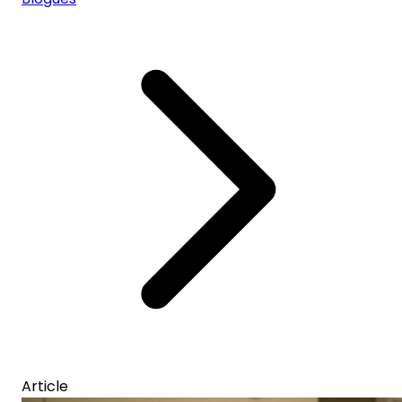
Article