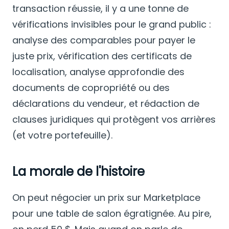
transaction réussie, il y a une tonne de
vérifications invisibles pour le grand public :
analyse des comparables pour payer le
juste prix, vérification des certificats de
localisation, analyse approfondie des
documents de copropriété ou des
déclarations du vendeur, et rédaction de
clauses juridiques qui protègent vos arrières
(et votre portefeuille).
La morale de l'histoire
On peut négocier un prix sur Marketplace
pour une table de salon égratignée. Au pire,