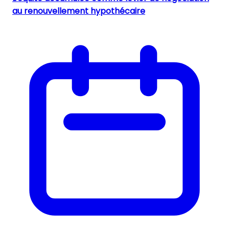
au renouvellement hypothécaire