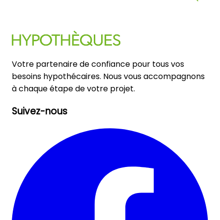
Votre partenaire de confiance pour tous vos
besoins hypothécaires. Nous vous accompagnons
à chaque étape de votre projet.
Suivez-nous