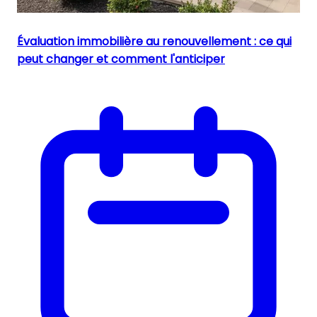
Évaluation immobilière au renouvellement : ce qui
peut changer et comment l'anticiper