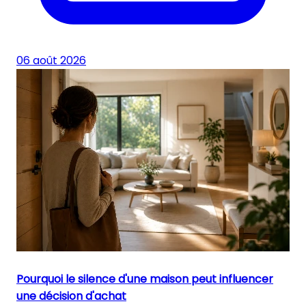
06 août 2026
Pourquoi le silence d'une maison peut influencer
une décision d'achat