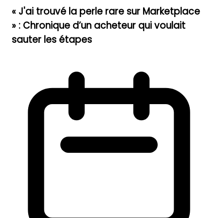
« J'ai trouvé la perle rare sur Marketplace
» : Chronique d’un acheteur qui voulait
sauter les étapes