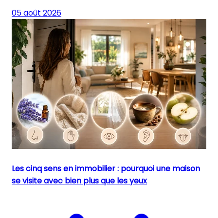
05 août 2026
Les cinq sens en immobilier : pourquoi une maison
se visite avec bien plus que les yeux