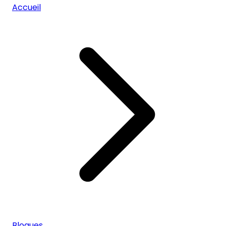
Accueil
Blogues