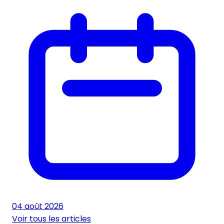
04 août 2026
Voir tous les articles