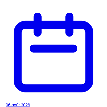
06 août 2026