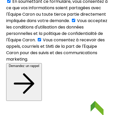
En soumettant ce formulaire, vous consentez à
ce que vos informations soient partagées avec
l'Équipe Caron ou toute tierce partie directement
impliquée dans votre demande.
Vous acceptez
les conditions d'utilisation des données
personnelles et la politique de confidentialité de
l'Équipe Caron.
Vous consentez à recevoir des
appels, courriels et SMS de la part de l'Équipe
Caron pour des suivis et des communications
marketing.
Demandez un rappel