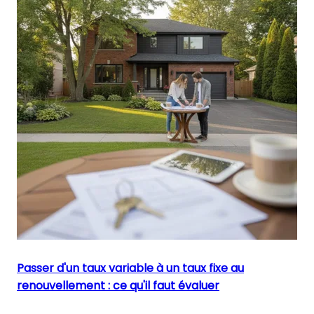
Passer d'un taux variable à un taux fixe au
renouvellement : ce qu'il faut évaluer