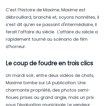
C’est l’histoire de Maxime. Maxime est
débrouillard, branché et, soyons honnêtes, il
s’est dit qu’en se passant d'intermédiaire, il
ferait l’affaire du siècle. L'affaire du siècle a
rapidement tourné au scénario de film
d’horreur.
Le coup de foudre en trois clics
Un mardi soir, entre deux vidéos de chats,
Maxime tombe sur LA publication. Une
charmante propriété, des photos semi-
floues prises au grand angle, mais un prix
sous l’évaluation municipale. Le vendeur