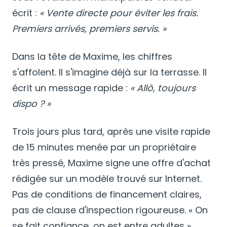
écrit :
« Vente directe pour éviter les frais.
Premiers arrivés, premiers servis. »
Dans la tête de Maxime, les chiffres
s'affolent. Il s'imagine déjà sur la terrasse. Il
écrit un message rapide :
« Allô, toujours
dispo ? »
Trois jours plus tard, après une visite rapide
de 15 minutes menée par un propriétaire
très pressé, Maxime signe une offre d'achat
rédigée sur un modèle trouvé sur Internet.
Pas de conditions de financement claires,
pas de clause d'inspection rigoureuse. « On
se fait confiance, on est entre adultes »,