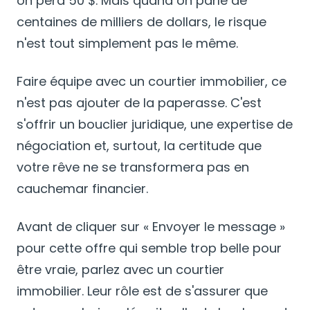
on perd 50 $. Mais quand on parle de
centaines de milliers de dollars, le risque
n'est tout simplement pas le même.
Faire équipe avec un courtier immobilier, ce
n'est pas ajouter de la paperasse. C'est
s'offrir un bouclier juridique, une expertise de
négociation et, surtout, la certitude que
votre rêve ne se transformera pas en
cauchemar financier.
Avant de cliquer sur « Envoyer le message »
pour cette offre qui semble trop belle pour
être vraie, parlez avec un courtier
immobilier. Leur rôle est de s'assurer que