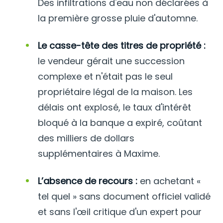
Des infiltrations d'eau non déclarées à
la première grosse pluie d'automne.
Le casse-tête des titres de propriété :
le vendeur gérait une succession
complexe et n'était pas le seul
propriétaire légal de la maison. Les
délais ont explosé, le taux d'intérêt
bloqué à la banque a expiré, coûtant
des milliers de dollars
supplémentaires à Maxime.
L’absence de recours :
en achetant «
tel quel » sans document officiel validé
et sans l'œil critique d'un expert pour