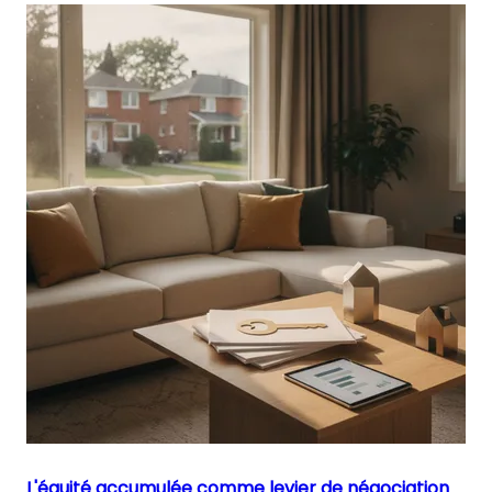
L'équité accumulée comme levier de négociation