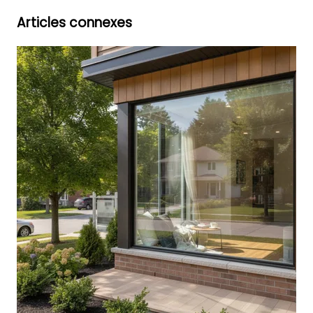
Articles connexes