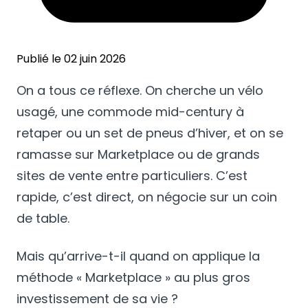
Publié le 02 juin 2026
On a tous ce réflexe. On cherche un vélo
usagé, une commode mid-century à
retaper ou un set de pneus d’hiver, et on se
ramasse sur Marketplace ou de grands
sites de vente entre particuliers. C’est
rapide, c’est direct, on négocie sur un coin
de table.
Mais qu’arrive-t-il quand on applique la
méthode « Marketplace » au plus gros
investissement de sa vie ?