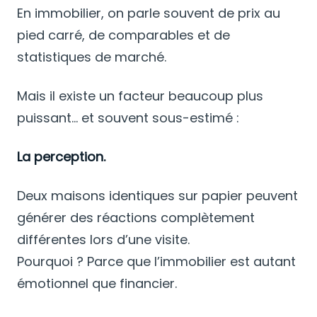
En immobilier, on parle souvent de prix au
pied carré, de comparables et de
statistiques de marché.
Mais il existe un facteur beaucoup plus
puissant… et souvent sous-estimé :
La perception.
Deux maisons identiques sur papier peuvent
générer des réactions complètement
différentes lors d’une visite.
Pourquoi ? Parce que l’immobilier est autant
émotionnel que financier.