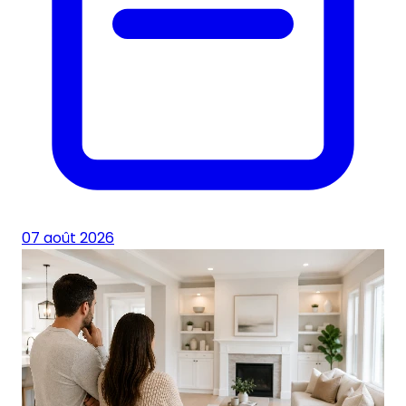
07 août 2026