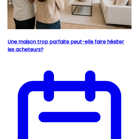
Une maison trop parfaite peut-elle faire hésiter
les acheteurs?