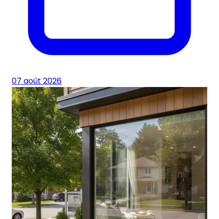
07 août 2026