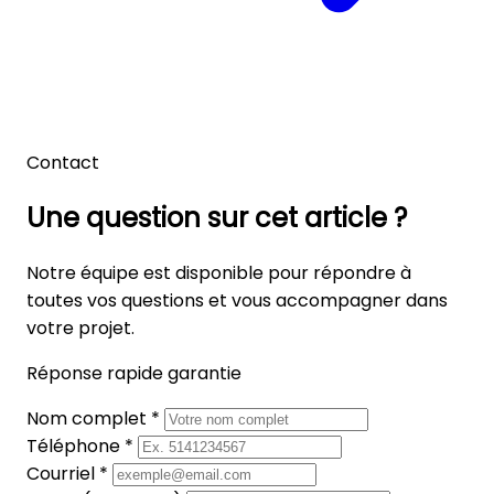
Contact
Une question sur cet article ?
Notre équipe est disponible pour répondre à
toutes vos questions et vous accompagner dans
votre projet.
Réponse rapide garantie
Nom complet *
Téléphone *
Courriel *