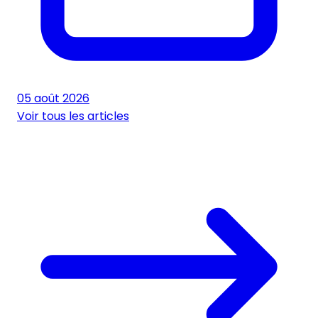
05 août 2026
Voir tous les articles