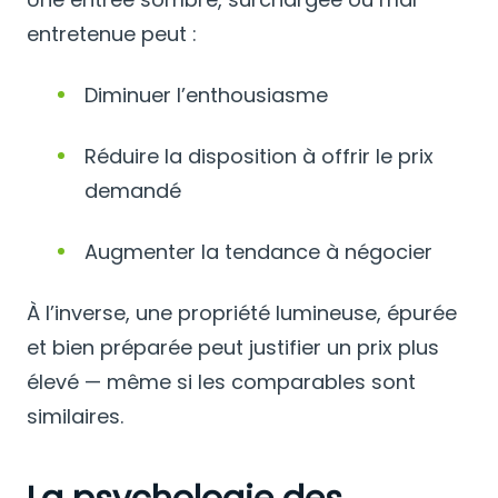
entretenue peut :
Diminuer l’enthousiasme
Réduire la disposition à offrir le prix
demandé
Augmenter la tendance à négocier
À l’inverse, une propriété lumineuse, épurée
et bien préparée peut justifier un prix plus
élevé — même si les comparables sont
similaires.