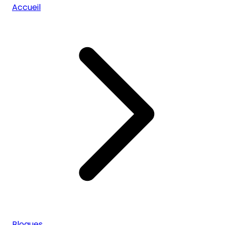
Accueil
Blogues