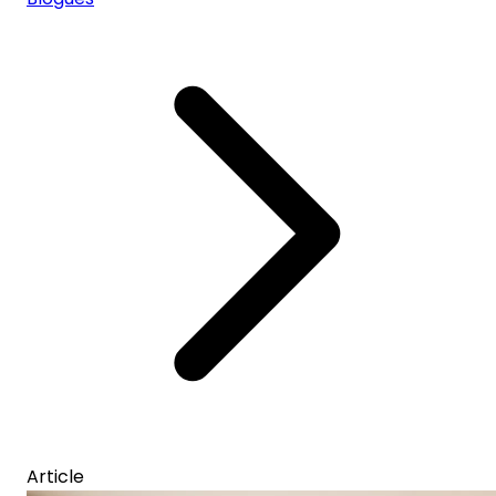
Article