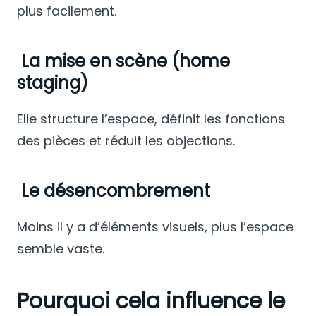
plus facilement.
La mise en scène (home
staging)
Elle structure l’espace, définit les fonctions
des pièces et réduit les objections.
Le désencombrement
Moins il y a d’éléments visuels, plus l’espace
semble vaste.
Pourquoi cela influence le