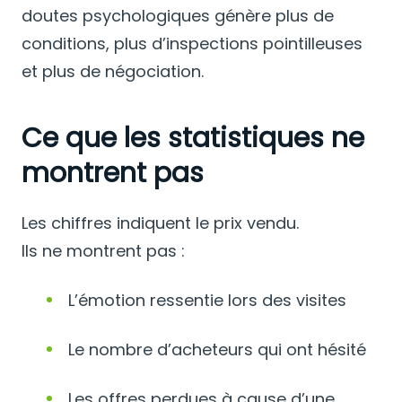
doutes psychologiques génère plus de
conditions, plus d’inspections pointilleuses
et plus de négociation.
Ce que les statistiques ne
montrent pas
Les chiffres indiquent le prix vendu.
Ils ne montrent pas :
L’émotion ressentie lors des visites
Le nombre d’acheteurs qui ont hésité
Les offres perdues à cause d’une