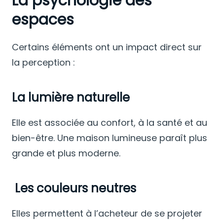
La psychologie des
espaces
Certains éléments ont un impact direct sur
la perception :
La lumière naturelle
Elle est associée au confort, à la santé et au
bien-être. Une maison lumineuse paraît plus
grande et plus moderne.
Les couleurs neutres
Elles permettent à l’acheteur de se projeter