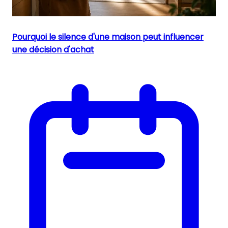
Pourquoi le silence d'une maison peut influencer
une décision d'achat