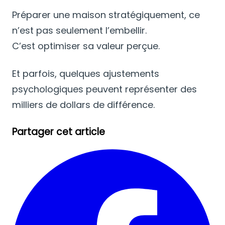
Préparer une maison stratégiquement, ce
n’est pas seulement l’embellir.
C’est optimiser sa valeur perçue.
Et parfois, quelques ajustements
psychologiques peuvent représenter des
milliers de dollars de différence.
Partager cet article