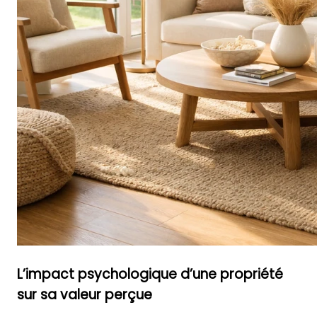
L’impact psychologique d’une propriété
sur sa valeur perçue