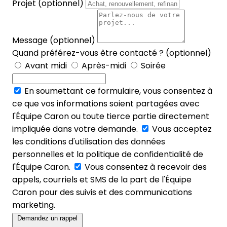
Projet (optionnel)
Message (optionnel)
Quand préférez-vous être contacté ? (optionnel)
Avant midi
Après-midi
Soirée
En soumettant ce formulaire, vous consentez à
ce que vos informations soient partagées avec
l'Équipe Caron ou toute tierce partie directement
impliquée dans votre demande.
Vous acceptez
les conditions d'utilisation des données
personnelles et la politique de confidentialité de
l'Équipe Caron.
Vous consentez à recevoir des
appels, courriels et SMS de la part de l'Équipe
Caron pour des suivis et des communications
marketing.
Demandez un rappel