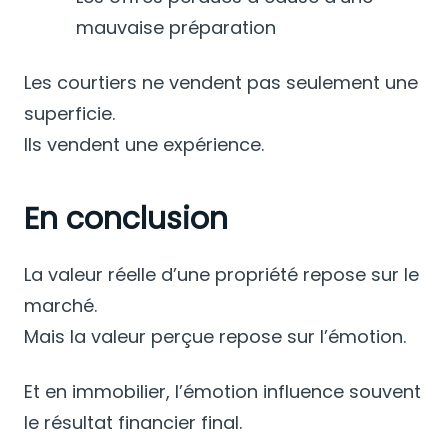
mauvaise préparation
Les courtiers ne vendent pas seulement une
superficie.
Ils vendent une expérience.
En conclusion
La valeur réelle d’une propriété repose sur le
marché.
Mais la valeur perçue repose sur l’émotion.
Et en immobilier, l’émotion influence souvent
le résultat financier final.