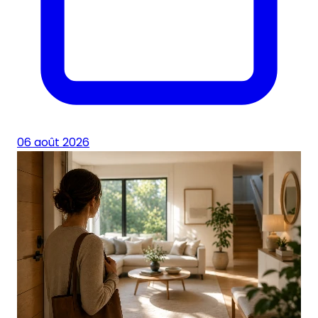
06 août 2026