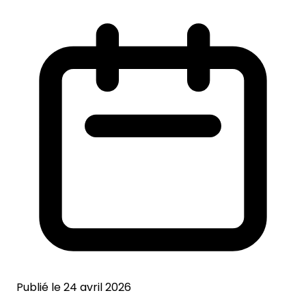
Publié le 24 avril 2026