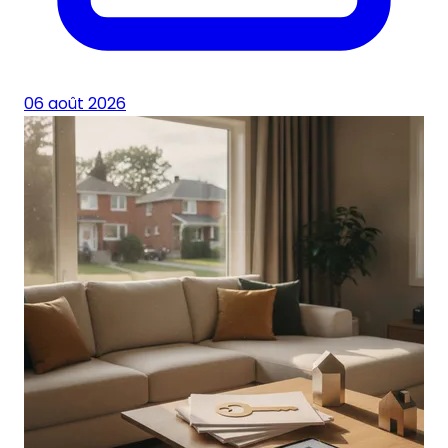
06 août 2026