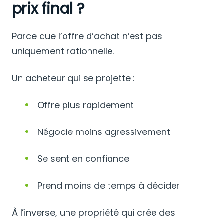
prix final ?
Parce que l’offre d’achat n’est pas
uniquement rationnelle.
Un acheteur qui se projette :
Offre plus rapidement
Négocie moins agressivement
Se sent en confiance
Prend moins de temps à décider
À l’inverse, une propriété qui crée des