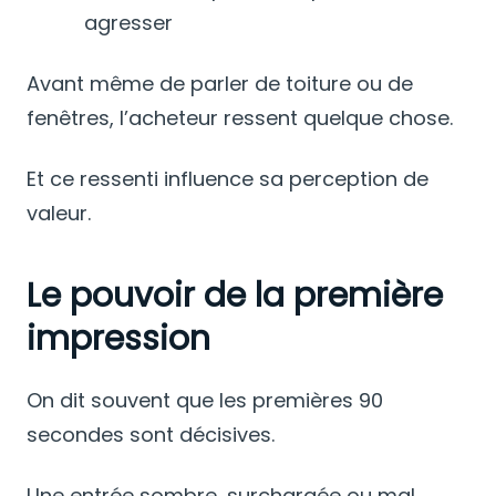
agresser
Avant même de parler de toiture ou de
fenêtres, l’acheteur ressent quelque chose.
Et ce ressenti influence sa perception de
valeur.
Le pouvoir de la première
impression
On dit souvent que les premières 90
secondes sont décisives.
Une entrée sombre, surchargée ou mal