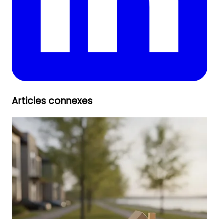
Articles connexes