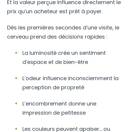
Et la valeur perçue influence directement le
prix qu’un acheteur est prêt à payer.
Dès les premières secondes d’une visite, le
cerveau prend des décisions rapides :
La luminosité crée un sentiment
d’espace et de bien-être
L’odeur influence inconsciemment la
perception de propreté
L’encombrement donne une
impression de petitesse
Les couleurs peuvent apaiser… ou