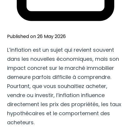
Published on 26 May 2026
L’inflation est un sujet qui revient souvent
dans les nouvelles économiques, mais son
impact concret sur le marché immobilier
demeure parfois difficile à comprendre.
Pourtant, que vous souhaitiez acheter,
vendre ou investir, l’inflation influence
directement les prix des propriétés, les taux
hypothécaires et le comportement des
acheteurs.