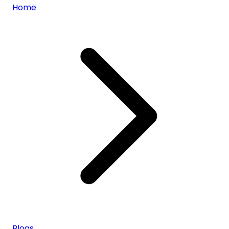
Home
Blogs