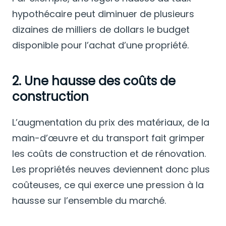
hypothécaire peut diminuer de plusieurs
dizaines de milliers de dollars le budget
disponible pour l’achat d’une propriété.
2. Une hausse des coûts de
construction
L’augmentation du prix des matériaux, de la
main-d’œuvre et du transport fait grimper
les coûts de construction et de rénovation.
Les propriétés neuves deviennent donc plus
coûteuses, ce qui exerce une pression à la
hausse sur l’ensemble du marché.