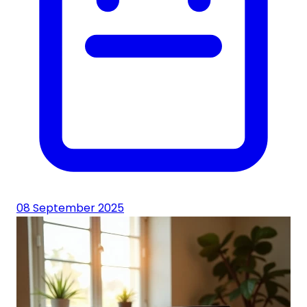
08 September 2025