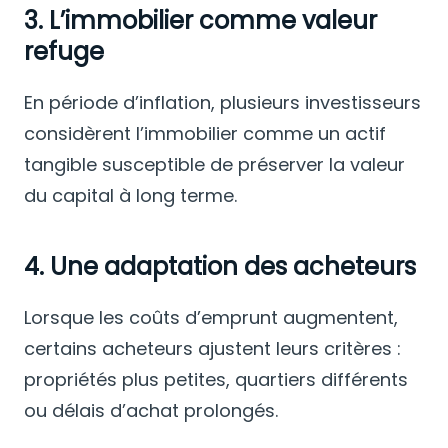
3. L’immobilier comme valeur
refuge
En période d’inflation, plusieurs investisseurs
considèrent l’immobilier comme un actif
tangible susceptible de préserver la valeur
du capital à long terme.
4. Une adaptation des acheteurs
Lorsque les coûts d’emprunt augmentent,
certains acheteurs ajustent leurs critères :
propriétés plus petites, quartiers différents
ou délais d’achat prolongés.