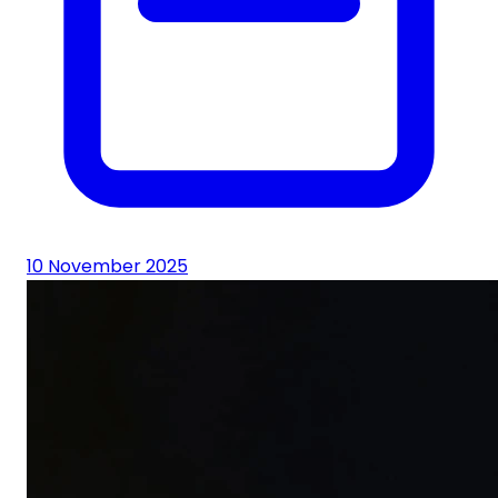
10 November 2025