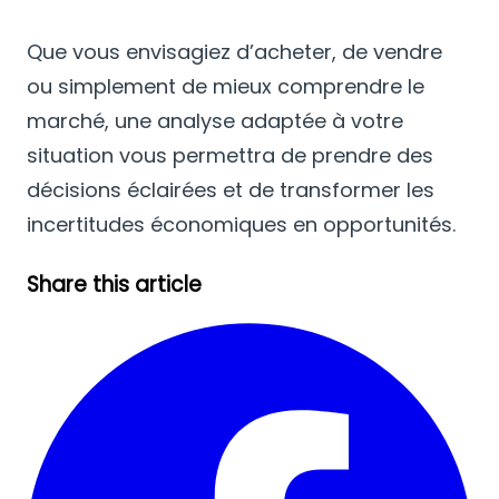
Que vous envisagiez d’acheter, de vendre
ou simplement de mieux comprendre le
marché, une analyse adaptée à votre
situation vous permettra de prendre des
décisions éclairées et de transformer les
incertitudes économiques en opportunités.
Share this article