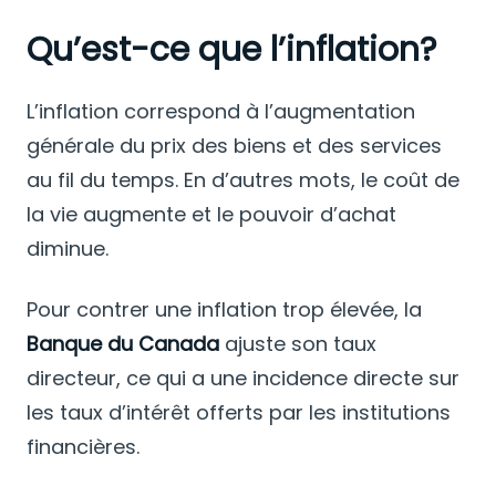
Qu’est-ce que l’inflation?
L’inflation correspond à l’augmentation
générale du prix des biens et des services
au fil du temps. En d’autres mots, le coût de
la vie augmente et le pouvoir d’achat
diminue.
Pour contrer une inflation trop élevée, la
Banque du Canada
ajuste son taux
directeur, ce qui a une incidence directe sur
les taux d’intérêt offerts par les institutions
financières.