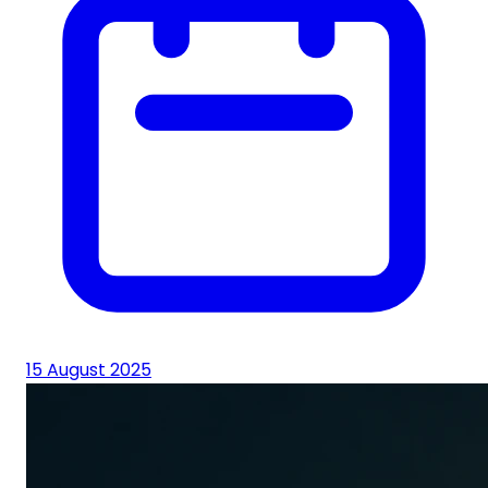
15 August 2025