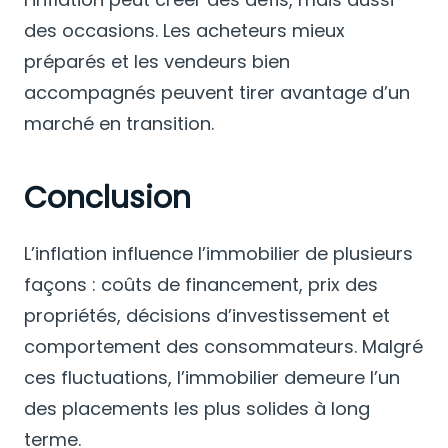
des occasions. Les acheteurs mieux
préparés et les vendeurs bien
accompagnés peuvent tirer avantage d’un
marché en transition.
Conclusion
L’inflation influence l’immobilier de plusieurs
façons : coûts de financement, prix des
propriétés, décisions d’investissement et
comportement des consommateurs. Malgré
ces fluctuations, l’immobilier demeure l’un
des placements les plus solides à long
terme.