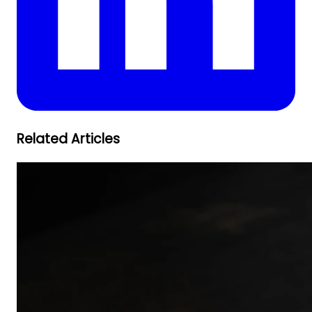
Related Articles