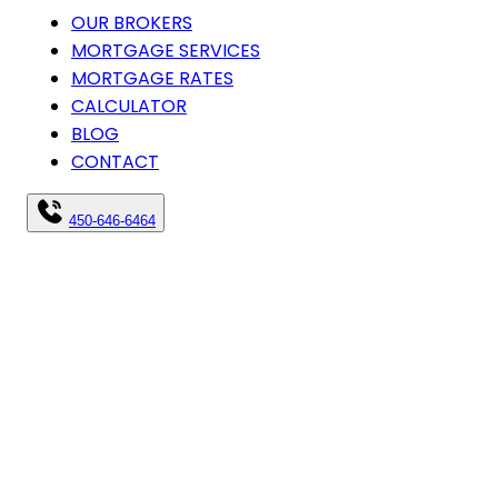
OUR BROKERS
MORTGAGE SERVICES
MORTGAGE RATES
CALCULATOR
BLOG
CONTACT
450-646-6464