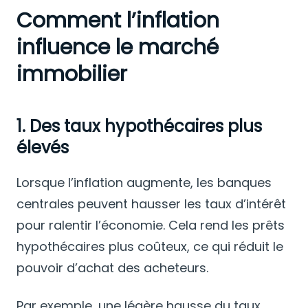
Comment l’inflation
influence le marché
immobilier
1. Des taux hypothécaires plus
élevés
Lorsque l’inflation augmente, les banques
centrales peuvent hausser les taux d’intérêt
pour ralentir l’économie. Cela rend les prêts
hypothécaires plus coûteux, ce qui réduit le
pouvoir d’achat des acheteurs.
Par exemple, une légère hausse du taux