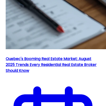
Quebec's Booming Real Estate Market: August
2025 Trends Every Residential Real Estate Broker
Should Know