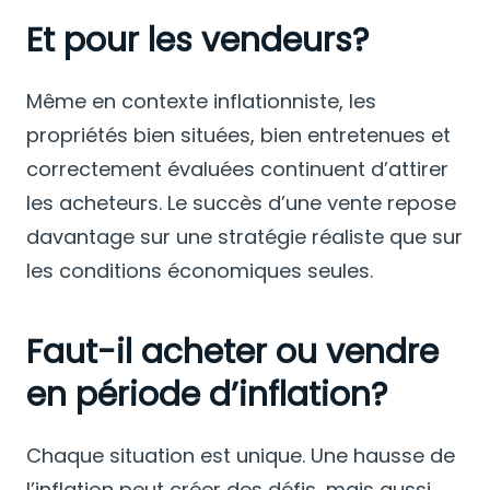
Et pour les vendeurs?
Même en contexte inflationniste, les
propriétés bien situées, bien entretenues et
correctement évaluées continuent d’attirer
les acheteurs. Le succès d’une vente repose
davantage sur une stratégie réaliste que sur
les conditions économiques seules.
Faut-il acheter ou vendre
en période d’inflation?
Chaque situation est unique. Une hausse de
l’inflation peut créer des défis, mais aussi