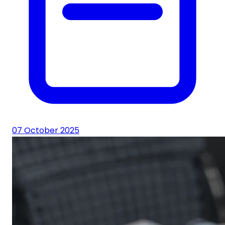
07 October 2025