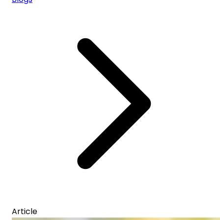
Article