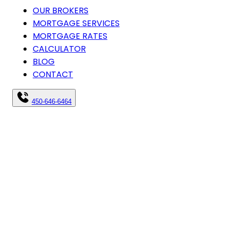
OUR BROKERS
MORTGAGE SERVICES
MORTGAGE RATES
CALCULATOR
BLOG
CONTACT
450-646-6464