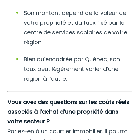
Son montant dépend de la valeur de
votre propriété et du taux fixé par le
centre de services scolaires de votre
région.
Bien qu’encadrée par Québec, son
taux peut légèrement varier d’une
région à l’autre.
Vous avez des questions sur les coûts réels
associés à l’achat d’une propriété dans
votre secteur ?
Parlez-en à un courtier immobilier. Il pourra