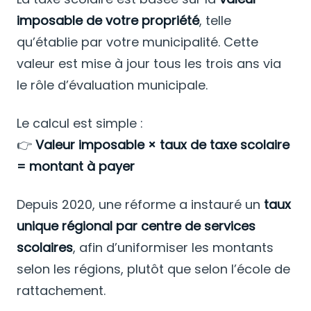
imposable de votre propriété
, telle
qu’établie par votre municipalité. Cette
valeur est mise à jour tous les trois ans via
le rôle d’évaluation municipale.
Le calcul est simple :
👉
Valeur imposable × taux de taxe scolaire
= montant à payer
Depuis 2020, une réforme a instauré un
taux
unique régional par centre de services
scolaires
, afin d’uniformiser les montants
selon les régions, plutôt que selon l’école de
rattachement.