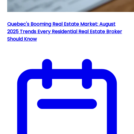
Quebec's Booming Real Estate Market: August
2025 Trends Every Residential Real Estate Broker
Should Know