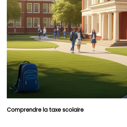
Comprendre la taxe scolaire