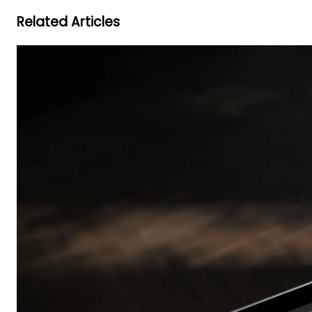
Related Articles