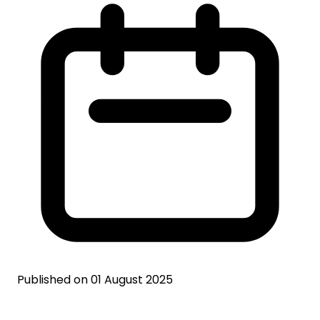
Published on 01 August 2025