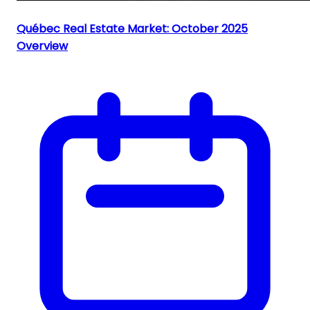
Québec Real Estate Market: October 2025
Overview