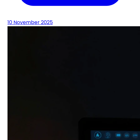
10 November 2025