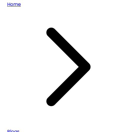
Home
Blogs