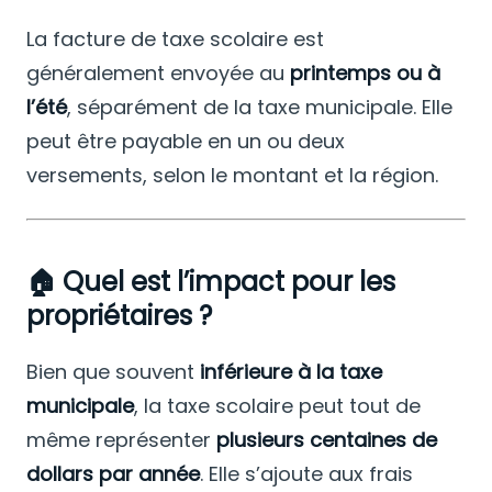
La facture de taxe scolaire est
généralement envoyée au
printemps ou à
l’été
, séparément de la taxe municipale. Elle
peut être payable en un ou deux
versements, selon le montant et la région.
🏠
Quel est l’impact pour les
propriétaires ?
Bien que souvent
inférieure à la taxe
municipale
, la taxe scolaire peut tout de
même représenter
plusieurs centaines de
dollars par année
. Elle s’ajoute aux frais