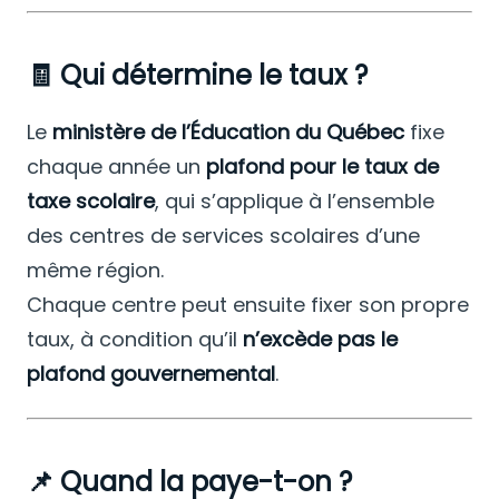
🧾
Qui détermine le taux ?
Le
ministère de l’Éducation du Québec
fixe
chaque année un
plafond pour le taux de
taxe scolaire
, qui s’applique à l’ensemble
des centres de services scolaires d’une
même région.
Chaque centre peut ensuite fixer son propre
taux, à condition qu’il
n’excède pas le
plafond gouvernemental
.
📌
Quand la paye-t-on ?