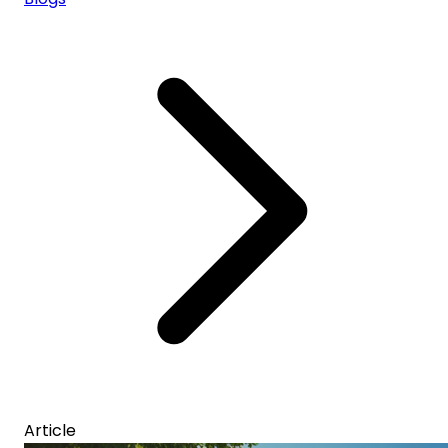
Article