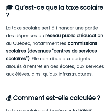
🎓
Qu’est-ce que la taxe scolaire
?
La taxe scolaire sert à financer une partie
des dépenses du
réseau public d’éducation
au Québec, notamment les
commissions
scolaires (devenues "centres de services
scolaires")
. Elle contribue aux budgets
alloués à l’entretien des écoles, aux services
aux élèves, ainsi qu’aux infrastructures.
💰
Comment est-elle calculée ?
La taxe scolaire est basée sur la
valeur