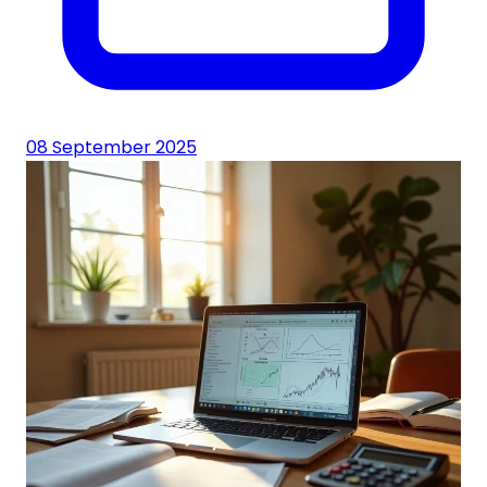
08 September 2025