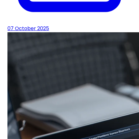
07 October 2025