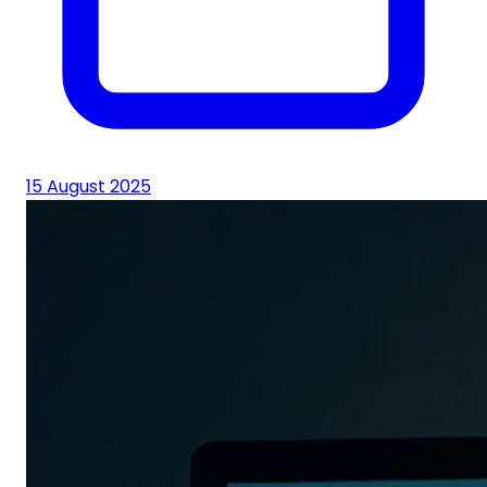
15 August 2025