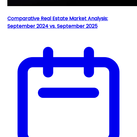
Comparative Real Estate Market Analysis:
September 2024 vs. September 2025