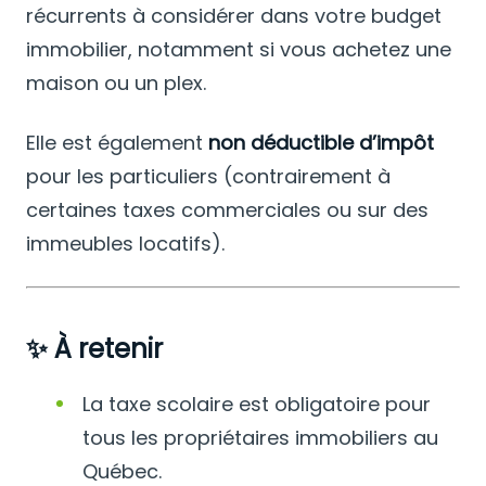
récurrents à considérer dans votre budget
immobilier, notamment si vous achetez une
maison ou un plex.
Elle est également
non déductible d’impôt
pour les particuliers (contrairement à
certaines taxes commerciales ou sur des
immeubles locatifs).
✨
À retenir
La taxe scolaire est obligatoire pour
tous les propriétaires immobiliers au
Québec.