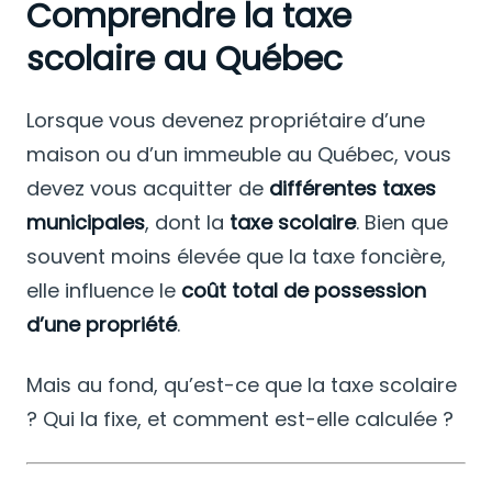
Comprendre la taxe
scolaire au Québec
Lorsque vous devenez propriétaire d’une
maison ou d’un immeuble au Québec, vous
devez vous acquitter de
différentes taxes
municipales
, dont la
taxe scolaire
. Bien que
souvent moins élevée que la taxe foncière,
elle influence le
coût total de possession
d’une propriété
.
Mais au fond, qu’est-ce que la taxe scolaire
? Qui la fixe, et comment est-elle calculée ?