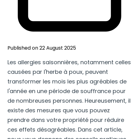
Published on 22 August 2025
Les allergies saisonnières, notamment celles
causées par l'herbe à poux, peuvent
transformer les mois les plus agréables de
l'année en une période de souffrance pour
de nombreuses personnes. Heureusement, il
existe des mesures que vous pouvez
prendre dans votre propriété pour réduire
ces effets désagréables. Dans cet article,