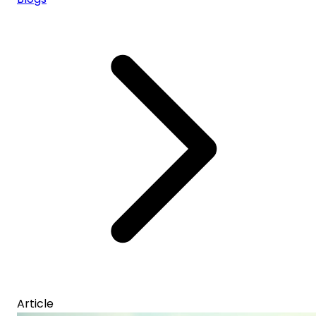
Article