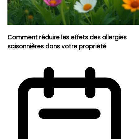
Comment réduire les effets des allergies
saisonnières dans votre propriété