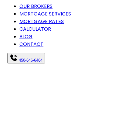
OUR BROKERS
MORTGAGE SERVICES
MORTGAGE RATES
CALCULATOR
BLOG
CONTACT
450-646-6464