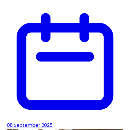
08 September 2025