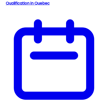
Qualification in Quebec