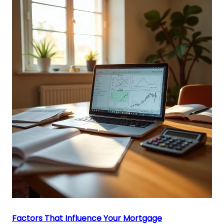
Factors That Influence Your Mortgage