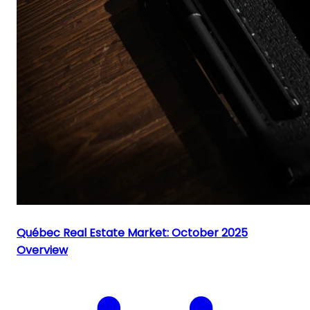
Québec Real Estate Market: October 2025
Overview