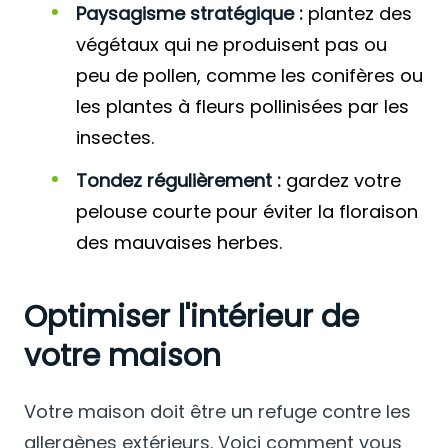
Paysagisme stratégique :
plantez des
végétaux qui ne produisent pas ou
peu de pollen, comme les conifères ou
les plantes à fleurs pollinisées par les
insectes.
Tondez régulièrement :
gardez votre
pelouse courte pour éviter la floraison
des mauvaises herbes.
Optimiser l'intérieur de
votre maison
Votre maison doit être un refuge contre les
allergènes extérieurs. Voici comment vous