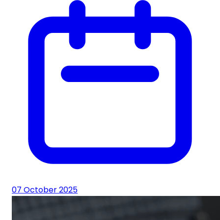
07 October 2025