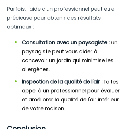
Parfois, l'aide d'un professionnel peut être
précieuse pour obtenir des résultats
optimaux :
Consultation avec un paysagiste :
un
paysagiste peut vous aider à
concevoir un jardin qui minimise les
allergènes.
Inspection de la qualité de l'air :
faites
appel à un professionnel pour évaluer
et améliorer la qualité de l'air intérieur
de votre maison.
Conclusion