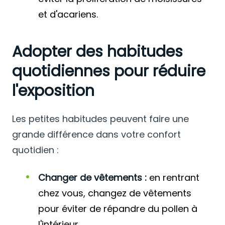
et d'acariens.
Adopter des habitudes
quotidiennes pour réduire
l'exposition
Les petites habitudes peuvent faire une
grande différence dans votre confort
quotidien :
Changer de vêtements :
en rentrant
chez vous, changez de vêtements
pour éviter de répandre du pollen à
l'intérieur.