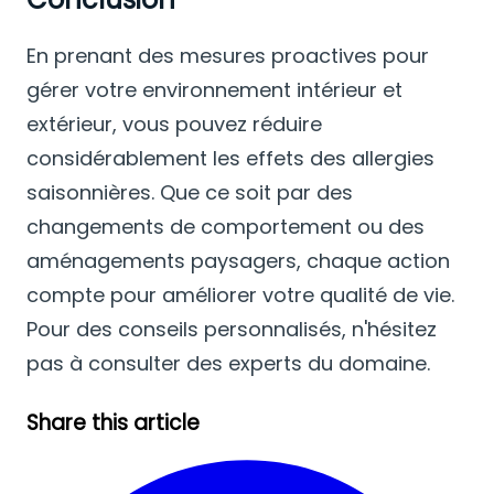
En prenant des mesures proactives pour
gérer votre environnement intérieur et
extérieur, vous pouvez réduire
considérablement les effets des allergies
saisonnières. Que ce soit par des
changements de comportement ou des
aménagements paysagers, chaque action
compte pour améliorer votre qualité de vie.
Pour des conseils personnalisés, n'hésitez
pas à consulter des experts du domaine.
Share this article