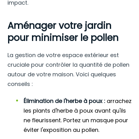
impact.
Aménager votre jardin
pour minimiser le pollen
La gestion de votre espace extérieur est
cruciale pour contrôler la quantité de pollen
autour de votre maison. Voici quelques
conseils :
Élimination de l'herbe à poux :
arrachez
les plants d'herbe à poux avant qu'ils
ne fleurissent. Portez un masque pour
éviter l'exposition au pollen.