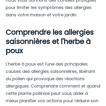
nous vous donnons des conseils pratiques
pour limiter les symptômes des allergies
dans votre maison et votre jardin.
Comprendre les allergies
saisonnières et l'herbe à
poux
L'herbe à poux est l'une des principales
causes des allergies saisonnières, libérant
du pollen qui provoque des réactions
allergiques. Comprendre comment et quand
cette plante pollinise peut vous aider à
mieux planifier vos actions pour réduire son