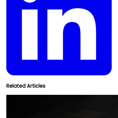
Related Articles