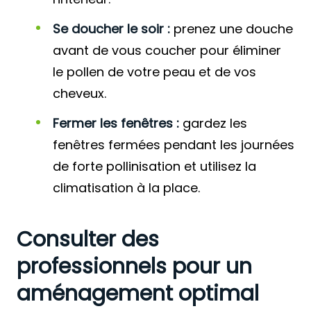
Se doucher le soir :
prenez une douche
avant de vous coucher pour éliminer
le pollen de votre peau et de vos
cheveux.
Fermer les fenêtres :
gardez les
fenêtres fermées pendant les journées
de forte pollinisation et utilisez la
climatisation à la place.
Consulter des
professionnels pour un
aménagement optimal