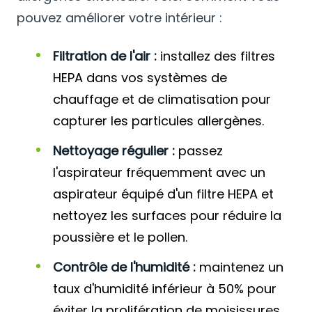
pouvez améliorer votre intérieur :
Filtration de l'air :
installez des filtres
HEPA dans vos systèmes de
chauffage et de climatisation pour
capturer les particules allergènes.
Nettoyage régulier :
passez
l'aspirateur fréquemment avec un
aspirateur équipé d'un filtre HEPA et
nettoyez les surfaces pour réduire la
poussière et le pollen.
Contrôle de l'humidité :
maintenez un
taux d'humidité inférieur à 50% pour
éviter la prolifération de moisissures