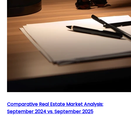
Comparative Real Estate Market Analysis:
September 2024 vs. September 2025