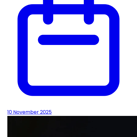
10 November 2025