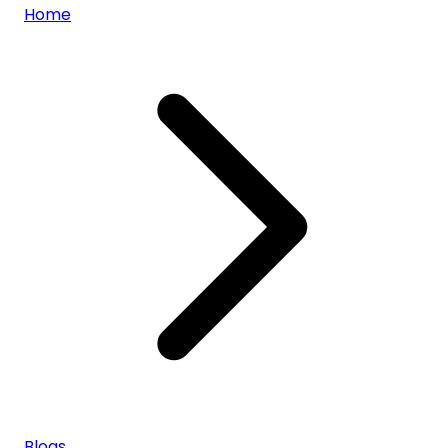
Home
Blogs