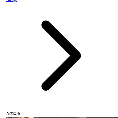
Article