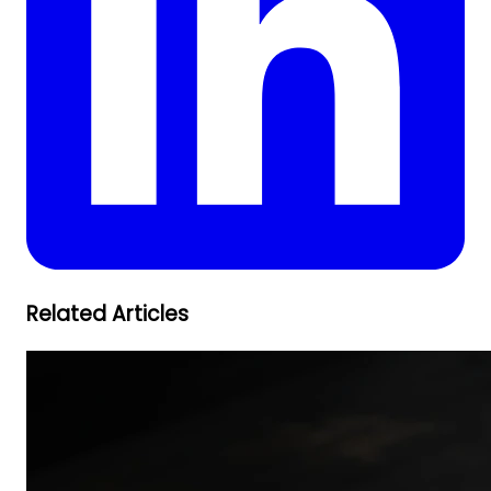
Related Articles