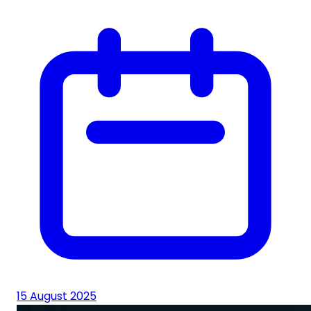
15 August 2025