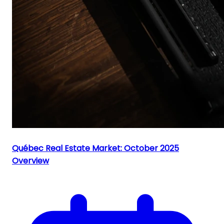
Québec Real Estate Market: October 2025
Overview