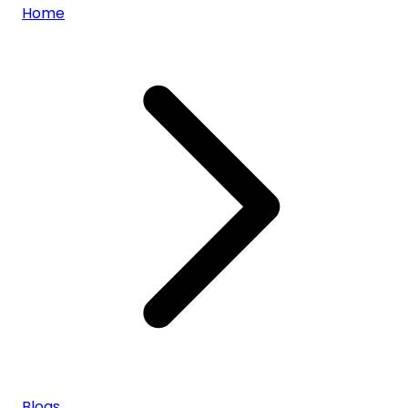
Home
Blogs