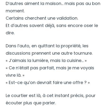
D’autres aiment la maison… mais pas au bon
moment.
Certains cherchent une validation.
Et d’autres savent déjà, sans encore oser le
dire.
Dans l’auto, en quittant la propriété, les
discussions prennent une autre tournure.
« J’aimais la lumière, mais la cuisine… »
« Ce n’était pas parfait, mais je me voyais
vivre là. »
« Est-ce qu’on devrait faire une offre ? »
Le courtier est là, à cet instant précis, pour
écouter plus que parler.