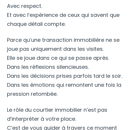
Avec respect.
Et avec l’expérience de ceux qui savent que
chaque détail compte.
Parce qu’une transaction immobilière ne se
joue pas uniquement dans les visites.
Elle se joue dans ce qui se passe après.
Dans les réflexions silencieuses.
Dans les décisions prises parfois tard le soir.
Dans les émotions qui remontent une fois la
pression retombée.
Le rôle du courtier immobilier n’est pas
d’interpréter à votre place.
C’est de vous guider à travers ce moment