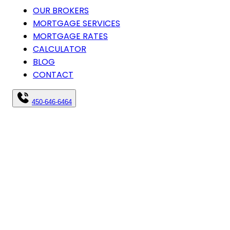
OUR BROKERS
MORTGAGE SERVICES
MORTGAGE RATES
CALCULATOR
BLOG
CONTACT
450-646-6464