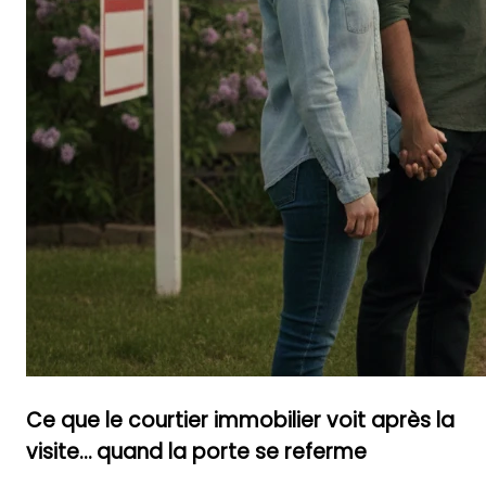
Ce que le courtier immobilier voit après la
visite… quand la porte se referme