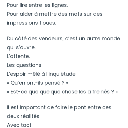
Pour lire entre les lignes.
Pour aider à mettre des mots sur des
impressions floues.
Du côté des vendeurs, c’est un autre monde
qui s’ouvre.
L’attente.
Les questions.
L’espoir mêlé à l’inquiétude.
« Qu’en ont-ils pensé ? »
« Est-ce que quelque chose les a freinés ? »
Il est important de faire le pont entre ces
deux réalités.
Avec tact.