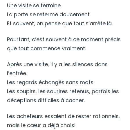
Une visite se termine.
La porte se referme doucement.
Et souvent, on pense que tout s’arrête là.
Pourtant, c’est souvent à ce moment précis
que tout commence vraiment.
Après une visite, il y a les silences dans
l’entrée.
Les regards échangés sans mots.
Les soupirs, les sourires retenus, parfois les
déceptions difficiles à cacher.
Les acheteurs essaient de rester rationnels,
mais le cœur a déjà choisi.