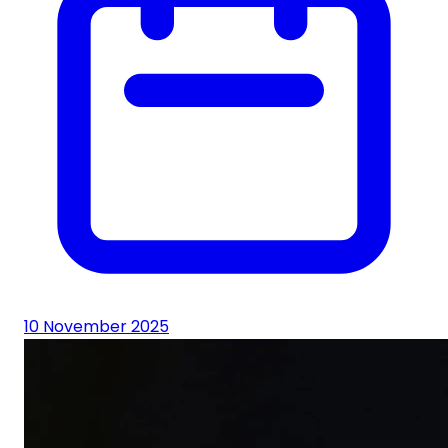
10 November 2025