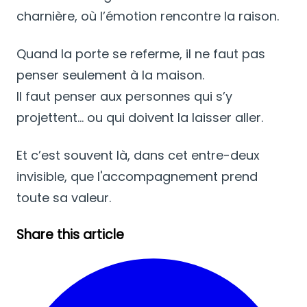
charnière, où l’émotion rencontre la raison.
Quand la porte se referme, il ne faut pas
penser seulement à la maison.
Il faut penser aux personnes qui s’y
projettent… ou qui doivent la laisser aller.
Et c’est souvent là, dans cet entre-deux
invisible, que l'accompagnement prend
toute sa valeur.
Share this article