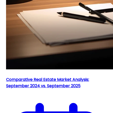
Comparative Real Estate Market Analysis:
September 2024 vs. September 2025