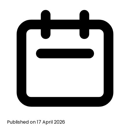
Published on 17 April 2026