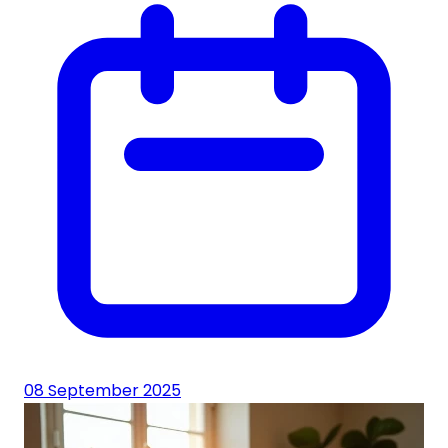
08 September 2025