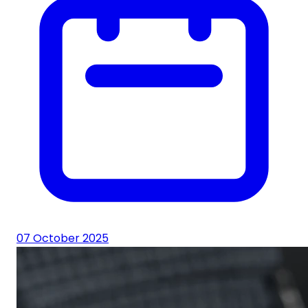
07 October 2025