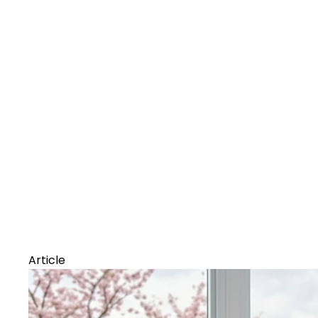
Article