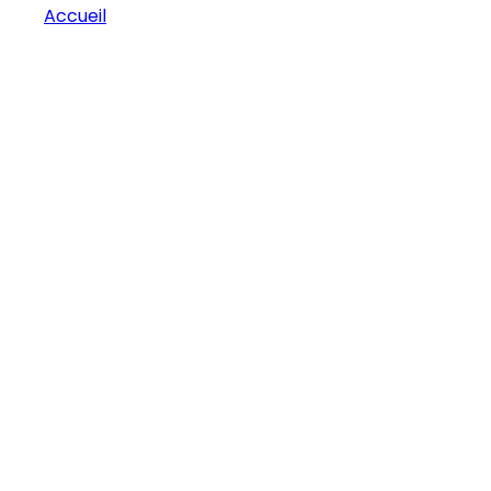
Accueil