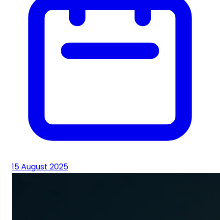
15 August 2025