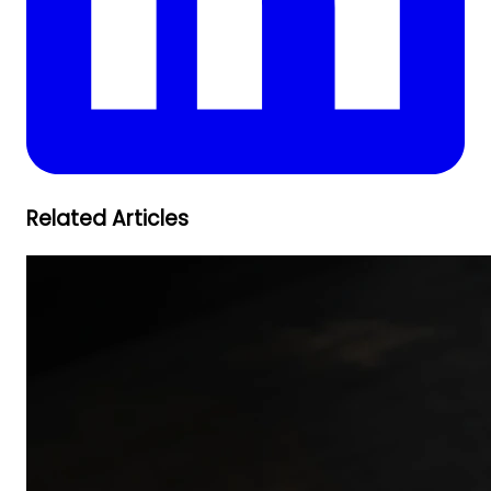
Related Articles