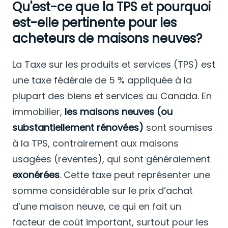
Qu'est-ce que la TPS et pourquoi
est-elle pertinente pour les
acheteurs de maisons neuves?
La Taxe sur les produits et services (TPS) est
une taxe fédérale de 5 % appliquée à la
plupart des biens et services au Canada. En
immobilier,
les maisons neuves (ou
substantiellement rénovées)
sont soumises
à la TPS, contrairement aux maisons
usagées (reventes), qui sont généralement
exonérées
. Cette taxe peut représenter une
somme considérable sur le prix d’achat
d’une maison neuve, ce qui en fait un
facteur de coût important, surtout pour les