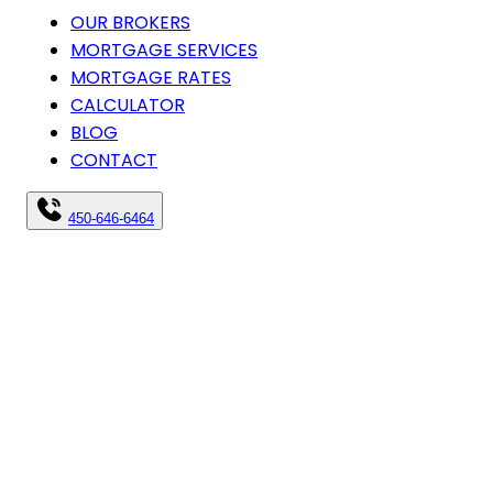
OUR BROKERS
MORTGAGE SERVICES
MORTGAGE RATES
CALCULATOR
BLOG
CONTACT
450-646-6464