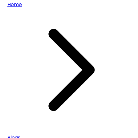
Home
Blogs