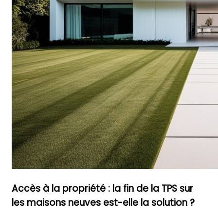
Accès à la propriété : la fin de la TPS sur
les maisons neuves est-elle la solution ?