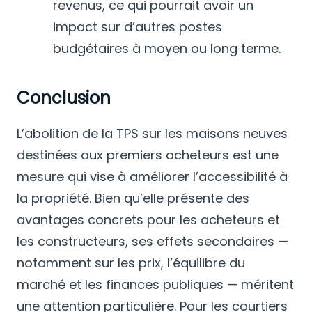
revenus, ce qui pourrait avoir un
impact sur d’autres postes
budgétaires à moyen ou long terme.
Conclusion
L’abolition de la TPS sur les maisons neuves
destinées aux premiers acheteurs est une
mesure qui vise à améliorer l’accessibilité à
la propriété. Bien qu’elle présente des
avantages concrets pour les acheteurs et
les constructeurs, ses effets secondaires —
notamment sur les prix, l’équilibre du
marché et les finances publiques — méritent
une attention particulière. Pour les courtiers