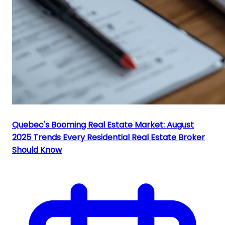
Quebec's Booming Real Estate Market: August
2025 Trends Every Residential Real Estate Broker
Should Know