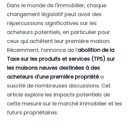
Dans le monde de l'immobilier, chaque
changement législatif peut avoir des
répercussions significatives sur les
acheteurs potentiels, en particulier pour
ceux qui achètent leur première maison.
Récemment, l’annonce de l’
abolition de la
Taxe sur les produits et services (TPS) sur
les maisons neuves destinées à des
acheteurs d’une première propriété
a
suscité de nombreuses discussions. Cet
article explore les impacts potentiels de
cette mesure sur le marché immobilier et les
futurs propriétaires.