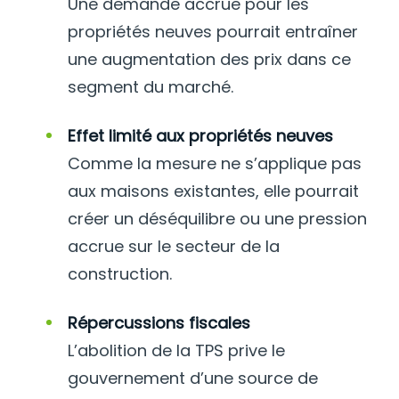
Une demande accrue pour les
propriétés neuves pourrait entraîner
une augmentation des prix dans ce
segment du marché.
Effet limité aux propriétés neuves
Comme la mesure ne s’applique pas
aux maisons existantes, elle pourrait
créer un déséquilibre ou une pression
accrue sur le secteur de la
construction.
Répercussions fiscales
L’abolition de la TPS prive le
gouvernement d’une source de