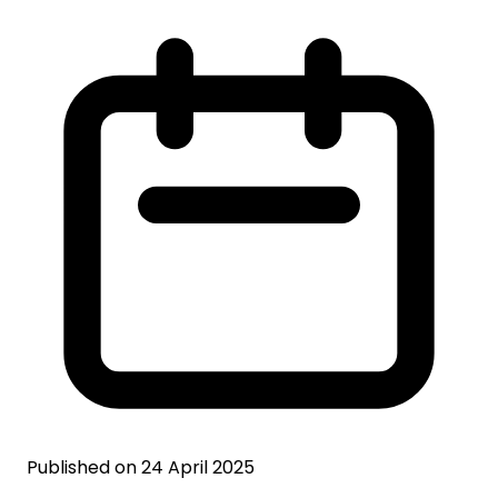
Published on 24 April 2025