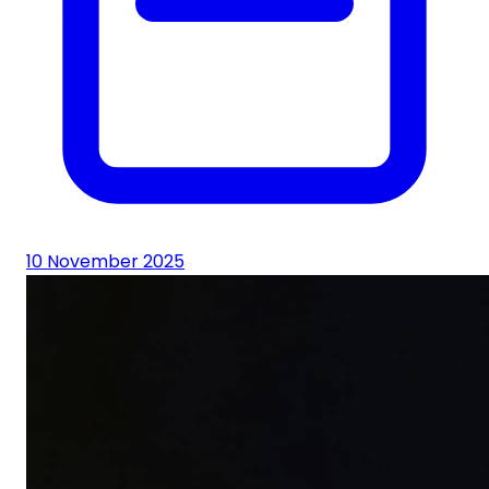
10 November 2025