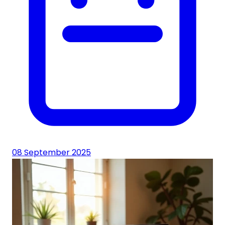
08 September 2025