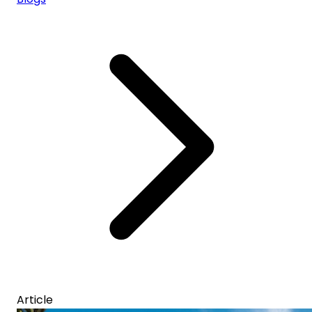
Article