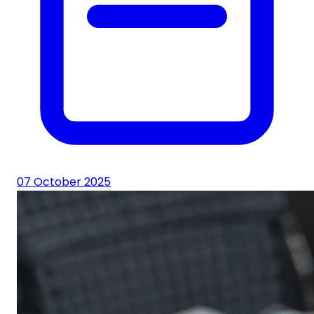
07 October 2025