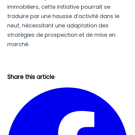
immobiliers, cette initiative pourrait se
traduire par une hausse d’activité dans le
neuf, nécessitant une adaptation des
stratégies de prospection et de mise en
marché.
Share this article