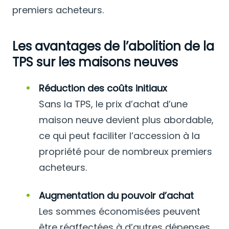
premiers acheteurs.
Les avantages de l’abolition de la
TPS sur les maisons neuves
Réduction des coûts initiaux
Sans la TPS, le prix d’achat d’une
maison neuve devient plus abordable,
ce qui peut faciliter l’accession à la
propriété pour de nombreux premiers
acheteurs.
Augmentation du pouvoir d’achat
Les sommes économisées peuvent
être réaffectées à d’autres dépenses,