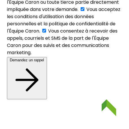
l'Équipe Caron ou toute tierce partie directement
impliquée dans votre demande.
Vous acceptez
les conditions d'utilisation des données
personnelles et la politique de confidentialité de
l'Équipe Caron.
Vous consentez à recevoir des
appels, courriels et SMS de la part de l'Équipe
Caron pour des suivis et des communications
marketing.
Demandez un rappel