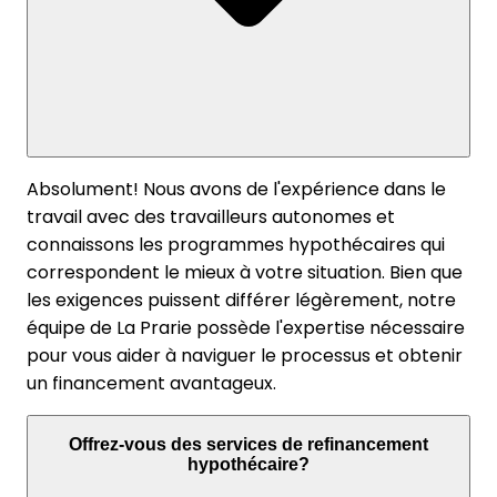
Absolument! Nous avons de l'expérience dans le
travail avec des travailleurs autonomes et
connaissons les programmes hypothécaires qui
correspondent le mieux à votre situation. Bien que
les exigences puissent différer légèrement, notre
équipe de La Prarie possède l'expertise nécessaire
pour vous aider à naviguer le processus et obtenir
un financement avantageux.
Offrez-vous des services de refinancement
hypothécaire?