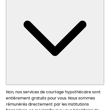
Non, nos services de courtage hypothécaire sont
entièrement gratuits pour vous. Nous sommes
rémunérés directement par les institutions