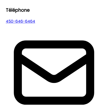
Téléphone
450-646-6464