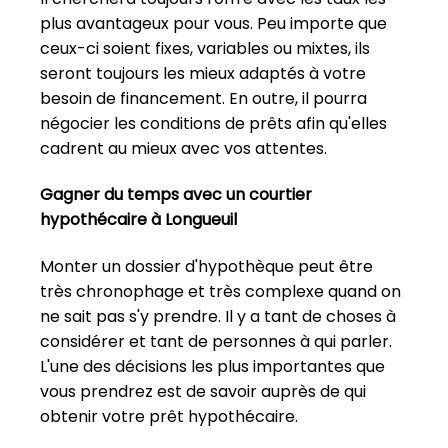
plus avantageux pour vous. Peu importe que
ceux-ci soient fixes, variables ou mixtes, ils
seront toujours les mieux adaptés à votre
besoin de financement. En outre, il pourra
négocier les conditions de prêts afin qu'elles
cadrent au mieux avec vos attentes.
Gagner du temps avec un courtier
hypothécaire à Longueuil
Monter un dossier d'hypothèque peut être
très chronophage et très complexe quand on
ne sait pas s'y prendre. Il y a tant de choses à
considérer et tant de personnes à qui parler.
L'une des décisions les plus importantes que
vous prendrez est de savoir auprès de qui
obtenir votre prêt hypothécaire.