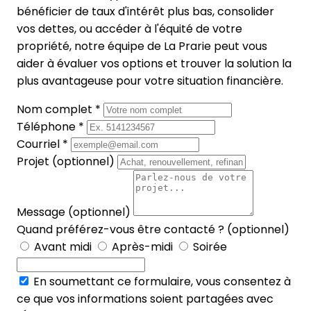
bénéficier de taux d'intérêt plus bas, consolider
vos dettes, ou accéder à l'équité de votre
propriété, notre équipe de La Prarie peut vous
aider à évaluer vos options et trouver la solution la
plus avantageuse pour votre situation financière.
Nom complet *
Téléphone *
Courriel *
Projet (optionnel)
Message (optionnel)
Quand préférez-vous être contacté ? (optionnel)
Avant midi
Après-midi
Soirée
En soumettant ce formulaire, vous consentez à
ce que vos informations soient partagées avec