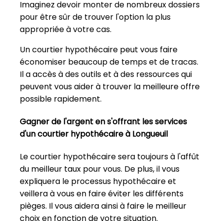
Imaginez devoir monter de nombreux dossiers
pour être sûr de trouver l'option la plus
appropriée à votre cas.
Un courtier hypothécaire peut vous faire
économiser beaucoup de temps et de tracas.
Il a accès à des outils et à des ressources qui
peuvent vous aider à trouver la meilleure offre
possible rapidement.
Gagner de l'argent en s'offrant les services
d'un courtier hypothécaire à Longueuil
Le courtier hypothécaire sera toujours à l'affût
du meilleur taux pour vous. De plus, il vous
expliquera le processus hypothécaire et
veillera à vous en faire éviter les différents
pièges. Il vous aidera ainsi à faire le meilleur
choix en fonction de votre situation.