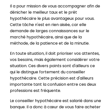
Il a pour mission de vous accompagner afin de
dénicher le meilleur taux et le prêt
hypothécaire le plus avantageux pour vous.
Cette tâche n'est en rien aisée, car elle
demande de larges connaissances sur le
marché hypothécaire, ainsi que de la
méthode, de la patience et de la minutie.
En toute situation, il doit prioriser vos attentes,
vos besoins, mais également considérer votre
situation. Ces divers points sont d'ailleurs ce
qui le distingue fortement du conseiller
hypothécaire. Cette précision est d'ailleurs
importante tant la confusion entre ces deux
professions est fréquente.
Le conseiller hypothécaire est salarié dans une
banque. Il a donc à cœur de vous faire acheter