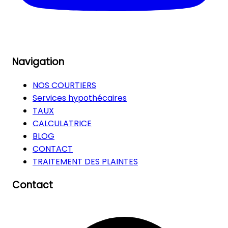
Navigation
NOS COURTIERS
Services hypothécaires
TAUX
CALCULATRICE
BLOG
CONTACT
TRAITEMENT DES PLAINTES
Contact