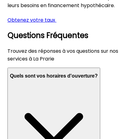
leurs besoins en financement hypothécaire.
Obtenez votre taux
Questions Fréquentes
Trouvez des réponses à vos questions sur nos
services à La Prarie
Quels sont vos horaires d'ouverture?