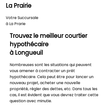
La Prairie
Votre Succursale
à La Prarie
Trouvez le meilleur courtier
hypothécaire
à Longueuil
Nombreuses sont les situations qui peuvent
vous amener à contracter un prêt
hypothécaire. Cela peut être pour lancer un
nouveau projet, acheter une nouvelle
propriété, régler des dettes, etc. Dans tous les
cas, il est évident que vous devrez traiter cette
question avec minutie.