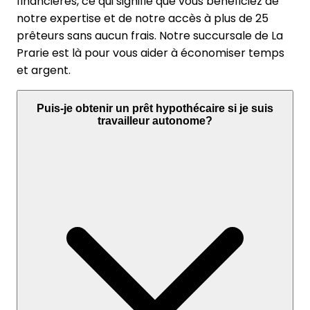
financières, ce qui signifie que vous bénéficiez de
notre expertise et de notre accès à plus de 25
prêteurs sans aucun frais. Notre succursale de La
Prarie est là pour vous aider à économiser temps
et argent.
Puis-je obtenir un prêt hypothécaire si je suis
travailleur autonome?