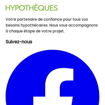
Votre partenaire de confiance pour tous vos
besoins hypothécaires. Nous vous accompagnons
à chaque étape de votre projet.
Suivez-nous