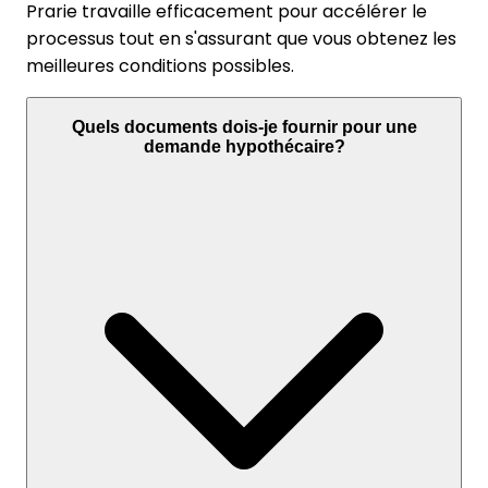
Prarie travaille efficacement pour accélérer le
processus tout en s'assurant que vous obtenez les
meilleures conditions possibles.
Quels documents dois-je fournir pour une
demande hypothécaire?