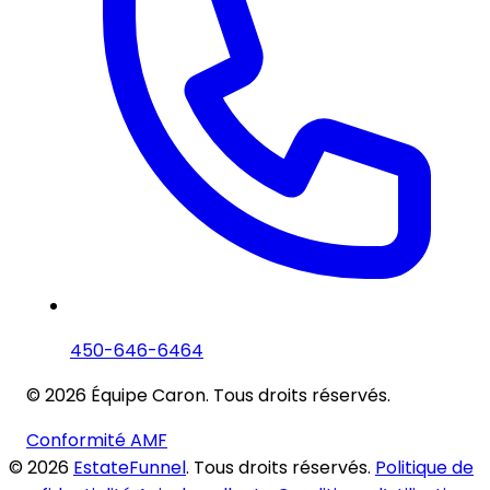
450-646-6464
© 2026 Équipe Caron. Tous droits réservés.
Conformité AMF
© 2026
EstateFunnel
. Tous droits réservés.
Politique de