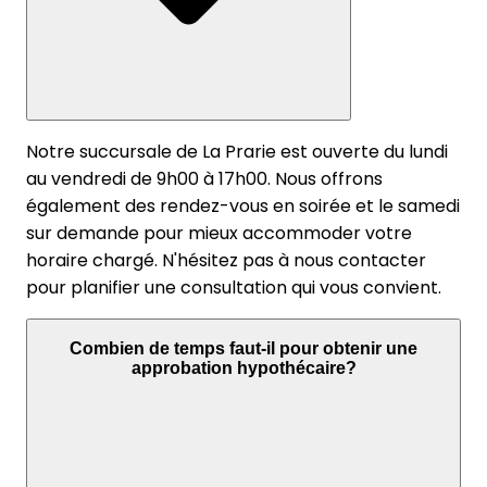
Notre succursale de La Prarie est ouverte du lundi
au vendredi de 9h00 à 17h00. Nous offrons
également des rendez-vous en soirée et le samedi
sur demande pour mieux accommoder votre
horaire chargé. N'hésitez pas à nous contacter
pour planifier une consultation qui vous convient.
Combien de temps faut-il pour obtenir une
approbation hypothécaire?