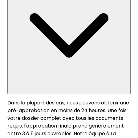
Dans la plupart des cas, nous pouvons obtenir une
pré-approbation en moins de 24 heures. Une fois
votre dossier complet avec tous les documents
requis, l'approbation finale prend généralement
entre 3 à 5 jours ouvrables. Notre équipe à La