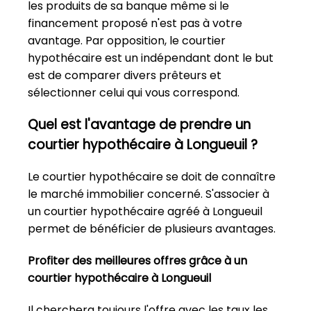
les produits de sa banque même si le
financement proposé n'est pas à votre
avantage. Par opposition, le courtier
hypothécaire est un indépendant dont le but
est de comparer divers prêteurs et
sélectionner celui qui vous correspond.
Quel est l'avantage de prendre un
courtier hypothécaire à Longueuil ?
Le courtier hypothécaire se doit de connaître
le marché immobilier concerné. S'associer à
un courtier hypothécaire agréé à Longueuil
permet de bénéficier de plusieurs avantages.
Profiter des meilleures offres grâce à un
courtier hypothécaire à Longueuil
Il cherchera toujours l'offre avec les taux les