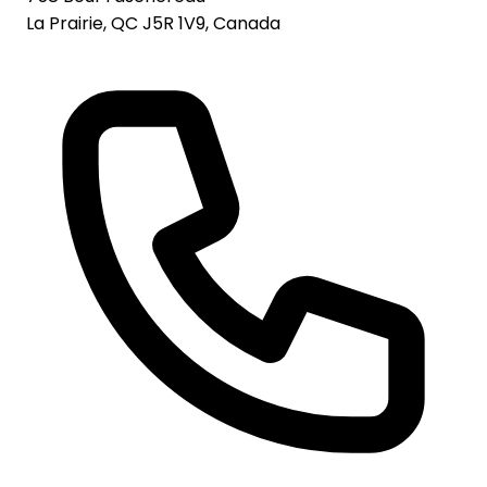
La Prairie, QC J5R 1V9, Canada