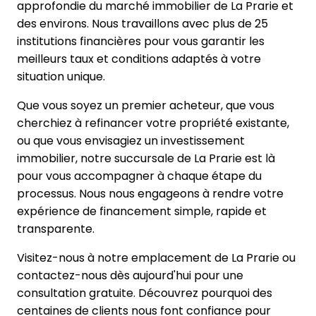
approfondie du marché immobilier de La Prarie et
des environs. Nous travaillons avec plus de 25
institutions financières pour vous garantir les
meilleurs taux et conditions adaptés à votre
situation unique.
Que vous soyez un premier acheteur, que vous
cherchiez à refinancer votre propriété existante,
ou que vous envisagiez un investissement
immobilier, notre succursale de La Prarie est là
pour vous accompagner à chaque étape du
processus. Nous nous engageons à rendre votre
expérience de financement simple, rapide et
transparente.
Visitez-nous à notre emplacement de La Prarie ou
contactez-nous dès aujourd'hui pour une
consultation gratuite. Découvrez pourquoi des
centaines de clients nous font confiance pour