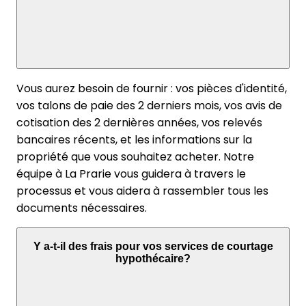
Vous aurez besoin de fournir : vos pièces d'identité,
vos talons de paie des 2 derniers mois, vos avis de
cotisation des 2 dernières années, vos relevés
bancaires récents, et les informations sur la
propriété que vous souhaitez acheter. Notre
équipe à La Prarie vous guidera à travers le
processus et vous aidera à rassembler tous les
documents nécessaires.
Y a-t-il des frais pour vos services de courtage
hypothécaire?