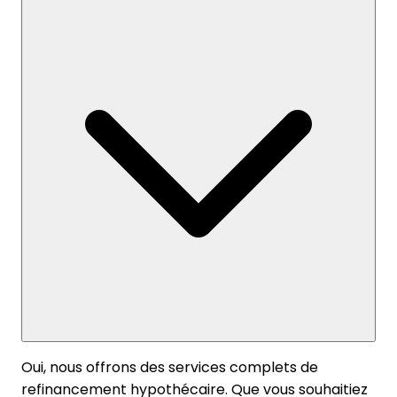
Oui, nous offrons des services complets de
refinancement hypothécaire. Que vous souhaitiez