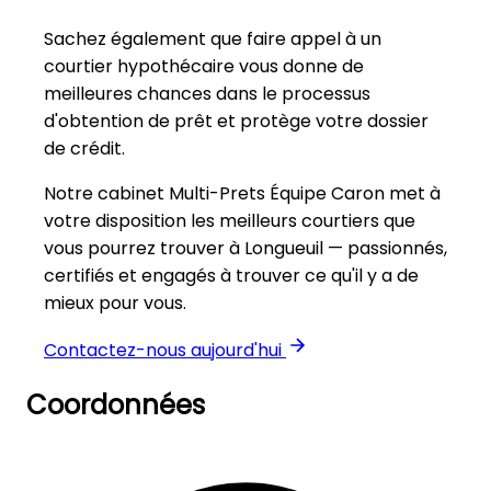
Sachez également que faire appel à un
courtier hypothécaire vous donne de
meilleures chances dans le processus
d'obtention de prêt et protège votre dossier
de crédit.
Notre cabinet Multi-Prets Équipe Caron met à
votre disposition les meilleurs courtiers que
vous pourrez trouver à Longueuil — passionnés,
certifiés et engagés à trouver ce qu'il y a de
mieux pour vous.
Contactez-nous aujourd'hui
Coordonnées