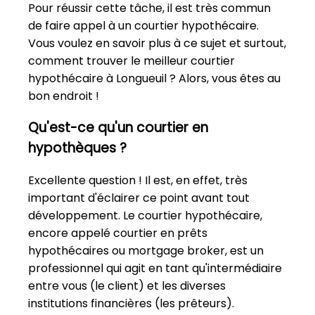
Pour réussir cette tâche, il est très commun
de faire appel à un courtier hypothécaire.
Vous voulez en savoir plus à ce sujet et surtout,
comment trouver le meilleur courtier
hypothécaire à Longueuil ? Alors, vous êtes au
bon endroit !
Qu'est-ce qu'un courtier en
hypothèques ?
Excellente question ! Il est, en effet, très
important d'éclairer ce point avant tout
développement. Le courtier hypothécaire,
encore appelé courtier en prêts
hypothécaires ou mortgage broker, est un
professionnel qui agit en tant qu'intermédiaire
entre vous (le client) et les diverses
institutions financières (les prêteurs).