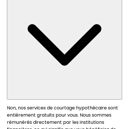
Non, nos services de courtage hypothécaire sont
entièrement gratuits pour vous. Nous sommes
rémunérés directement par les institutions