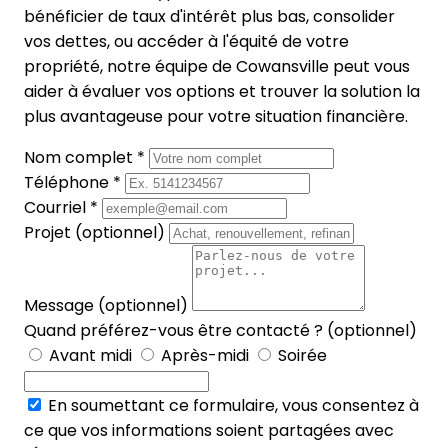
bénéficier de taux d'intérêt plus bas, consolider
vos dettes, ou accéder à l'équité de votre
propriété, notre équipe de Cowansville peut vous
aider à évaluer vos options et trouver la solution la
plus avantageuse pour votre situation financière.
Nom complet *
Téléphone *
Courriel *
Projet (optionnel)
Message (optionnel)
Quand préférez-vous être contacté ? (optionnel)
Avant midi
Après-midi
Soirée
En soumettant ce formulaire, vous consentez à
ce que vos informations soient partagées avec