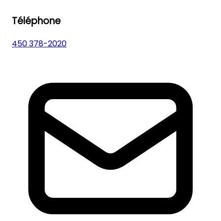
Téléphone
450 378-2020