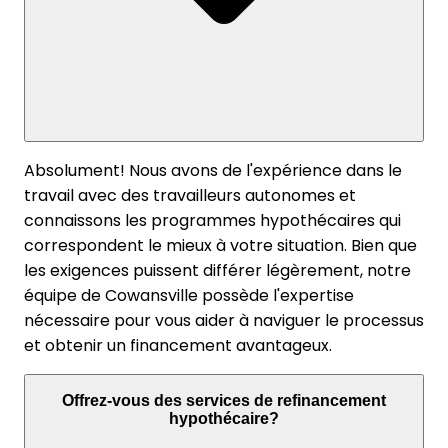
Absolument! Nous avons de l'expérience dans le
travail avec des travailleurs autonomes et
connaissons les programmes hypothécaires qui
correspondent le mieux à votre situation. Bien que
les exigences puissent différer légèrement, notre
équipe de Cowansville possède l'expertise
nécessaire pour vous aider à naviguer le processus
et obtenir un financement avantageux.
Offrez-vous des services de refinancement
hypothécaire?