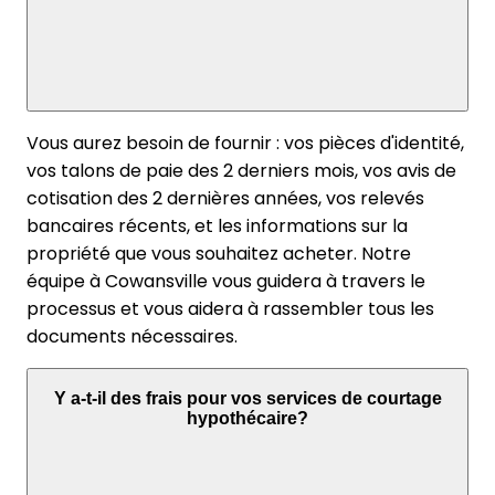
Vous aurez besoin de fournir : vos pièces d'identité,
vos talons de paie des 2 derniers mois, vos avis de
cotisation des 2 dernières années, vos relevés
bancaires récents, et les informations sur la
propriété que vous souhaitez acheter. Notre
équipe à Cowansville vous guidera à travers le
processus et vous aidera à rassembler tous les
documents nécessaires.
Y a-t-il des frais pour vos services de courtage
hypothécaire?