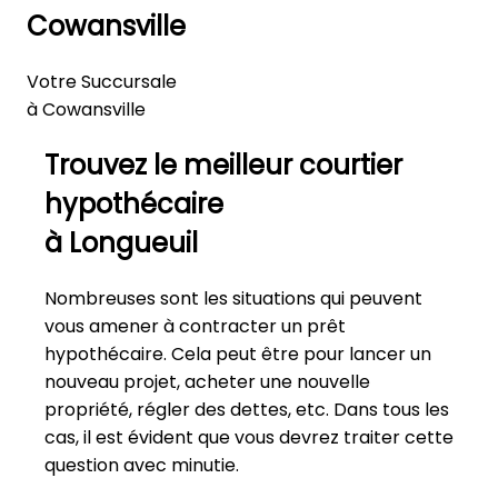
Cowansville
Votre Succursale
à Cowansville
Trouvez le meilleur courtier
hypothécaire
à Longueuil
Nombreuses sont les situations qui peuvent
vous amener à contracter un prêt
hypothécaire. Cela peut être pour lancer un
nouveau projet, acheter une nouvelle
propriété, régler des dettes, etc. Dans tous les
cas, il est évident que vous devrez traiter cette
question avec minutie.