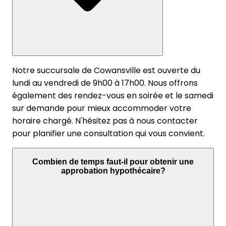
Notre succursale de Cowansville est ouverte du
lundi au vendredi de 9h00 à 17h00. Nous offrons
également des rendez-vous en soirée et le samedi
sur demande pour mieux accommoder votre
horaire chargé. N'hésitez pas à nous contacter
pour planifier une consultation qui vous convient.
Combien de temps faut-il pour obtenir une
approbation hypothécaire?