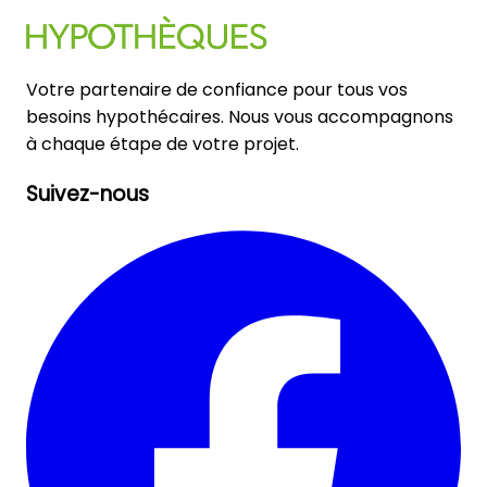
Votre partenaire de confiance pour tous vos
besoins hypothécaires. Nous vous accompagnons
à chaque étape de votre projet.
Suivez-nous