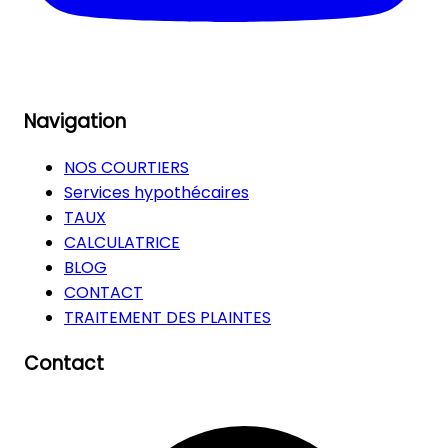
Navigation
NOS COURTIERS
Services hypothécaires
TAUX
CALCULATRICE
BLOG
CONTACT
TRAITEMENT DES PLAINTES
Contact