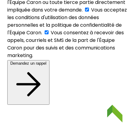
l'Équipe Caron ou toute tierce partie directement
impliquée dans votre demande.
Vous acceptez
les conditions d'utilisation des données
personnelles et la politique de confidentialité de
l'Équipe Caron.
Vous consentez à recevoir des
appels, courriels et SMS de la part de l'Équipe
Caron pour des suivis et des communications
marketing.
Demandez un rappel