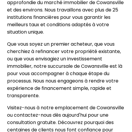
approfondie du marché immobilier de Cowansville
et des environs. Nous travaillons avec plus de 25
institutions financières pour vous garantir les
meilleurs taux et conditions adaptés à votre
situation unique.
Que vous soyez un premier acheteur, que vous
cherchiez à refinancer votre propriété existante,
ou que vous envisagiez un investissement
immobilier, notre succursale de Cowansville est là
pour vous accompagner à chaque étape du
processus. Nous nous engageons à rendre votre
expérience de financement simple, rapide et
transparente.
Visitez-nous à notre emplacement de Cowansville
ou contactez-nous dès aujourd'hui pour une
consultation gratuite. Découvrez pourquoi des
centaines de clients nous font confiance pour