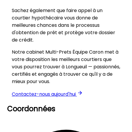
Sachez également que faire appel à un
courtier hypothécaire vous donne de
meilleures chances dans le processus
d'obtention de prêt et protège votre dossier
de crédit.
Notre cabinet Multi-Prets Équipe Caron met à
votre disposition les meilleurs courtiers que
vous pourrez trouver à Longueuil — passionnés,
certifiés et engagés à trouver ce qu'il y a de
mieux pour vous.
Contactez-nous aujourd'hui
Coordonnées