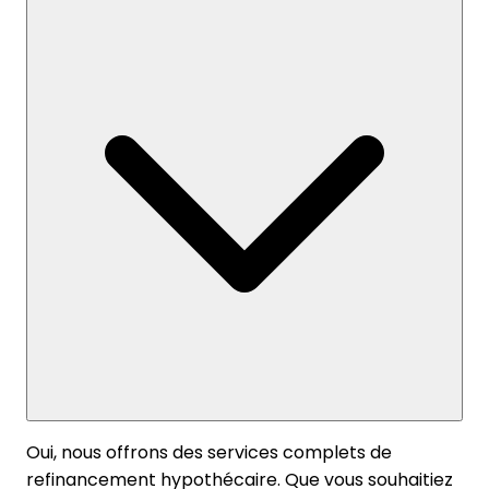
Oui, nous offrons des services complets de
refinancement hypothécaire. Que vous souhaitiez