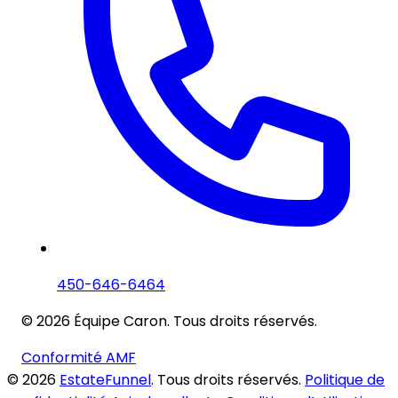
450-646-6464
© 2026 Équipe Caron. Tous droits réservés.
Conformité AMF
© 2026
EstateFunnel
. Tous droits réservés.
Politique de