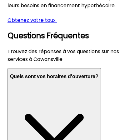
leurs besoins en financement hypothécaire.
Obtenez votre taux
Questions Fréquentes
Trouvez des réponses à vos questions sur nos
services à Cowansville
Quels sont vos horaires d'ouverture?