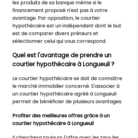
les produits de sa banque même si le
financement proposé n'est pas à votre
avantage. Par opposition, le courtier
hypothécaire est un indépendant dont le but
est de comparer divers prêteurs et
sélectionner celui qui vous correspond.
Quel est l'avantage de prendre un
courtier hypothécaire à Longueuil ?
Le courtier hypothécaire se doit de connaître
le marché immobilier concerné. S'associer à
un courtier hypothécaire agréé à Longueuil
permet de bénéficier de plusieurs avantages.
Profiter des meilleures offres grâce à un
courtier hypothécaire à Longueuil
Il cherchera toujours l'offre avec les taux les