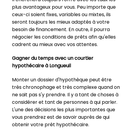
plus avantageux pour vous. Peu importe que
ceux-ci soient fixes, variables ou mixtes, ils
seront toujours les mieux adaptés à votre
besoin de financement. En outre, il pourra
négocier les conditions de prêts afin qu'elles
cadrent au mieux avec vos attentes.
Gagner du temps avec un courtier
hypothécaire à Longueuil
Monter un dossier d'hypothèque peut être
très chronophage et très complexe quand on
ne sait pas s'y prendre. Il y a tant de choses à
considérer et tant de personnes à qui parler.
L'une des décisions les plus importantes que
vous prendrez est de savoir auprès de qui
obtenir votre prêt hypothécaire.