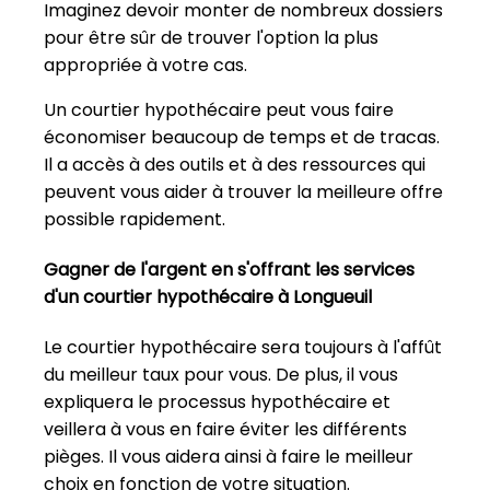
Imaginez devoir monter de nombreux dossiers
pour être sûr de trouver l'option la plus
appropriée à votre cas.
Un courtier hypothécaire peut vous faire
économiser beaucoup de temps et de tracas.
Il a accès à des outils et à des ressources qui
peuvent vous aider à trouver la meilleure offre
possible rapidement.
Gagner de l'argent en s'offrant les services
d'un courtier hypothécaire à Longueuil
Le courtier hypothécaire sera toujours à l'affût
du meilleur taux pour vous. De plus, il vous
expliquera le processus hypothécaire et
veillera à vous en faire éviter les différents
pièges. Il vous aidera ainsi à faire le meilleur
choix en fonction de votre situation.