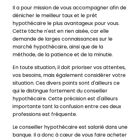
Il a pour mission de vous accompagner afin de
dénicher le meilleur taux et le prêt
hypothécaire le plus avantageux pour vous.
Cette tâche n'est en rien aisée, car elle
demande de larges connaissances sur le
marché hypothécaire, ainsi que de la
méthode, de la patience et de la minutie.
En toute situation, il doit prioriser vos attentes,
vos besoins, mais également considérer votre
situation. Ces divers points sont d'ailleurs ce
qui le distingue fortement du conseiller
hypothécaire. Cette précision est d'ailleurs
importante tant la confusion entre ces deux
professions est fréquente.
Le conseiller hypothécaire est salarié dans une
banque. Il a donc à cœur de vous faire acheter