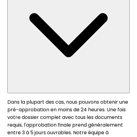
Dans la plupart des cas, nous pouvons obtenir une
pré-approbation en moins de 24 heures. Une fois
votre dossier complet avec tous les documents
requis, l'approbation finale prend généralement
entre 3 à 5 jours ouvrables. Notre équipe à