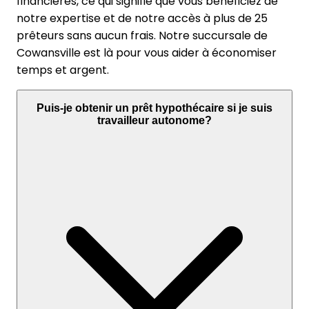
financières, ce qui signifie que vous bénéficiez de
notre expertise et de notre accès à plus de 25
prêteurs sans aucun frais. Notre succursale de
Cowansville est là pour vous aider à économiser
temps et argent.
Puis-je obtenir un prêt hypothécaire si je suis
travailleur autonome?