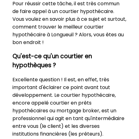
Pour réussir cette tâche, il est très commun
de faire appel à un courtier hypothécaire.
Vous voulez en savoir plus à ce sujet et surtout,
comment trouver le meilleur courtier
hypothécaire à Longueuil ? Alors, vous êtes au
bon endroit !
Qu'est-ce qu'un courtier en
hypothèques ?
Excellente question ! Il est, en effet, très
important d'éclairer ce point avant tout
développement. Le courtier hypothécaire,
encore appelé courtier en prêts
hypothécaires ou mortgage broker, est un
professionnel qui agit en tant qu'intermédiaire
entre vous (le client) et les diverses
institutions financières (les prêteurs).