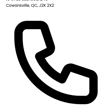
Cowansville, QC, J2K 2X2