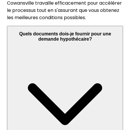
Cowansville travaille efficacement pour accélérer
le processus tout en s'assurant que vous obtenez
les meilleures conditions possibles.
Quels documents dois-je fournir pour une
demande hypothécaire?