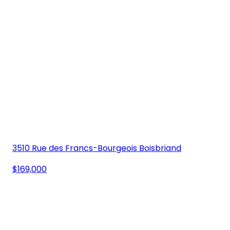
3510 Rue des Francs-Bourgeois Boisbriand
$169,000