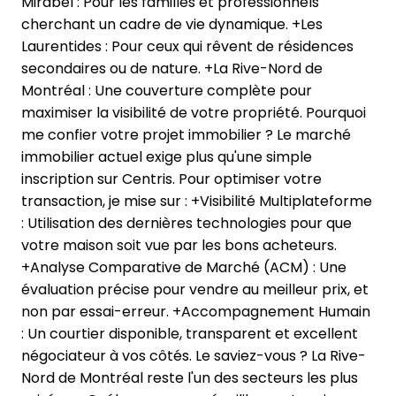
Mirabel : Pour les familles et professionnels
cherchant un cadre de vie dynamique. +Les
Laurentides : Pour ceux qui rêvent de résidences
secondaires ou de nature. +La Rive-Nord de
Montréal : Une couverture complète pour
maximiser la visibilité de votre propriété. Pourquoi
me confier votre projet immobilier ? Le marché
immobilier actuel exige plus qu'une simple
inscription sur Centris. Pour optimiser votre
transaction, je mise sur : +Visibilité Multiplateforme
: Utilisation des dernières technologies pour que
votre maison soit vue par les bons acheteurs.
+Analyse Comparative de Marché (ACM) : Une
évaluation précise pour vendre au meilleur prix, et
non par essai-erreur. +Accompagnement Humain
: Un courtier disponible, transparent et excellent
négociateur à vos côtés. Le saviez-vous ? La Rive-
Nord de Montréal reste l'un des secteurs les plus