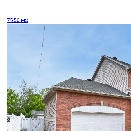
75.50 MC