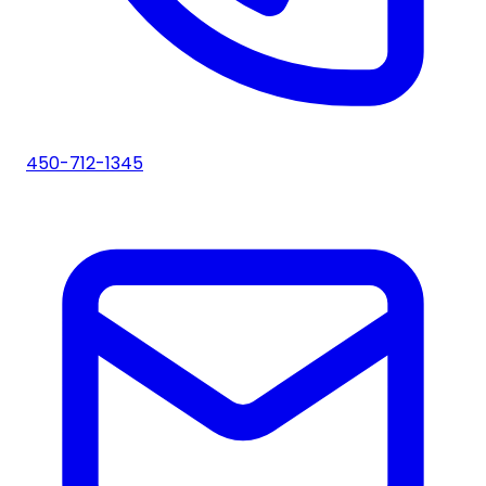
450-712-1345