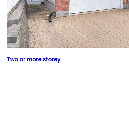
Two or more storey