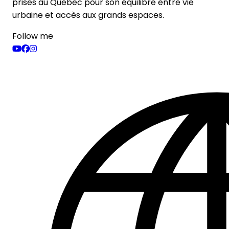
prisés au Québec pour son équilibre entre vie
urbaine et accès aux grands espaces.
Follow me