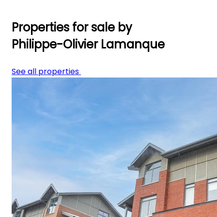
Properties for sale by
Philippe-Olivier Lamanque
See all properties