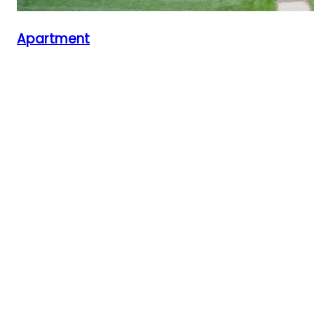
Apartment