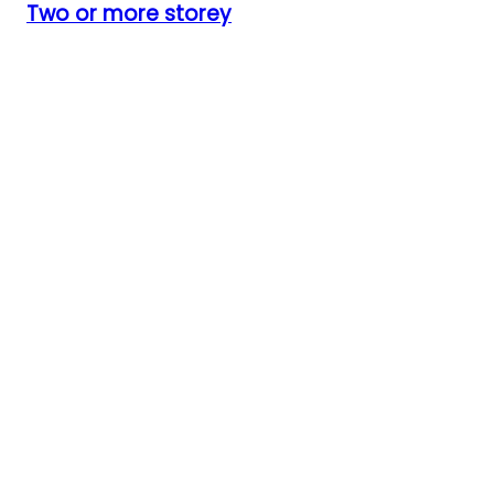
Two or more storey