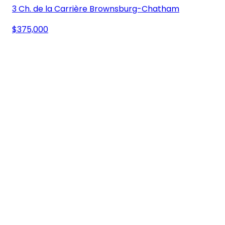
3 Ch. de la Carrière Brownsburg-Chatham
$375,000