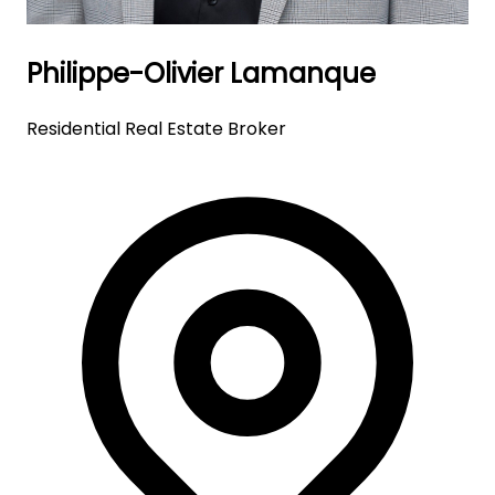
Philippe-Olivier Lamanque
Residential Real Estate Broker