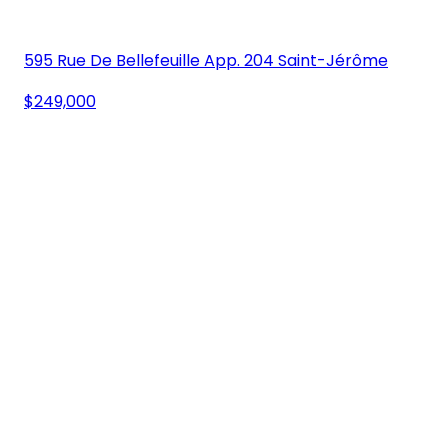
595 Rue De Bellefeuille App. 204 Saint-Jérôme
$249,000