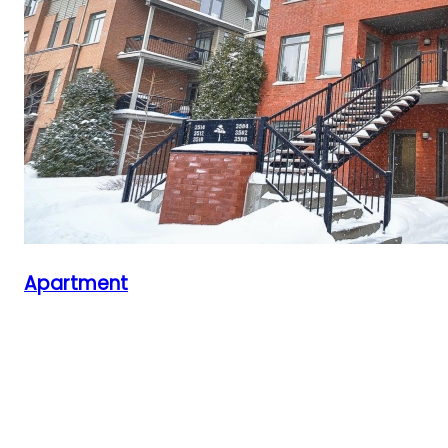
Apartment