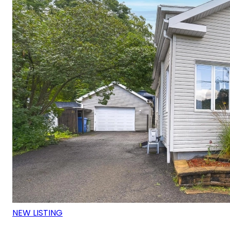
NEW LISTING