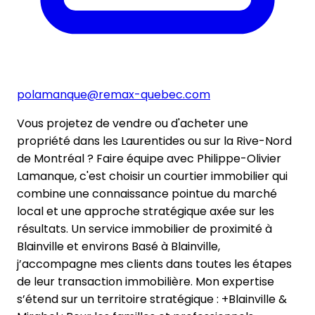
polamanque@remax-quebec.com
Vous projetez de vendre ou d'acheter une
propriété dans les Laurentides ou sur la Rive-Nord
de Montréal ? Faire équipe avec Philippe-Olivier
Lamanque, c'est choisir un courtier immobilier qui
combine une connaissance pointue du marché
local et une approche stratégique axée sur les
résultats. Un service immobilier de proximité à
Blainville et environs Basé à Blainville,
j’accompagne mes clients dans toutes les étapes
de leur transaction immobilière. Mon expertise
s’étend sur un territoire stratégique : +Blainville &