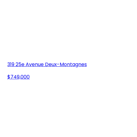
319 25e Avenue Deux-Montagnes
$749,000