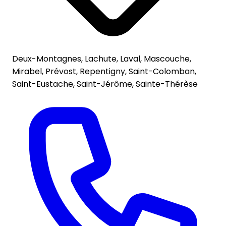
Deux-Montagnes, Lachute, Laval, Mascouche,
Mirabel, Prévost, Repentigny, Saint-Colomban,
Saint-Eustache, Saint-Jérôme, Sainte-Thérèse